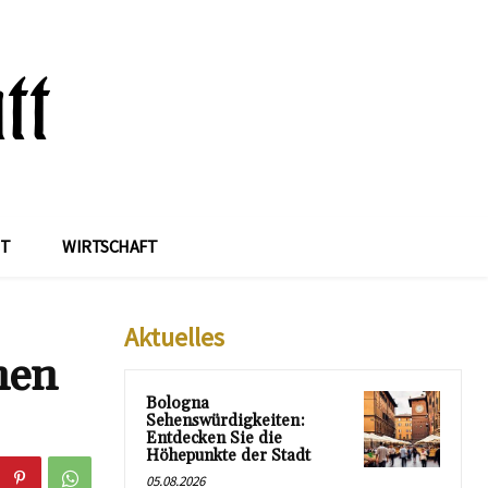
IT
WIRTSCHAFT
Aktuelles
nen
Bologna
Sehenswürdigkeiten:
Entdecken Sie die
Höhepunkte der Stadt
05.08.2026