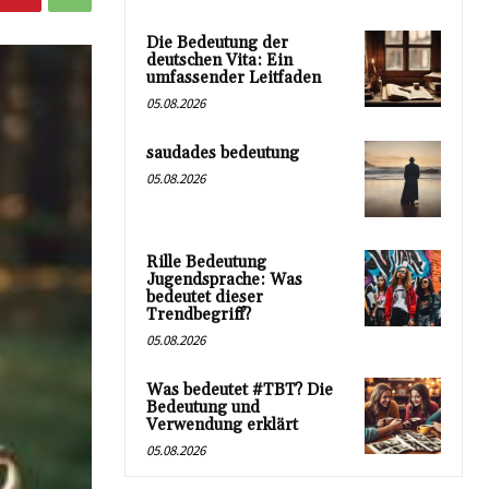
Die Bedeutung der
deutschen Vita: Ein
umfassender Leitfaden
05.08.2026
saudades bedeutung
05.08.2026
Rille Bedeutung
Jugendsprache: Was
bedeutet dieser
Trendbegriff?
05.08.2026
Was bedeutet #TBT? Die
Bedeutung und
Verwendung erklärt
05.08.2026