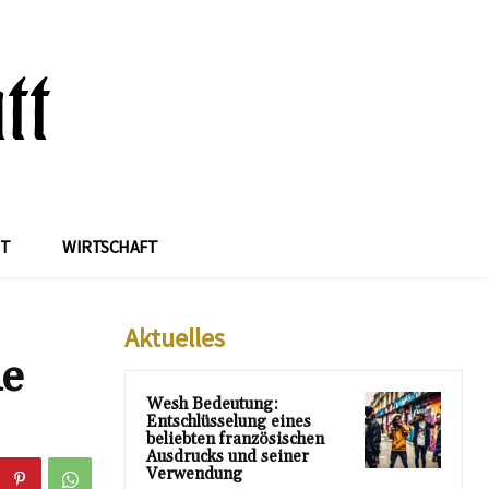
IT
WIRTSCHAFT
Aktuelles
he
Wesh Bedeutung:
Entschlüsselung eines
beliebten französischen
Ausdrucks und seiner
Verwendung