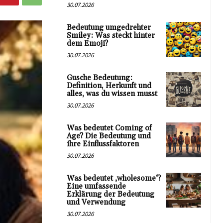
30.07.2026
Bedeutung umgedrehter
Smiley: Was steckt hinter
dem Emoji?
30.07.2026
Gusche Bedeutung:
Definition, Herkunft und
alles, was du wissen musst
30.07.2026
Was bedeutet Coming of
Age? Die Bedeutung und
ihre Einflussfaktoren
30.07.2026
Was bedeutet ‚wholesome‘?
Eine umfassende
Erklärung der Bedeutung
und Verwendung
30.07.2026