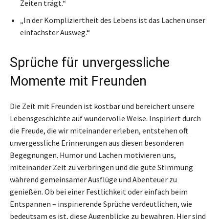
Zeiten trägt.“
„In der Kompliziertheit des Lebens ist das Lachen unser
einfachster Ausweg.“
Sprüche für unvergessliche
Momente mit Freunden
Die Zeit mit Freunden ist kostbar und bereichert unsere
Lebensgeschichte auf wundervolle Weise. Inspiriert durch
die Freude, die wir miteinander erleben, entstehen oft
unvergessliche Erinnerungen aus diesen besonderen
Begegnungen. Humor und Lachen motivieren uns,
miteinander Zeit zu verbringen und die gute Stimmung
während gemeinsamer Ausflüge und Abenteuer zu
genießen. Ob bei einer Festlichkeit oder einfach beim
Entspannen – inspirierende Sprüche verdeutlichen, wie
bedeutsam es ist, diese Augenblicke zu bewahren. Hier sind