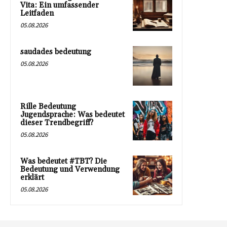
Vita: Ein umfassender
Leitfaden
05.08.2026
saudades bedeutung
05.08.2026
Rille Bedeutung
Jugendsprache: Was bedeutet
dieser Trendbegriff?
05.08.2026
Was bedeutet #TBT? Die
Bedeutung und Verwendung
erklärt
05.08.2026