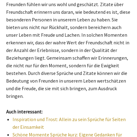
Freunden fühlen wir uns wohl und geschätzt. Zitate über
Freundschaft erinnern uns daran, wie bedeutend es ist, diese
besonderen Personen in unserem Leben zu haben. Sie
bieten uns nicht nur Rückhalt, sondern bereichern auch
unser Leben mit Freude und Lachen. In solchen Momenten
erkennen wir, dass der wahre Wert der Freundschaft nicht in
der Anzahl der Erlebnisse, sondern in der Qualität der
Beziehungen liegt. Gemeinsam schaffen wir Erinnerungen,
die nicht nur für den Moment, sondern für die Ewigkeit
bestehen. Durch diverse Sprüche und Zitate können wir die
Bedeutung von Freunden in unserem Leben wertschätzen
und die Freude, die sie mit sich bringen, zum Ausdruck
bringen.
Auch interessant:
Inspiration und Trost: Allein zu sein Sprüche für Seiten
der Einsamkeit
Schöne Momente Sprüche kurz: Eigene Gedanken für