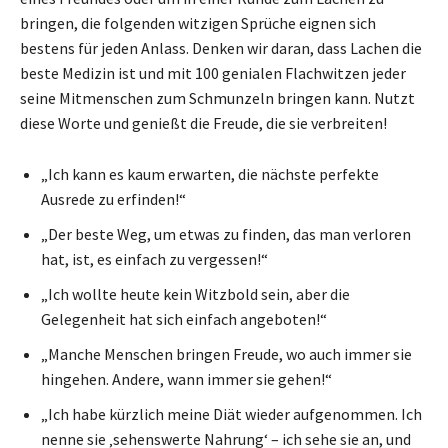
bringen, die folgenden witzigen Sprüche eignen sich
bestens für jeden Anlass. Denken wir daran, dass Lachen die
beste Medizin ist und mit 100 genialen Flachwitzen jeder
seine Mitmenschen zum Schmunzeln bringen kann. Nutzt
diese Worte und genießt die Freude, die sie verbreiten!
„Ich kann es kaum erwarten, die nächste perfekte
Ausrede zu erfinden!“
„Der beste Weg, um etwas zu finden, das man verloren
hat, ist, es einfach zu vergessen!“
„Ich wollte heute kein Witzbold sein, aber die
Gelegenheit hat sich einfach angeboten!“
„Manche Menschen bringen Freude, wo auch immer sie
hingehen. Andere, wann immer sie gehen!“
„Ich habe kürzlich meine Diät wieder aufgenommen. Ich
nenne sie ‚sehenswerte Nahrung‘ – ich sehe sie an, und