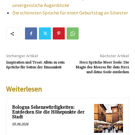
unvergessliche Augenblicke
Die schönsten Sprüche für einen Geburtstag an Silvester
Vorheriger Artikel
Nächster Artikel
Inspiration und Trost: Allein zu sein
Herz Sprüche Meer Seele: Die
Sprüche für Seiten der Einsamkeit
Magie des Meeres für dein Herz
und deine Seele entdecken
Weiterlesen
Bologna Sehenswürdigkeiten:
Entdecken Sie die Höhepunkte der
Stadt
05.08.2026