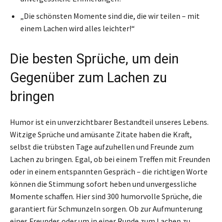
„Die schönsten Momente sind die, die wir teilen – mit
einem Lachen wird alles leichter!“
Die besten Sprüche, um dein
Gegenüber zum Lachen zu
bringen
Humor ist ein unverzichtbarer Bestandteil unseres Lebens.
Witzige Sprüche und amüsante Zitate haben die Kraft,
selbst die trübsten Tage aufzuhellen und Freunde zum
Lachen zu bringen. Egal, ob bei einem Treffen mit Freunden
oder in einem entspannten Gespräch – die richtigen Worte
können die Stimmung sofort heben und unvergessliche
Momente schaffen. Hier sind 300 humorvolle Sprüche, die
garantiert für Schmunzeln sorgen. Ob zur Aufmunterung
eines Freundes oder um in einer Runde zum Lachen zu