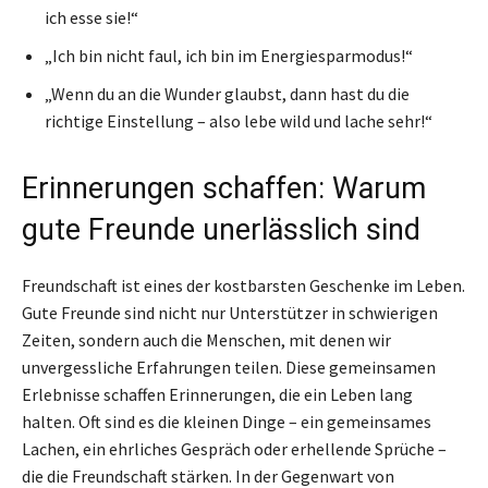
ich esse sie!“
„Ich bin nicht faul, ich bin im Energiesparmodus!“
„Wenn du an die Wunder glaubst, dann hast du die
richtige Einstellung – also lebe wild und lache sehr!“
Erinnerungen schaffen: Warum
gute Freunde unerlässlich sind
Freundschaft ist eines der kostbarsten Geschenke im Leben.
Gute Freunde sind nicht nur Unterstützer in schwierigen
Zeiten, sondern auch die Menschen, mit denen wir
unvergessliche Erfahrungen teilen. Diese gemeinsamen
Erlebnisse schaffen Erinnerungen, die ein Leben lang
halten. Oft sind es die kleinen Dinge – ein gemeinsames
Lachen, ein ehrliches Gespräch oder erhellende Sprüche –
die die Freundschaft stärken. In der Gegenwart von