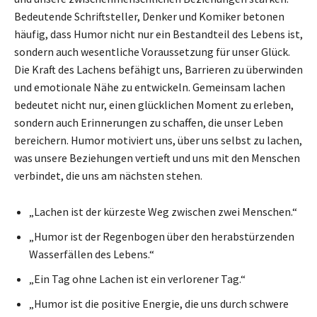
Bedeutende Schriftsteller, Denker und Komiker betonen
häufig, dass Humor nicht nur ein Bestandteil des Lebens ist,
sondern auch wesentliche Voraussetzung für unser Glück.
Die Kraft des Lachens befähigt uns, Barrieren zu überwinden
und emotionale Nähe zu entwickeln. Gemeinsam lachen
bedeutet nicht nur, einen glücklichen Moment zu erleben,
sondern auch Erinnerungen zu schaffen, die unser Leben
bereichern. Humor motiviert uns, über uns selbst zu lachen,
was unsere Beziehungen vertieft und uns mit den Menschen
verbindet, die uns am nächsten stehen.
„Lachen ist der kürzeste Weg zwischen zwei Menschen.“
„Humor ist der Regenbogen über den herabstürzenden
Wasserfällen des Lebens.“
„Ein Tag ohne Lachen ist ein verlorener Tag.“
„Humor ist die positive Energie, die uns durch schwere