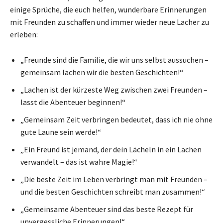
einige Sprüche, die euch helfen, wunderbare Erinnerungen
mit Freunden zu schaffen und immer wieder neue Lacher zu
erleben:
„Freunde sind die Familie, die wir uns selbst aussuchen –
gemeinsam lachen wir die besten Geschichten!“
„Lachen ist der kürzeste Weg zwischen zwei Freunden –
lasst die Abenteuer beginnen!“
„Gemeinsam Zeit verbringen bedeutet, dass ich nie ohne
gute Laune sein werde!“
„Ein Freund ist jemand, der dein Lächeln in ein Lachen
verwandelt – das ist wahre Magie!“
„Die beste Zeit im Leben verbringt man mit Freunden –
und die besten Geschichten schreibt man zusammen!“
„Gemeinsame Abenteuer sind das beste Rezept für
unvergessliche Erinnerungen!“