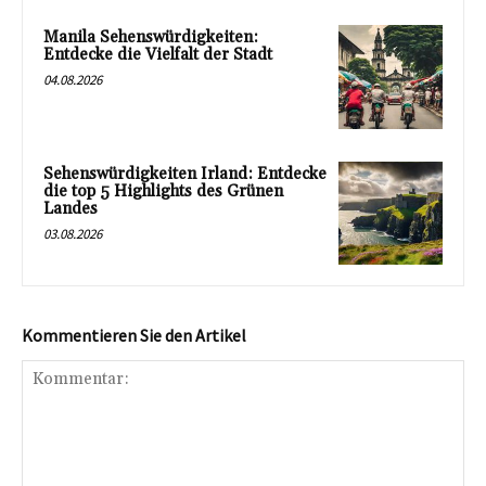
Manila Sehenswürdigkeiten:
Entdecke die Vielfalt der Stadt
04.08.2026
Sehenswürdigkeiten Irland: Entdecke
die top 5 Highlights des Grünen
Landes
03.08.2026
Kommentieren Sie den Artikel