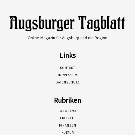
Online-Magazin für Augsburg und die Region
Links
KONTAKT
IMPRESSUM
DATENSCHUTZ
Rubriken
PANORAMA
FREIZEIT
FINANZEN
KULTUR