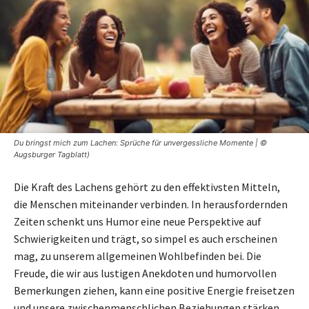
Du bringst mich zum Lachen: Sprüche für unvergessliche Momente | ©
Augsburger Tagblatt)
Die Kraft des Lachens gehört zu den effektivsten Mitteln,
die Menschen miteinander verbinden. In herausfordernden
Zeiten schenkt uns Humor eine neue Perspektive auf
Schwierigkeiten und trägt, so simpel es auch erscheinen
mag, zu unserem allgemeinen Wohlbefinden bei. Die
Freude, die wir aus lustigen Anekdoten und humorvollen
Bemerkungen ziehen, kann eine positive Energie freisetzen
und unsere zwischenmenschlichen Beziehungen stärken.