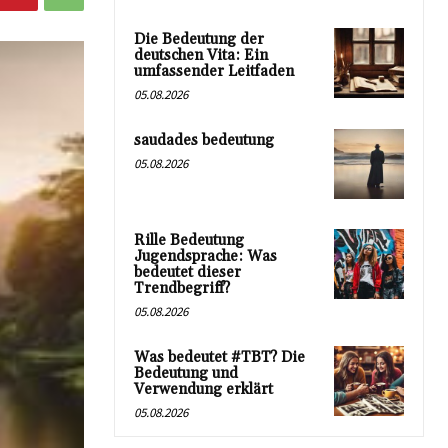
Die Bedeutung der
deutschen Vita: Ein
umfassender Leitfaden
05.08.2026
saudades bedeutung
05.08.2026
Rille Bedeutung
Jugendsprache: Was
bedeutet dieser
Trendbegriff?
05.08.2026
Was bedeutet #TBT? Die
Bedeutung und
Verwendung erklärt
05.08.2026