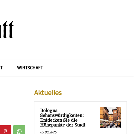
IT
WIRTSCHAFT
Aktuelles
Bologna
Sehenswürdigkeiten:
Entdecken Sie die
Höhepunkte der Stadt
05.08.2026