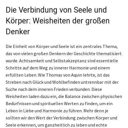
Die Verbindung von Seele und
Körper: Weisheiten der großen
Denker
Die Einheit von Körper und Seele ist ein zentrales Thema,
das von vielen großen Denkern der Geschichte thematisiert
wurde. Achtsamkeit und Selbstakzeptanz sind essentielle
Schritte auf dem Weg zu innerer Harmonie und einem
erfüllten Leben. Wie Thomas von Aquin lehrte, ist das
Streben nach Glück und Wohlbefinden untrennbar mit der
Suche nach dem inneren Frieden verbunden. Diese
Weisheiten laden dazu ein, die Balance zwischen physischen
Bedürfnissen und spirituellen Werten zu finden, um ein
Leben in Liebe und Harmonie zu führen. Mehr denn je
sollten wir den Wert der Verbindung zwischen Körper und
Seele erkennen, um ganzheitlich zu leben und echte