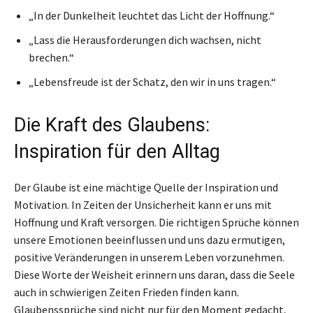
„In der Dunkelheit leuchtet das Licht der Hoffnung.“
„Lass die Herausforderungen dich wachsen, nicht
brechen.“
„Lebensfreude ist der Schatz, den wir in uns tragen.“
Die Kraft des Glaubens:
Inspiration für den Alltag
Der Glaube ist eine mächtige Quelle der Inspiration und
Motivation. In Zeiten der Unsicherheit kann er uns mit
Hoffnung und Kraft versorgen. Die richtigen Sprüche können
unsere Emotionen beeinflussen und uns dazu ermutigen,
positive Veränderungen in unserem Leben vorzunehmen.
Diese Worte der Weisheit erinnern uns daran, dass die Seele
auch in schwierigen Zeiten Frieden finden kann.
Glaubenssprüche sind nicht nur für den Moment gedacht,