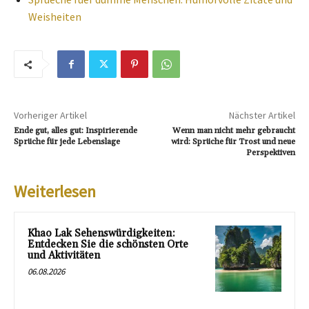
Weisheiten
Vorheriger Artikel
Nächster Artikel
Ende gut, alles gut: Inspirierende
Wenn man nicht mehr gebraucht
Sprüche für jede Lebenslage
wird: Sprüche für Trost und neue
Perspektiven
Weiterlesen
Khao Lak Sehenswürdigkeiten:
Entdecken Sie die schönsten Orte
und Aktivitäten
06.08.2026