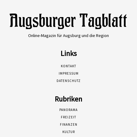
Online-Magazin für Augsburg und die Region
Links
KONTAKT
IMPRESSUM
DATENSCHUTZ
Rubriken
PANORAMA
FREIZEIT
FINANZEN
KULTUR