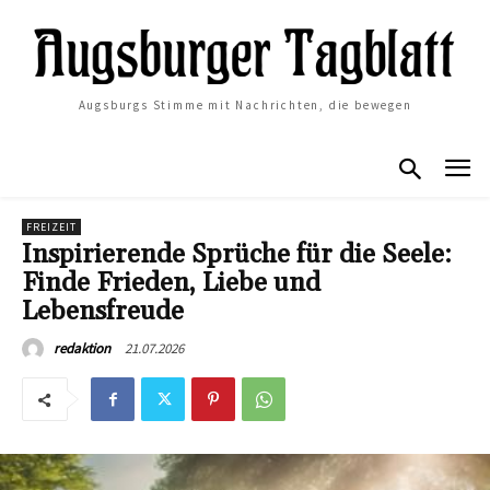
Augsburgs Stimme mit Nachrichten, die bewegen
FREIZEIT
Inspirierende Sprüche für die Seele:
Finde Frieden, Liebe und
Lebensfreude
21.07.2026
redaktion