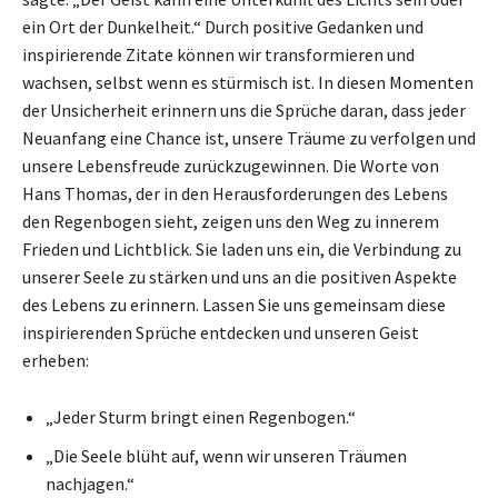
ein Ort der Dunkelheit.“ Durch positive Gedanken und
inspirierende Zitate können wir transformieren und
wachsen, selbst wenn es stürmisch ist. In diesen Momenten
der Unsicherheit erinnern uns die Sprüche daran, dass jeder
Neuanfang eine Chance ist, unsere Träume zu verfolgen und
unsere Lebensfreude zurückzugewinnen. Die Worte von
Hans Thomas, der in den Herausforderungen des Lebens
den Regenbogen sieht, zeigen uns den Weg zu innerem
Frieden und Lichtblick. Sie laden uns ein, die Verbindung zu
unserer Seele zu stärken und uns an die positiven Aspekte
des Lebens zu erinnern. Lassen Sie uns gemeinsam diese
inspirierenden Sprüche entdecken und unseren Geist
erheben:
„Jeder Sturm bringt einen Regenbogen.“
„Die Seele blüht auf, wenn wir unseren Träumen
nachjagen.“