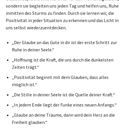
sondern sie begleiten uns jeden Tag und helfen uns, Ruhe
inmitten des Sturms zu finden. Durch sie lernen wir, die
Positivität in jeder Situation zu erkennen und das Licht in
uns selbst wiederzuentdecken.
„Der Glaube an das Gute in dir ist der erste Schritt zur
Ruhe in deiner Seele.“
„Hoffnung ist die Kraft, die uns durch die dunkelsten
Zeiten trägt.“
„Positivität beginnt mit dem Glauben, dass alles
möglich ist.“
„Die Stille in deiner Seele ist die Quelle deiner Kraft.“
„In jedem Ende liegt der Funke eines neuen Anfangs.“
„Glaube an deine Träume, dann wird dein Herz an die
Freiheit glauben.“