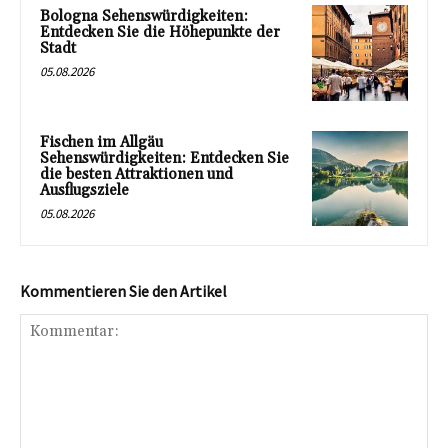
Bologna Sehenswürdigkeiten:
Entdecken Sie die Höhepunkte der
Stadt
05.08.2026
Fischen im Allgäu
Sehenswürdigkeiten: Entdecken Sie
die besten Attraktionen und
Ausflugsziele
05.08.2026
Kommentieren Sie den Artikel