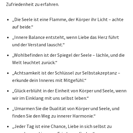
Zufriedenheit zu erfahren.
„Die Seele ist eine Flamme, der Körper ihr Licht – achte
auf beide.“
„Innere Balance entsteht, wenn Liebe das Herz führt
und der Verstand lauscht.“
„Wohlbefinden ist der Spiegel der Seele – lächle, und die
Welt leuchtet zurück.“
„Achtsamkeit ist der Schlüssel zur Selbstakzeptanz –
erkunde dein Inneres mit Mitgefühl.“
„Glück erblüht in der Einheit von Körper und Seele, wenn
wir im Einklang mit uns selbst leben.“
„Umarmen Sie die Dualität von Körper und Seele, und
finden Sie den Weg zu innerer Harmonie.“
„Jeder Tag ist eine Chance, Liebe in sich selbst zu