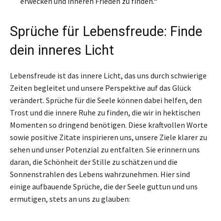
erwecken und inneren Frieden zu finden.“
Sprüche für Lebensfreude: Finde
dein inneres Licht
Lebensfreude ist das innere Licht, das uns durch schwierige
Zeiten begleitet und unsere Perspektive auf das Glück
verändert. Sprüche für die Seele können dabei helfen, den
Trost und die innere Ruhe zu finden, die wir in hektischen
Momenten so dringend benötigen. Diese kraftvollen Worte
sowie positive Zitate inspirieren uns, unsere Ziele klarer zu
sehen und unser Potenzial zu entfalten. Sie erinnern uns
daran, die Schönheit der Stille zu schätzen und die
Sonnenstrahlen des Lebens wahrzunehmen. Hier sind
einige aufbauende Sprüche, die der Seele guttun und uns
ermutigen, stets an uns zu glauben: