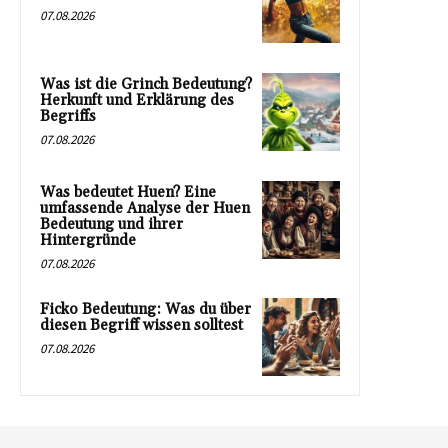
07.08.2026
Was ist die Grinch Bedeutung?
Herkunft und Erklärung des
Begriffs
07.08.2026
Was bedeutet Huen? Eine
umfassende Analyse der Huen
Bedeutung und ihrer
Hintergründe
07.08.2026
Ficko Bedeutung: Was du über
diesen Begriff wissen solltest
07.08.2026