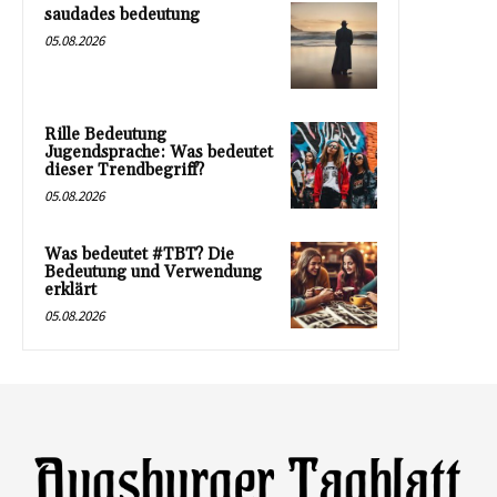
saudades bedeutung
05.08.2026
Rille Bedeutung
Jugendsprache: Was bedeutet
dieser Trendbegriff?
05.08.2026
Was bedeutet #TBT? Die
Bedeutung und Verwendung
erklärt
05.08.2026