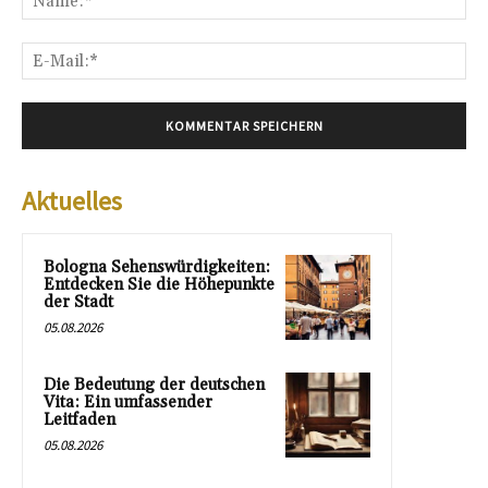
E-
Mai
Aktuelles
Bologna Sehenswürdigkeiten:
Entdecken Sie die Höhepunkte
der Stadt
05.08.2026
Die Bedeutung der deutschen
Vita: Ein umfassender
Leitfaden
05.08.2026