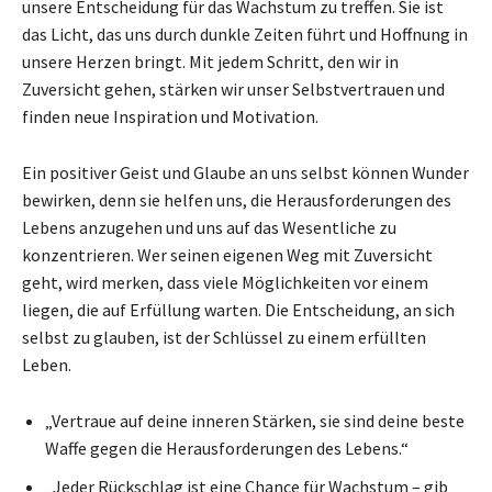
unsere Entscheidung für das Wachstum zu treffen. Sie ist
das Licht, das uns durch dunkle Zeiten führt und Hoffnung in
unsere Herzen bringt. Mit jedem Schritt, den wir in
Zuversicht gehen, stärken wir unser Selbstvertrauen und
finden neue Inspiration und Motivation.
Ein positiver Geist und Glaube an uns selbst können Wunder
bewirken, denn sie helfen uns, die Herausforderungen des
Lebens anzugehen und uns auf das Wesentliche zu
konzentrieren. Wer seinen eigenen Weg mit Zuversicht
geht, wird merken, dass viele Möglichkeiten vor einem
liegen, die auf Erfüllung warten. Die Entscheidung, an sich
selbst zu glauben, ist der Schlüssel zu einem erfüllten
Leben.
„Vertraue auf deine inneren Stärken, sie sind deine beste
Waffe gegen die Herausforderungen des Lebens.“
„Jeder Rückschlag ist eine Chance für Wachstum – gib