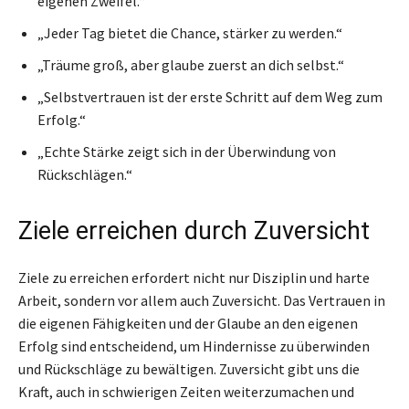
eigenen Zweifel.“
„Jeder Tag bietet die Chance, stärker zu werden.“
„Träume groß, aber glaube zuerst an dich selbst.“
„Selbstvertrauen ist der erste Schritt auf dem Weg zum
Erfolg.“
„Echte Stärke zeigt sich in der Überwindung von
Rückschlägen.“
Ziele erreichen durch Zuversicht
Ziele zu erreichen erfordert nicht nur Disziplin und harte
Arbeit, sondern vor allem auch Zuversicht. Das Vertrauen in
die eigenen Fähigkeiten und der Glaube an den eigenen
Erfolg sind entscheidend, um Hindernisse zu überwinden
und Rückschläge zu bewältigen. Zuversicht gibt uns die
Kraft, auch in schwierigen Zeiten weiterzumachen und