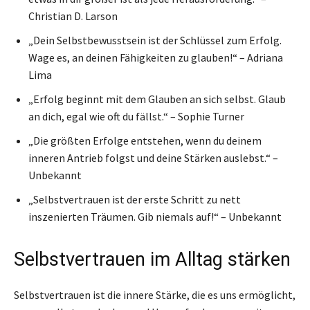
Christian D. Larson
„Dein Selbstbewusstsein ist der Schlüssel zum Erfolg.
Wage es, an deinen Fähigkeiten zu glauben!“ – Adriana
Lima
„Erfolg beginnt mit dem Glauben an sich selbst. Glaub
an dich, egal wie oft du fällst.“ – Sophie Turner
„Die größten Erfolge entstehen, wenn du deinem
inneren Antrieb folgst und deine Stärken auslebst.“ –
Unbekannt
„Selbstvertrauen ist der erste Schritt zu nett
inszenierten Träumen. Gib niemals auf!“ – Unbekannt
Selbstvertrauen im Alltag stärken
Selbstvertrauen ist die innere Stärke, die es uns ermöglicht,