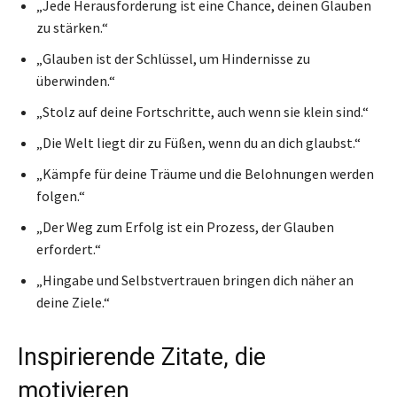
„Jede Herausforderung ist eine Chance, deinen Glauben
zu stärken.“
„Glauben ist der Schlüssel, um Hindernisse zu
überwinden.“
„Stolz auf deine Fortschritte, auch wenn sie klein sind.“
„Die Welt liegt dir zu Füßen, wenn du an dich glaubst.“
„Kämpfe für deine Träume und die Belohnungen werden
folgen.“
„Der Weg zum Erfolg ist ein Prozess, der Glauben
erfordert.“
„Hingabe und Selbstvertrauen bringen dich näher an
deine Ziele.“
Inspirierende Zitate, die
motivieren