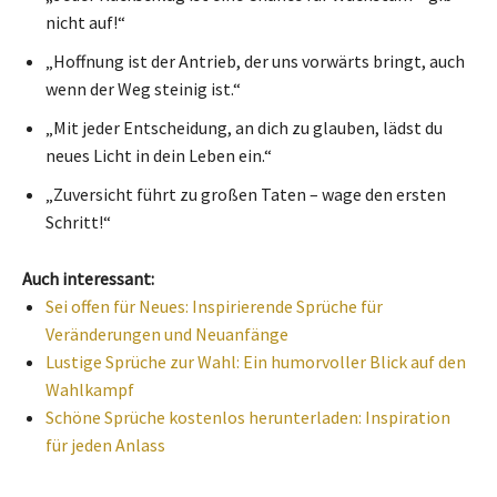
nicht auf!“
„Hoffnung ist der Antrieb, der uns vorwärts bringt, auch
wenn der Weg steinig ist.“
„Mit jeder Entscheidung, an dich zu glauben, lädst du
neues Licht in dein Leben ein.“
„Zuversicht führt zu großen Taten – wage den ersten
Schritt!“
Auch interessant:
Sei offen für Neues: Inspirierende Sprüche für
Veränderungen und Neuanfänge
Lustige Sprüche zur Wahl: Ein humorvoller Blick auf den
Wahlkampf
Schöne Sprüche kostenlos herunterladen: Inspiration
für jeden Anlass