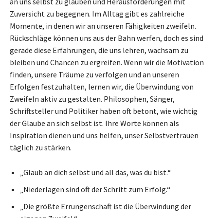
an uns selbst zu glauben und Herausforderungen mit
Zuversicht zu begegnen. Im Alltag gibt es zahlreiche
Momente, in denen wir an unseren Fähigkeiten zweifeln.
Rückschläge können uns aus der Bahn werfen, doch es sind
gerade diese Erfahrungen, die uns lehren, wachsam zu
bleiben und Chancen zu ergreifen. Wenn wir die Motivation
finden, unsere Träume zu verfolgen und an unseren
Erfolgen festzuhalten, lernen wir, die Überwindung von
Zweifeln aktiv zu gestalten. Philosophen, Sänger,
Schriftsteller und Politiker haben oft betont, wie wichtig
der Glaube an sich selbst ist. Ihre Worte können als
Inspiration dienen und uns helfen, unser Selbstvertrauen
täglich zu stärken.
„Glaub an dich selbst und all das, was du bist.“
„Niederlagen sind oft der Schritt zum Erfolg.“
„Die größte Errungenschaft ist die Überwindung der