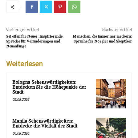
Vorheriger Artikel
Nächster Artikel
Sei offen für Neues: Inspirierende
Menschen, die immer nur meckern:
Sprüche für Veränderungen und
Sprüche für Nörgler und Skeptiker
Neuanfänge
Weiterlesen
Bologna Sehenswürdigkeiten:
Entdecken Sie die Höhepunkte der
Stadt
05.08.2026
Manila Sehenswürdigkeiten:
Entdecke die Vielfalt der Stadt
04.08.2026