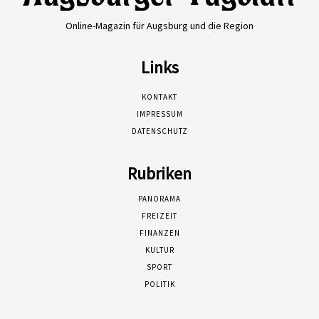
Online-Magazin für Augsburg und die Region
Links
KONTAKT
IMPRESSUM
DATENSCHUTZ
Rubriken
PANORAMA
FREIZEIT
FINANZEN
KULTUR
SPORT
POLITIK