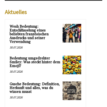
Aktuelles
Wesh Bedeutung:
Entschlüsselung eines
beliebten französischen
Ausdrucks und seiner
Verwendung
30.07.2026
Bedeutung umgedrehter
Smiley: Was steckt hinter dem
Emoji?
30.07.2026
Gusche Bedeutung: Definition,
Herkunft und alles, was du
wissen musst
30.07.2026