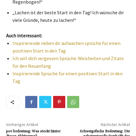
Regenbogen!“
„Lachen ist der beste Start in den Tag! Ich wünsche dir
viele Gründe, heute zu lachen!“
Auch interessant:
Inspirierende neben dir aufwachen sprüche für einen
positiven Start in den Tag
Ich will dich vergessen Sprüche: Weisheiten und Zitate
für den Neuanfang
Inspirierende Sprüche für einen positiven Start in den
Tag
Vorheriger Artikel
Nächster Artikel
pov bedeutung: Was steckt hinter
Schweigefuchs Bedeutung: Die