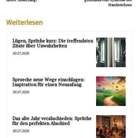
dieser Abkürzung?
geheimnisvolle Symbolik des
Handzeichens
Weiterlesen
Lügen, Sprüche kurz: Die treffendsten
Zitate über Unwahrheiten
30.07.2026
Sprueche neue Wege einschlagen:
Inspiration für einen Neuanfang
30.07.2026
Das alte Jahr verabschieden: Sprüche
für den perfekten Abschied
30.07.2026