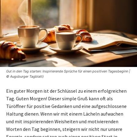
Gut in den Tag starten: Inspirierende Sprüche für einen positiven Tagesbeginn |
© Augsburger Tagblatt)
Ein guter Morgen ist der Schlüssel zu einem erfolgreichen
Tag. Guten Morgen! Dieser simple Gruß kann oft als
Türöffner für positive Gedanken und eine aufgeschlossene
Haltung dienen. Wenn wir mit einem Lächeln aufwachen
und mit inspirierenden Weisheiten und motivierenden
Worten den Tag beginnen, steigern wir nicht nur unsere
Energie, sondern setzen auch einen positiven Start in