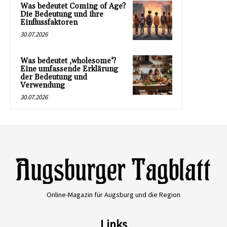
Was bedeutet Coming of Age?
Die Bedeutung und ihre
Einflussfaktoren
30.07.2026
Was bedeutet ‚wholesome‘?
Eine umfassende Erklärung
der Bedeutung und
Verwendung
30.07.2026
Online-Magazin für Augsburg und die Region
Links