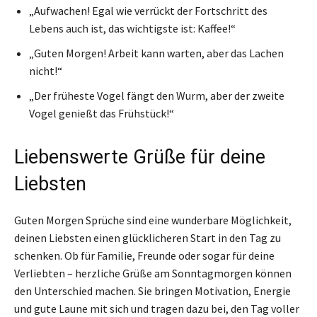
„Aufwachen! Egal wie verrückt der Fortschritt des
Lebens auch ist, das wichtigste ist: Kaffee!“
„Guten Morgen! Arbeit kann warten, aber das Lachen
nicht!“
„Der früheste Vogel fängt den Wurm, aber der zweite
Vogel genießt das Frühstück!“
Liebenswerte Grüße für deine
Liebsten
Guten Morgen Sprüche sind eine wunderbare Möglichkeit,
deinen Liebsten einen glücklicheren Start in den Tag zu
schenken. Ob für Familie, Freunde oder sogar für deine
Verliebten – herzliche Grüße am Sonntagmorgen können
den Unterschied machen. Sie bringen Motivation, Energie
und gute Laune mit sich und tragen dazu bei, den Tag voller