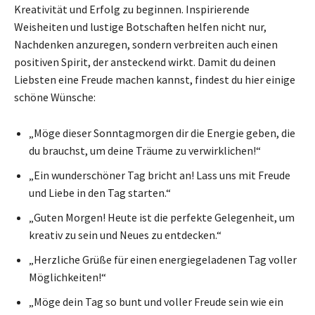
Kreativität und Erfolg zu beginnen. Inspirierende
Weisheiten und lustige Botschaften helfen nicht nur,
Nachdenken anzuregen, sondern verbreiten auch einen
positiven Spirit, der ansteckend wirkt. Damit du deinen
Liebsten eine Freude machen kannst, findest du hier einige
schöne Wünsche:
„Möge dieser Sonntagmorgen dir die Energie geben, die
du brauchst, um deine Träume zu verwirklichen!“
„Ein wunderschöner Tag bricht an! Lass uns mit Freude
und Liebe in den Tag starten.“
„Guten Morgen! Heute ist die perfekte Gelegenheit, um
kreativ zu sein und Neues zu entdecken.“
„Herzliche Grüße für einen energiegeladenen Tag voller
Möglichkeiten!“
„Möge dein Tag so bunt und voller Freude sein wie ein