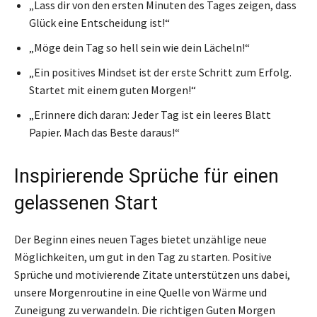
„Lass dir von den ersten Minuten des Tages zeigen, dass
Glück eine Entscheidung ist!“
„Möge dein Tag so hell sein wie dein Lächeln!“
„Ein positives Mindset ist der erste Schritt zum Erfolg.
Startet mit einem guten Morgen!“
„Erinnere dich daran: Jeder Tag ist ein leeres Blatt
Papier. Mach das Beste daraus!“
Inspirierende Sprüche für einen
gelassenen Start
Der Beginn eines neuen Tages bietet unzählige neue
Möglichkeiten, um gut in den Tag zu starten. Positive
Sprüche und motivierende Zitate unterstützen uns dabei,
unsere Morgenroutine in eine Quelle von Wärme und
Zuneigung zu verwandeln. Die richtigen Guten Morgen