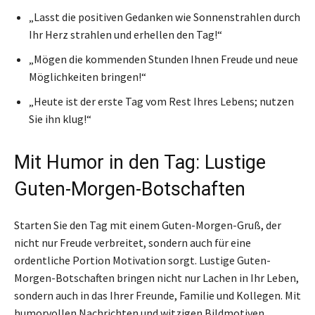
„Lasst die positiven Gedanken wie Sonnenstrahlen durch
Ihr Herz strahlen und erhellen den Tag!“
„Mögen die kommenden Stunden Ihnen Freude und neue
Möglichkeiten bringen!“
„Heute ist der erste Tag vom Rest Ihres Lebens; nutzen
Sie ihn klug!“
Mit Humor in den Tag: Lustige
Guten-Morgen-Botschaften
Starten Sie den Tag mit einem Guten-Morgen-Gruß, der
nicht nur Freude verbreitet, sondern auch für eine
ordentliche Portion Motivation sorgt. Lustige Guten-
Morgen-Botschaften bringen nicht nur Lachen in Ihr Leben,
sondern auch in das Ihrer Freunde, Familie und Kollegen. Mit
humorvollen Nachrichten und witzigen Bildmotiven