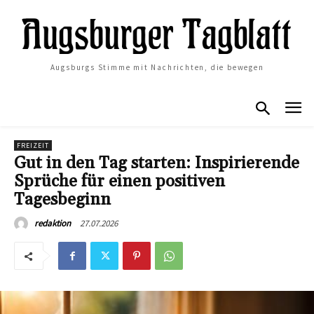
Augsburgs Stimme mit Nachrichten, die bewegen
FREIZEIT
Gut in den Tag starten: Inspirierende
Sprüche für einen positiven
Tagesbeginn
27.07.2026
redaktion