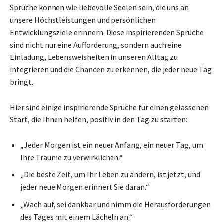
Sprüche können wie liebevolle Seelen sein, die uns an
unsere Höchstleistungen und persönlichen
Entwicklungsziele erinnern. Diese inspirierenden Sprüche
sind nicht nur eine Aufforderung, sondern auch eine
Einladung, Lebensweisheiten in unseren Alltag zu
integrieren und die Chancen zu erkennen, die jeder neue Tag
bringt.
Hier sind einige inspirierende Sprüche für einen gelassenen
Start, die Ihnen helfen, positiv in den Tag zu starten:
„Jeder Morgen ist ein neuer Anfang, ein neuer Tag, um
Ihre Träume zu verwirklichen.“
„Die beste Zeit, um Ihr Leben zu ändern, ist jetzt, und
jeder neue Morgen erinnert Sie daran.“
„Wach auf, sei dankbar und nimm die Herausforderungen
des Tages mit einem Lächeln an.“