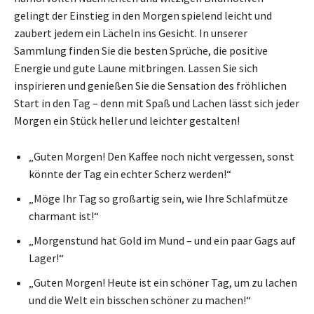
gelingt der Einstieg in den Morgen spielend leicht und
zaubert jedem ein Lächeln ins Gesicht. In unserer
Sammlung finden Sie die besten Sprüche, die positive
Energie und gute Laune mitbringen. Lassen Sie sich
inspirieren und genießen Sie die Sensation des fröhlichen
Start in den Tag – denn mit Spaß und Lachen lässt sich jeder
Morgen ein Stück heller und leichter gestalten!
„Guten Morgen! Den Kaffee noch nicht vergessen, sonst
könnte der Tag ein echter Scherz werden!“
„Möge Ihr Tag so großartig sein, wie Ihre Schlafmütze
charmant ist!“
„Morgenstund hat Gold im Mund – und ein paar Gags auf
Lager!“
„Guten Morgen! Heute ist ein schöner Tag, um zu lachen
und die Welt ein bisschen schöner zu machen!“