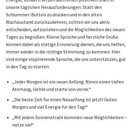
unsere täglichen Herausforderungen. Statt den
Schlummer-Button zu drücken und in den alten
Wachzustand zurückzukehren, sollten wir uns aktiv
entscheiden, aufzustehen und die Möglichkeiten des neuen
Tages zu begrüßen. Kleine Sprüche und herzliche Grüße
können dabei als stetige Erinnerung dienen, die uns helfen,
immer wieder in die richtige Stimmung zu kommen. Hier
sind einige inspirierende Sprüche, die uns unterstützen, gut
in den Tag zu starten:
„Jeder Morgen ist ein neuer Anfang. Nimm einen tiefen
Atemzug, lächle und starte von vorne.“
„Die beste Zeit für einen Neuanfang ist jetzt! Guten
Morgen und viel Energie für den Tag!“
„Mit jedem Sonnenstrahl kommen neue Möglichkeiten –
nutze sie!“