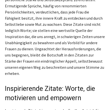
Ermutigende Sprüche, häufig von renommierten
Persönlichkeiten, verdeutlichen, dass jede Frau die
Fähigkeit besitzt, ihre innere Kraft zu entdecken und durch
Selbstliebe sowie Mut zu wachsen. Diese Zitate sind nicht
lediglich Worte; sie stellen eine wertvolle Quelle der
Inspiration dar, die uns anregt, in schwierigen Zeiten unsere
Unabhängigkeit zu bewahren und als Vorbild für andere
Frauen zu dienen. Ungeachtet der Herausforderungen, die
uns begegnen, bleibt die Botschaft in den Zitaten zur
Stärke der Frauen ein eindringlicher Appell, selbstbewusst
unseren eigenen Weg zu beschreiten und unsere Stimme zu
erheben.
Inspirierende Zitate: Worte, die
motivieren und empowern