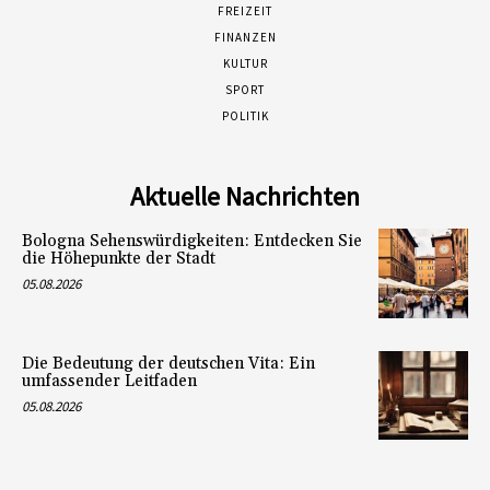
FREIZEIT
FINANZEN
KULTUR
SPORT
POLITIK
Aktuelle Nachrichten
Bologna Sehenswürdigkeiten: Entdecken Sie
die Höhepunkte der Stadt
05.08.2026
Die Bedeutung der deutschen Vita: Ein
umfassender Leitfaden
05.08.2026