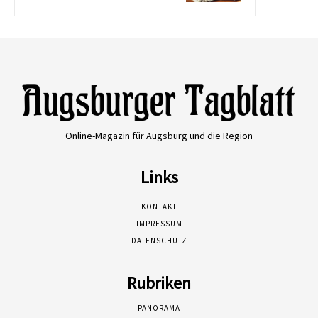
Online-Magazin für Augsburg und die Region
Links
KONTAKT
IMPRESSUM
DATENSCHUTZ
Rubriken
PANORAMA