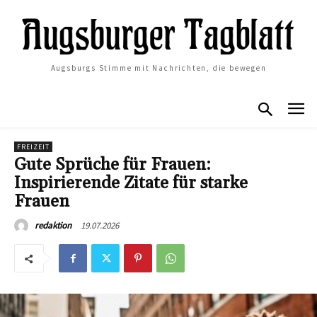
Augsburgs Stimme mit Nachrichten, die bewegen
FREIZEIT
Gute Sprüche für Frauen:
Inspirierende Zitate für starke
Frauen
19.07.2026
redaktion