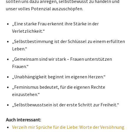
sollten uns dazu anregen, selbstbewusst zu handeln und
unser volles Potenzial auszuschöpfen.
„Eine starke Frau erkennt ihre Stärke in der
Verletzlichkeit.“
„Selbstbestimmung ist der Schlüssel zu einem erfüllten
Leben.“
„Gemeinsam sind wir stark – Frauen unterstützen
Frauen.“
„Unabhängigkeit beginnt im eigenen Herzen.“
„Feminismus bedeutet, für die eigenen Rechte
einzustehen.“
„Selbstbewusstsein ist der erste Schritt zur Freiheit.“
Auch interessant:
Verzeih mir Sprüche für die Liebe: Worte der Versöhnung