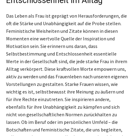
Entschlossenheit im Alltag
Das Leben als Frau ist geprägt von Herausforderungen, die
oft die Stärke und Unabhängigkeit auf die Probe stellen.
Feministische Weisheiten und Zitate können in diesen
Momenten eine wertvolle Quelle der Inspiration und
Motivation sein. Sie erinnern uns daran, dass
Selbstbestimmung und Entschlossenheit essentielle
Werte in der Gesellschaft sind, die jede starke Frau in ihrem
Alltag verkörpert. Diese kraftvollen Worte empowern uns,
aktiv zu werden und das Frauenleben nach unseren eigenen
Vorstellungen zu gestalten. Starke Frauen wissen, wie
wichtig es ist, selbstbewusst ihre Meinung zu äußern und
für ihre Rechte einzutreten. Sie inspirieren andere,
ebenfalls für ihre Unabhängigkeit zu kämpfen und sich
nicht von gesellschaftlichen Normen zurückhalten zu
lassen. Ob im Beruf oder im persönlichen Umfeld – die
Botschaften und feministische Zitate, die uns begleiten,