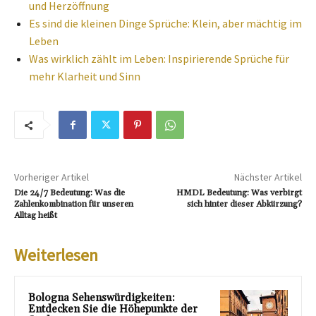
und Herzöffnung
Es sind die kleinen Dinge Sprüche: Klein, aber mächtig im
Leben
Was wirklich zählt im Leben: Inspirierende Sprüche für
mehr Klarheit und Sinn
Vorheriger Artikel
Nächster Artikel
Die 24/7 Bedeutung: Was die
HMDL Bedeutung: Was verbirgt
Zahlenkombination für unseren
sich hinter dieser Abkürzung?
Alltag heißt
Weiterlesen
Bologna Sehenswürdigkeiten:
Entdecken Sie die Höhepunkte der