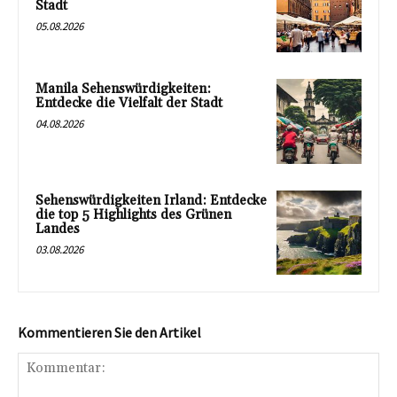
Stadt
05.08.2026
Manila Sehenswürdigkeiten:
Entdecke die Vielfalt der Stadt
04.08.2026
Sehenswürdigkeiten Irland: Entdecke
die top 5 Highlights des Grünen
Landes
03.08.2026
Kommentieren Sie den Artikel