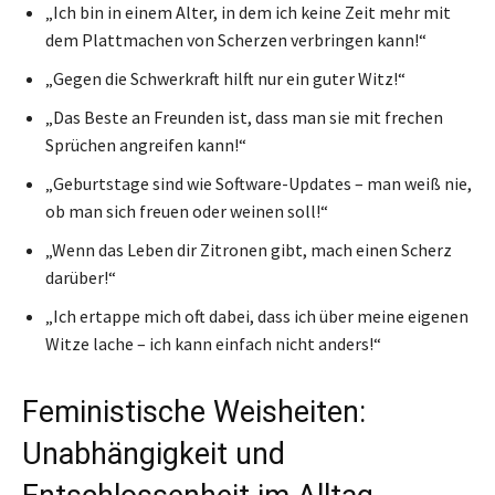
„Ich bin in einem Alter, in dem ich keine Zeit mehr mit
dem Plattmachen von Scherzen verbringen kann!“
„Gegen die Schwerkraft hilft nur ein guter Witz!“
„Das Beste an Freunden ist, dass man sie mit frechen
Sprüchen angreifen kann!“
„Geburtstage sind wie Software-Updates – man weiß nie,
ob man sich freuen oder weinen soll!“
„Wenn das Leben dir Zitronen gibt, mach einen Scherz
darüber!“
„Ich ertappe mich oft dabei, dass ich über meine eigenen
Witze lache – ich kann einfach nicht anders!“
Feministische Weisheiten:
Unabhängigkeit und