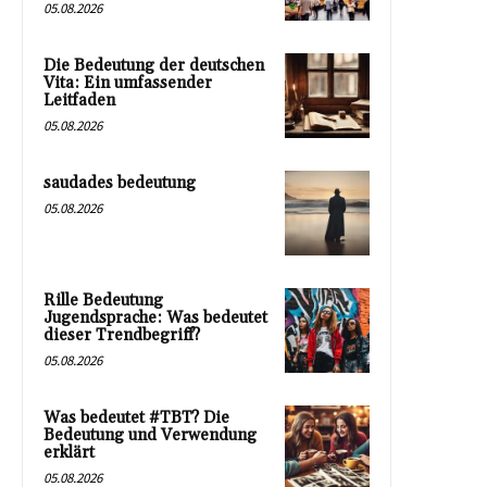
05.08.2026
Die Bedeutung der deutschen
Vita: Ein umfassender
Leitfaden
05.08.2026
saudades bedeutung
05.08.2026
Rille Bedeutung
Jugendsprache: Was bedeutet
dieser Trendbegriff?
05.08.2026
Was bedeutet #TBT? Die
Bedeutung und Verwendung
erklärt
05.08.2026