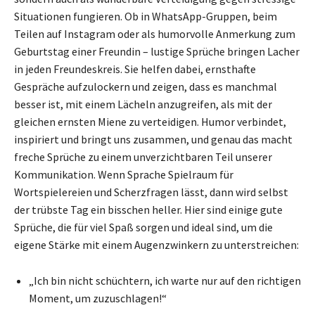
Situationen fungieren. Ob in WhatsApp-Gruppen, beim
Teilen auf Instagram oder als humorvolle Anmerkung zum
Geburtstag einer Freundin – lustige Sprüche bringen Lacher
in jeden Freundeskreis. Sie helfen dabei, ernsthafte
Gespräche aufzulockern und zeigen, dass es manchmal
besser ist, mit einem Lächeln anzugreifen, als mit der
gleichen ernsten Miene zu verteidigen. Humor verbindet,
inspiriert und bringt uns zusammen, und genau das macht
freche Sprüche zu einem unverzichtbaren Teil unserer
Kommunikation. Wenn Sprache Spielraum für
Wortspielereien und Scherzfragen lässt, dann wird selbst
der trübste Tag ein bisschen heller. Hier sind einige gute
Sprüche, die für viel Spaß sorgen und ideal sind, um die
eigene Stärke mit einem Augenzwinkern zu unterstreichen:
„Ich bin nicht schüchtern, ich warte nur auf den richtigen
Moment, um zuzuschlagen!“