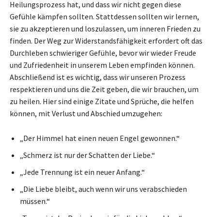
Heilungsprozess hat, und dass wir nicht gegen diese
Gefühle kämpfen sollten. Stattdessen sollten wir lernen,
sie zu akzeptieren und loszulassen, um inneren Frieden zu
finden. Der Weg zur Widerstandsfähigkeit erfordert oft das
Durchleben schwieriger Gefühle, bevor wir wieder Freude
und Zufriedenheit in unserem Leben empfinden können.
Abschließend ist es wichtig, dass wir unseren Prozess
respektieren und uns die Zeit geben, die wir brauchen, um
zu heilen. Hier sind einige Zitate und Sprüche, die helfen
können, mit Verlust und Abschied umzugehen:
„Der Himmel hat einen neuen Engel gewonnen.“
„Schmerz ist nur der Schatten der Liebe.“
„Jede Trennung ist ein neuer Anfang.“
„Die Liebe bleibt, auch wenn wir uns verabschieden
müssen.“