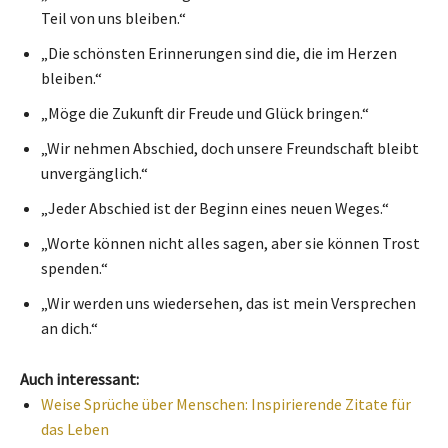
Teil von uns bleiben.“
„Die schönsten Erinnerungen sind die, die im Herzen
bleiben.“
„Möge die Zukunft dir Freude und Glück bringen.“
„Wir nehmen Abschied, doch unsere Freundschaft bleibt
unvergänglich.“
„Jeder Abschied ist der Beginn eines neuen Weges.“
„Worte können nicht alles sagen, aber sie können Trost
spenden.“
„Wir werden uns wiedersehen, das ist mein Versprechen
an dich.“
Auch interessant:
Weise Sprüche über Menschen: Inspirierende Zitate für
das Leben