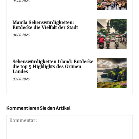
05.08.2026
Manila Sehenswürdigkeiten:
Entdecke die Vielfalt der Stadt
04.08.2026
Sehenswürdigkeiten Irland: Entdecke
die top 5 Highlights des Grünen
Landes
03.08.2026
Kommentieren Sie den Artikel