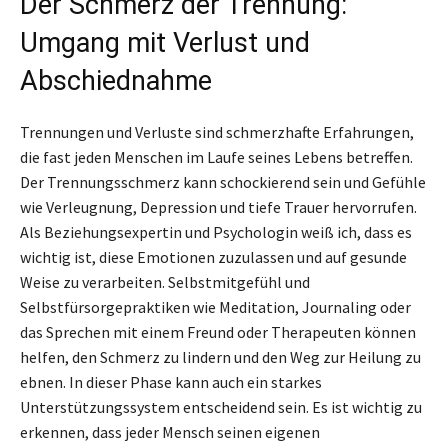
Der Schmerz der Trennung:
Umgang mit Verlust und
Abschiednahme
Trennungen und Verluste sind schmerzhafte Erfahrungen,
die fast jeden Menschen im Laufe seines Lebens betreffen.
Der Trennungsschmerz kann schockierend sein und Gefühle
wie Verleugnung, Depression und tiefe Trauer hervorrufen.
Als Beziehungsexpertin und Psychologin weiß ich, dass es
wichtig ist, diese Emotionen zuzulassen und auf gesunde
Weise zu verarbeiten. Selbstmitgefühl und
Selbstfürsorgepraktiken wie Meditation, Journaling oder
das Sprechen mit einem Freund oder Therapeuten können
helfen, den Schmerz zu lindern und den Weg zur Heilung zu
ebnen. In dieser Phase kann auch ein starkes
Unterstützungssystem entscheidend sein. Es ist wichtig zu
erkennen, dass jeder Mensch seinen eigenen