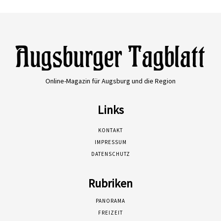
Online-Magazin für Augsburg und die Region
Links
KONTAKT
IMPRESSUM
DATENSCHUTZ
Rubriken
PANORAMA
FREIZEIT