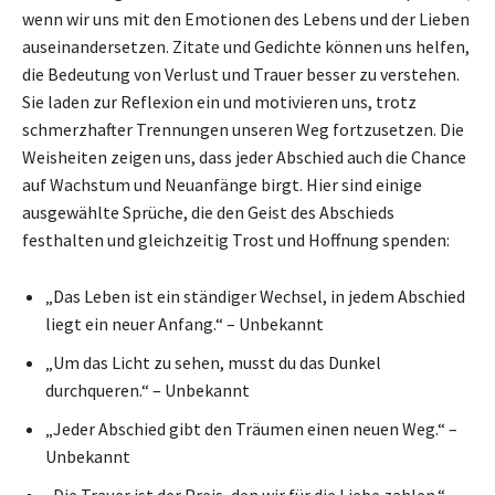
wenn wir uns mit den Emotionen des Lebens und der Lieben
auseinandersetzen. Zitate und Gedichte können uns helfen,
die Bedeutung von Verlust und Trauer besser zu verstehen.
Sie laden zur Reflexion ein und motivieren uns, trotz
schmerzhafter Trennungen unseren Weg fortzusetzen. Die
Weisheiten zeigen uns, dass jeder Abschied auch die Chance
auf Wachstum und Neuanfänge birgt. Hier sind einige
ausgewählte Sprüche, die den Geist des Abschieds
festhalten und gleichzeitig Trost und Hoffnung spenden:
„Das Leben ist ein ständiger Wechsel, in jedem Abschied
liegt ein neuer Anfang.“ – Unbekannt
„Um das Licht zu sehen, musst du das Dunkel
durchqueren.“ – Unbekannt
„Jeder Abschied gibt den Träumen einen neuen Weg.“ –
Unbekannt