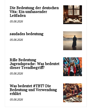
Die Bedeutung der deutschen
Vita: Ein umfassender
Leitfaden
05.08.2026
saudades bedeutung
05.08.2026
Rille Bedeutung
Jugendsprache: Was bedeutet
dieser Trendbegriff?
05.08.2026
Was bedeutet #TBT? Die
Bedeutung und Verwendung
erklärt
05.08.2026