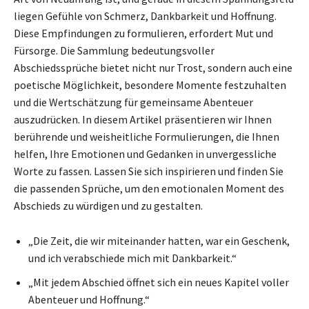
liegen Gefühle von Schmerz, Dankbarkeit und Hoffnung.
Diese Empfindungen zu formulieren, erfordert Mut und
Fürsorge. Die Sammlung bedeutungsvoller
Abschiedssprüche bietet nicht nur Trost, sondern auch eine
poetische Möglichkeit, besondere Momente festzuhalten
und die Wertschätzung für gemeinsame Abenteuer
auszudrücken. In diesem Artikel präsentieren wir Ihnen
berührende und weisheitliche Formulierungen, die Ihnen
helfen, Ihre Emotionen und Gedanken in unvergessliche
Worte zu fassen. Lassen Sie sich inspirieren und finden Sie
die passenden Sprüche, um den emotionalen Moment des
Abschieds zu würdigen und zu gestalten.
„Die Zeit, die wir miteinander hatten, war ein Geschenk,
und ich verabschiede mich mit Dankbarkeit.“
„Mit jedem Abschied öffnet sich ein neues Kapitel voller
Abenteuer und Hoffnung.“