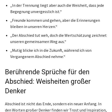
„In der Trennung liegt aber auch die Weisheit, dass jede
Begegnung unvergesslich ist.“
„Freunde kommen und gehen, aber die Erinnerungen
bleiben in unseren Herzen.“
„Der Abschied tut weh, doch die Wertschätzung zeichnet
unseren gemeinsamen Weg aus.“
„Mutig blicke ich in die Zukunft, während ich von
Vergangenem Abschied nehme.“
Berührende Sprüche für den
Abschied: Weisheiten großer
Denker
Abschied ist nicht das Ende, sondern ein neuer Anfang. In
den Worten großer Denker finden wir Trost und Inspiration,