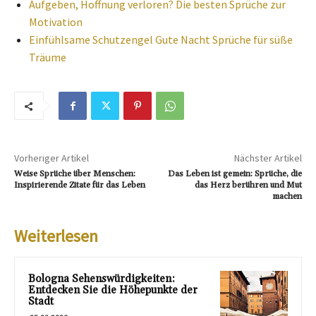
Aufgeben, Hoffnung verloren? Die besten Sprüche zur
Motivation
Einfühlsame Schutzengel Gute Nacht Sprüche für süße
Träume
Vorheriger Artikel
Nächster Artikel
Weise Sprüche über Menschen:
Das Leben ist gemein: Sprüche, die
Inspirierende Zitate für das Leben
das Herz berühren und Mut
machen
Weiterlesen
Bologna Sehenswürdigkeiten:
Entdecken Sie die Höhepunkte der
Stadt