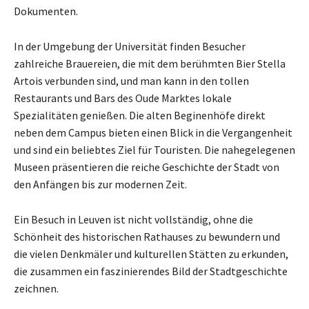
Dokumenten.
In der Umgebung der Universität finden Besucher
zahlreiche Brauereien, die mit dem berühmten Bier Stella
Artois verbunden sind, und man kann in den tollen
Restaurants und Bars des Oude Marktes lokale
Spezialitäten genießen. Die alten Beginenhöfe direkt
neben dem Campus bieten einen Blick in die Vergangenheit
und sind ein beliebtes Ziel für Touristen. Die nahegelegenen
Museen präsentieren die reiche Geschichte der Stadt von
den Anfängen bis zur modernen Zeit.
Ein Besuch in Leuven ist nicht vollständig, ohne die
Schönheit des historischen Rathauses zu bewundern und
die vielen Denkmäler und kulturellen Stätten zu erkunden,
die zusammen ein faszinierendes Bild der Stadtgeschichte
zeichnen.