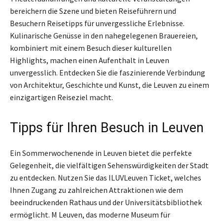
bereichern die Szene und bieten Reiseführern und
Besuchern Reisetipps für unvergessliche Erlebnisse.
Kulinarische Genüsse in den nahegelegenen Brauereien,
kombiniert mit einem Besuch dieser kulturellen
Highlights, machen einen Aufenthalt in Leuven
unvergesslich. Entdecken Sie die faszinierende Verbindung
von Architektur, Geschichte und Kunst, die Leuven zu einem
einzigartigen Reiseziel macht.
Tipps für Ihren Besuch in Leuven
Ein Sommerwochenende in Leuven bietet die perfekte
Gelegenheit, die vielfältigen Sehenswürdigkeiten der Stadt
zu entdecken. Nutzen Sie das ILUVLeuven Ticket, welches
Ihnen Zugang zu zahlreichen Attraktionen wie dem
beeindruckenden Rathaus und der Universitätsbibliothek
ermöglicht. M Leuven, das moderne Museum für