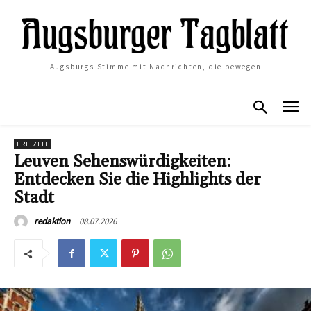
Augsburgs Stimme mit Nachrichten, die bewegen
FREIZEIT
Leuven Sehenswürdigkeiten:
Entdecken Sie die Highlights der
Stadt
08.07.2026
redaktion