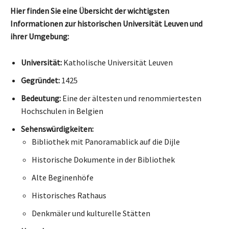
Hier finden Sie eine Übersicht der wichtigsten
Informationen zur historischen Universität Leuven und
ihrer Umgebung:
Universität:
Katholische Universität Leuven
Gegründet:
1425
Bedeutung:
Eine der ältesten und renommiertesten
Hochschulen in Belgien
Sehenswürdigkeiten:
Bibliothek mit Panoramablick auf die Dijle
Historische Dokumente in der Bibliothek
Alte Beginenhöfe
Historisches Rathaus
Denkmäler und kulturelle Stätten