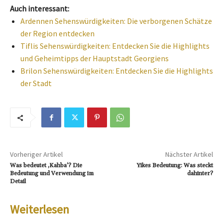
Auch interessant:
Ardennen Sehenswürdigkeiten: Die verborgenen Schätze
der Region entdecken
Tiflis Sehenswürdigkeiten: Entdecken Sie die Highlights
und Geheimtipps der Hauptstadt Georgiens
Brilon Sehenswürdigkeiten: Entdecken Sie die Highlights
der Stadt
Vorheriger Artikel
Nächster Artikel
Was bedeutet ‚Kahba‘? Die
Yikes Bedeutung: Was steckt
Bedeutung und Verwendung im
dahinter?
Detail
Weiterlesen