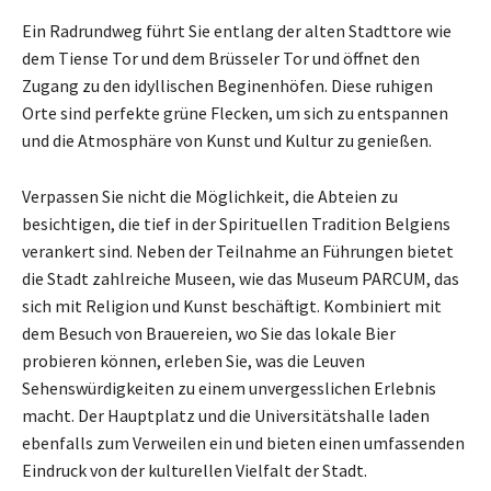
Ein Radrundweg führt Sie entlang der alten Stadttore wie
dem Tiense Tor und dem Brüsseler Tor und öffnet den
Zugang zu den idyllischen Beginenhöfen. Diese ruhigen
Orte sind perfekte grüne Flecken, um sich zu entspannen
und die Atmosphäre von Kunst und Kultur zu genießen.
Verpassen Sie nicht die Möglichkeit, die Abteien zu
besichtigen, die tief in der Spirituellen Tradition Belgiens
verankert sind. Neben der Teilnahme an Führungen bietet
die Stadt zahlreiche Museen, wie das Museum PARCUM, das
sich mit Religion und Kunst beschäftigt. Kombiniert mit
dem Besuch von Brauereien, wo Sie das lokale Bier
probieren können, erleben Sie, was die Leuven
Sehenswürdigkeiten zu einem unvergesslichen Erlebnis
macht. Der Hauptplatz und die Universitätshalle laden
ebenfalls zum Verweilen ein und bieten einen umfassenden
Eindruck von der kulturellen Vielfalt der Stadt.