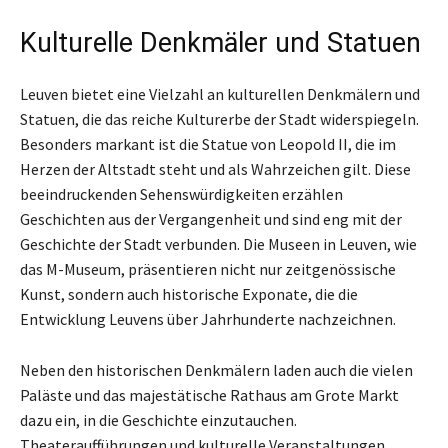
Kulturelle Denkmäler und Statuen
Leuven bietet eine Vielzahl an kulturellen Denkmälern und
Statuen, die das reiche Kulturerbe der Stadt widerspiegeln.
Besonders markant ist die Statue von Leopold II, die im
Herzen der Altstadt steht und als Wahrzeichen gilt. Diese
beeindruckenden Sehenswürdigkeiten erzählen
Geschichten aus der Vergangenheit und sind eng mit der
Geschichte der Stadt verbunden. Die Museen in Leuven, wie
das M-Museum, präsentieren nicht nur zeitgenössische
Kunst, sondern auch historische Exponate, die die
Entwicklung Leuvens über Jahrhunderte nachzeichnen.
Neben den historischen Denkmälern laden auch die vielen
Paläste und das majestätische Rathaus am Grote Markt
dazu ein, in die Geschichte einzutauchen.
Theateraufführungen und kulturelle Veranstaltungen