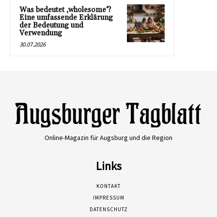
Was bedeutet ‚wholesome‘?
Eine umfassende Erklärung
der Bedeutung und
Verwendung
30.07.2026
Online-Magazin für Augsburg und die Region
Links
KONTAKT
IMPRESSUM
DATENSCHUTZ