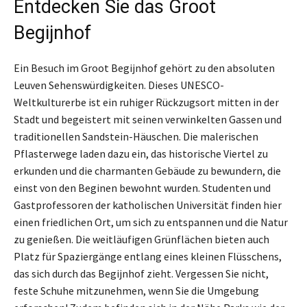
Entdecken Sie das Groot
Begijnhof
Ein Besuch im Groot Begijnhof gehört zu den absoluten
Leuven Sehenswürdigkeiten. Dieses UNESCO-
Weltkulturerbe ist ein ruhiger Rückzugsort mitten in der
Stadt und begeistert mit seinen verwinkelten Gassen und
traditionellen Sandstein-Häuschen. Die malerischen
Pflasterwege laden dazu ein, das historische Viertel zu
erkunden und die charmanten Gebäude zu bewundern, die
einst von den Beginen bewohnt wurden. Studenten und
Gastprofessoren der katholischen Universität finden hier
einen friedlichen Ort, um sich zu entspannen und die Natur
zu genießen. Die weitläufigen Grünflächen bieten auch
Platz für Spaziergänge entlang eines kleinen Flüsschens,
das sich durch das Begijnhof zieht. Vergessen Sie nicht,
feste Schuhe mitzunehmen, wenn Sie die Umgebung