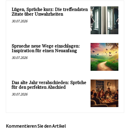
Lügen, Sprüche kurz: Die treffendsten
Zitate über Unwahrheiten
30.07.2026
Sprueche neue Wege einschlagen:
Inspiration für einen Neuanfang
30.07.2026
Das alte Jahr verabschieden: Sprüche
für den perfekten Abschied
30.07.2026
Kommentieren Sie den Artikel