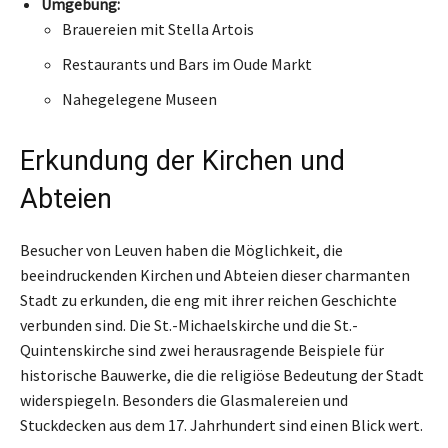
Umgebung:
Brauereien mit Stella Artois
Restaurants und Bars im Oude Markt
Nahegelegene Museen
Erkundung der Kirchen und
Abteien
Besucher von Leuven haben die Möglichkeit, die
beeindruckenden Kirchen und Abteien dieser charmanten
Stadt zu erkunden, die eng mit ihrer reichen Geschichte
verbunden sind. Die St.-Michaelskirche und die St.-
Quintenskirche sind zwei herausragende Beispiele für
historische Bauwerke, die die religiöse Bedeutung der Stadt
widerspiegeln. Besonders die Glasmalereien und
Stuckdecken aus dem 17. Jahrhundert sind einen Blick wert.