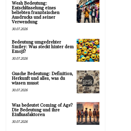
Wesh Bedeutung:
Entschlüsselung eines
beliebten französischen
Ausdrucks und seiner
Verwendung
30.07.2026
Bedeutung umgedrehter
Smiley: Was steckt hinter dem
Emoji?
30.07.2026
Gusche Bedeutung: Definition,
Herkunft und alles, was du
wissen musst
30.07.2026
Was bedeutet Coming of Age?
Die Bedeutung und ihre
Einflussfaktoren
30.07.2026