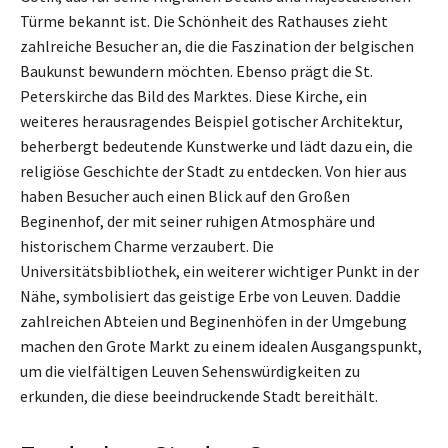
Türme bekannt ist. Die Schönheit des Rathauses zieht
zahlreiche Besucher an, die die Faszination der belgischen
Baukunst bewundern möchten. Ebenso prägt die St.
Peterskirche das Bild des Marktes. Diese Kirche, ein
weiteres herausragendes Beispiel gotischer Architektur,
beherbergt bedeutende Kunstwerke und lädt dazu ein, die
religiöse Geschichte der Stadt zu entdecken. Von hier aus
haben Besucher auch einen Blick auf den Großen
Beginenhof, der mit seiner ruhigen Atmosphäre und
historischem Charme verzaubert. Die
Universitätsbibliothek, ein weiterer wichtiger Punkt in der
Nähe, symbolisiert das geistige Erbe von Leuven. Daddie
zahlreichen Abteien und Beginenhöfen in der Umgebung
machen den Grote Markt zu einem idealen Ausgangspunkt,
um die vielfältigen Leuven Sehenswürdigkeiten zu
erkunden, die diese beeindruckende Stadt bereithält.