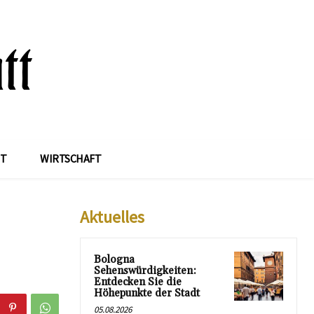
IT
WIRTSCHAFT
Aktuelles
Bologna
Sehenswürdigkeiten:
Entdecken Sie die
Höhepunkte der Stadt
05.08.2026