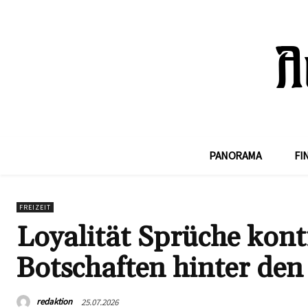
PANORAMA
FI
FREIZEIT
Loyalität Sprüche kont
Botschaften hinter den
redaktion
25.07.2026