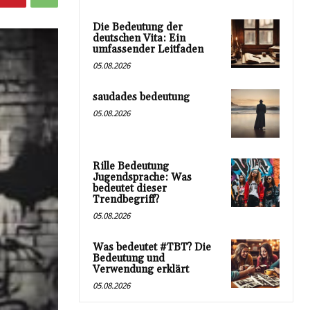
Die Bedeutung der
deutschen Vita: Ein
umfassender Leitfaden
05.08.2026
saudades bedeutung
05.08.2026
Rille Bedeutung
Jugendsprache: Was
bedeutet dieser
Trendbegriff?
05.08.2026
Was bedeutet #TBT? Die
Bedeutung und
Verwendung erklärt
05.08.2026