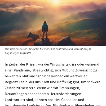
Mut und Zuversicht Sprüche für mehr Lebensfreude und Inspiration | ©
Augsburger Tagblatt)
In Zeiten der Krisen, wie der Wirtschaftskrise oder während
einer Pandemie, ist es wichtig, sich Mut und Zuversicht zu
bewahren. Mutmachsprüche können ein wertvoller
Begleiter sein, der uns Kraft und Hoffnung gibt, um schwere
Zeiten zu meistern. Wenn wir mit Trennungen,
Neuanfängen oder anderen Herausforderungen
konfrontiert sind, können positive Gedanken und
inspirierende Sprüche helfen, Blockaden zu überwinden und