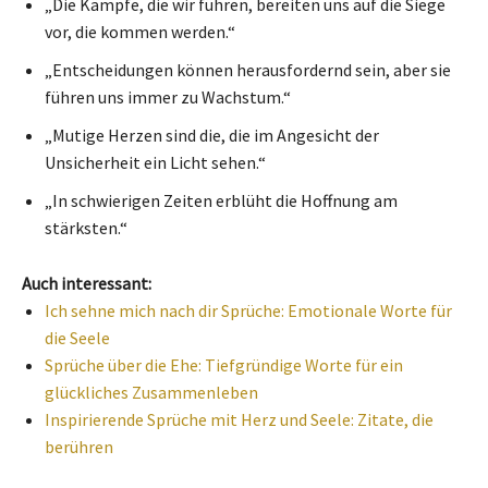
„Die Kämpfe, die wir führen, bereiten uns auf die Siege
vor, die kommen werden.“
„Entscheidungen können herausfordernd sein, aber sie
führen uns immer zu Wachstum.“
„Mutige Herzen sind die, die im Angesicht der
Unsicherheit ein Licht sehen.“
„In schwierigen Zeiten erblüht die Hoffnung am
stärksten.“
Auch interessant:
Ich sehne mich nach dir Sprüche: Emotionale Worte für
die Seele
Sprüche über die Ehe: Tiefgründige Worte für ein
glückliches Zusammenleben
Inspirierende Sprüche mit Herz und Seele: Zitate, die
berühren