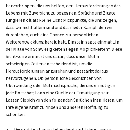
hervorbringen, die uns helfen, den Herausforderungen des
Lebens mit Zuversicht zu begegnen. Sprüche und Zitate
fungieren oft als kleine Lichtblickpunkte, die uns zeigen,
dass wir nicht allein sind und dass jeder Kampf, den wir
durchleben, auch eine Chance zur persönlichen
Weiterentwicklung bereit hält. Einstein sagte einmal: „In
der Mitte von Schwierigkeiten liegen Möglichkeiten“. Diese
Sichtweise erinnert uns daran, dass unser Mut in
schwierigen Zeiten entscheidend ist, um die
Herausforderungen anzugehen und gestärkt daraus
hervorzugehen. Ob persönliche Geschichten von
Überwindung oder Mutmachsprüche, die uns ermutigen –
jede Botschaft kann eine Quelle der Ermutigung sein.
Lassen Sie sich von den folgenden Sprüchen inspirieren, um
Ihre eigene Kraft zu finden und anderen Hoffnung zu
schenken:
„Die größte Ehre im Leben liegt nicht darin, nie zu