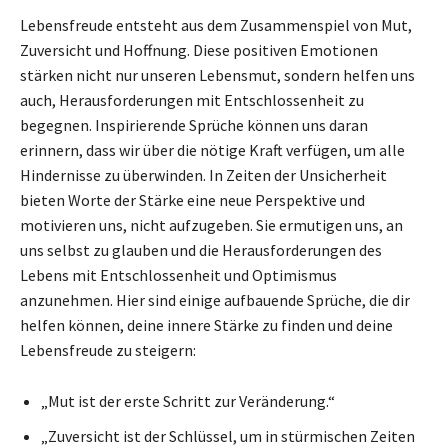
Lebensfreude entsteht aus dem Zusammenspiel von Mut,
Zuversicht und Hoffnung. Diese positiven Emotionen
stärken nicht nur unseren Lebensmut, sondern helfen uns
auch, Herausforderungen mit Entschlossenheit zu
begegnen. Inspirierende Sprüche können uns daran
erinnern, dass wir über die nötige Kraft verfügen, um alle
Hindernisse zu überwinden. In Zeiten der Unsicherheit
bieten Worte der Stärke eine neue Perspektive und
motivieren uns, nicht aufzugeben. Sie ermutigen uns, an
uns selbst zu glauben und die Herausforderungen des
Lebens mit Entschlossenheit und Optimismus
anzunehmen. Hier sind einige aufbauende Sprüche, die dir
helfen können, deine innere Stärke zu finden und deine
Lebensfreude zu steigern:
„Mut ist der erste Schritt zur Veränderung.“
„Zuversicht ist der Schlüssel, um in stürmischen Zeiten