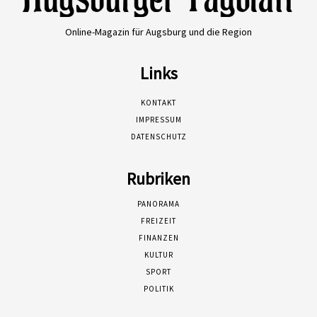
Online-Magazin für Augsburg und die Region
Links
KONTAKT
IMPRESSUM
DATENSCHUTZ
Rubriken
PANORAMA
FREIZEIT
FINANZEN
KULTUR
SPORT
POLITIK