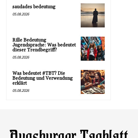
saudades bedeutung
05.08.2026
Rille Bedeutung
Jugendsprache: Was bedeutet
dieser Trendbegriff?
05.08.2026
Was bedeutet #TBT? Die
Bedeutung und Verwendung
erklärt
05.08.2026