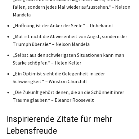
fallen, sondern jedes Mal wieder aufzustehen.“ – Nelson
Mandela
„Hoffnung ist der Anker der Seele.“ – Unbekannt
„Mut ist nicht die Abwesenheit von Angst, sondern der
Triumph über sie.“ – Nelson Mandela
„Selbst aus den schwierigsten Situationen kann man
Stärke schöpfen.“ – Helen Keller
„Ein Optimist sieht die Gelegenheit in jeder
Schwierigkeit.“ – Winston Churchill
„Die Zukunft gehört denen, die an die Schönheit ihrer
Träume glauben.“ – Eleanor Roosevelt
Inspirierende Zitate für mehr
Lebensfreude