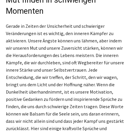
Mut finden in schwierigen
Momenten
Gerade in Zeiten der Unsicherheit und schwieriger
Veränderungen ist es wichtig, den inneren Kämpfer zu
aktivieren. Unsere Ängste können uns lähmen, aber indem
wir unseren Mut und unsere Zuversicht stärken, können wir
die Herausforderungen des Lebens meistern. Die inneren
Kämpfe, die wir durchleben, sind oft Wegbereiter für unsere
innere Stärke und unser Selbstvertrauen. Jede
Entscheidung, die wir treffen, der Schritt, den wir wagen,
bringt uns dem Licht und der Hoffnung näher. Wenn die
Dunkelheit überhandnimmt, ist es unsere Motivation,
positive Gedanken zu fördern und inspirierende Sprüche zu
finden, die uns durch schwierige Zeiten tragen. Diese Worte
können wie Balsam für die Seele sein, uns daran erinnern,
dass wir nicht allein sind und dass jeder Kampf uns gestärkt
zurücklässt. Hier sind einige kraftvolle Sprüche und