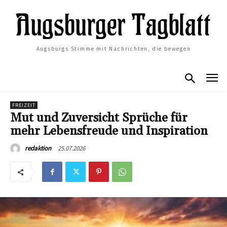
Augsburgs Stimme mit Nachrichten, die bewegen
FREIZEIT
Mut und Zuversicht Sprüche für
mehr Lebensfreude und Inspiration
25.07.2026
redaktion