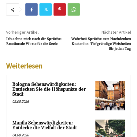
Vorheriger Artikel
Nächster Artikel
Ich sehne mich nach dir Sprüche:
Wahrheit Sprüche zum Nachdenken
Emotionale Worte für die Seele
Kostenlos: Tiefgründige Weisheiten
für jeden Tag
Weiterlesen
Bologna Sehenswürdigkeiten:
Entdecken Sie die Höhepunkte der
Stadt
05.08.2026
Manila Sehenswürdigkeiten:
Entdecke die Vielfalt der Stadt
04.08.2026