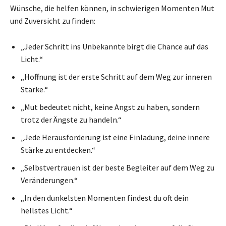
Wünsche, die helfen können, in schwierigen Momenten Mut
und Zuversicht zu finden:
„Jeder Schritt ins Unbekannte birgt die Chance auf das
Licht.“
„Hoffnung ist der erste Schritt auf dem Weg zur inneren
Stärke.“
„Mut bedeutet nicht, keine Angst zu haben, sondern
trotz der Ängste zu handeln.“
„Jede Herausforderung ist eine Einladung, deine innere
Stärke zu entdecken.“
„Selbstvertrauen ist der beste Begleiter auf dem Weg zu
Veränderungen.“
„In den dunkelsten Momenten findest du oft dein
hellstes Licht.“