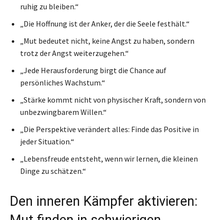
ruhig zu bleiben.“
„Die Hoffnung ist der Anker, der die Seele festhält.“
„Mut bedeutet nicht, keine Angst zu haben, sondern
trotz der Angst weiterzugehen.“
„Jede Herausforderung birgt die Chance auf
persönliches Wachstum.“
„Stärke kommt nicht von physischer Kraft, sondern von
unbezwingbarem Willen.“
„Die Perspektive verändert alles: Finde das Positive in
jeder Situation.“
„Lebensfreude entsteht, wenn wir lernen, die kleinen
Dinge zu schätzen.“
Den inneren Kämpfer aktivieren: