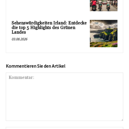
Sehenswürdigkeiten Irland: Entdecke
die top 5 Highlights des Grünen
Landes
03.08.2026
Kommentieren Sie den Artikel
Kommentar: