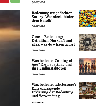
30.07.2026
Bedeutung umgedrehter
Smiley: Was steckt hinter
dem Emoji?
30.07.2026
Gusche Bedeutung:
Definition, Herkunft und
alles, was du wissen musst
30.07.2026
Was bedeutet Coming of
Age? Die Bedeutung und
ihre Einflussfaktoren
30.07.2026
Was bedeutet ‚wholesome‘?
Eine umfassende
Erklärung der Bedeutung
und Verwendung
30.07.2026