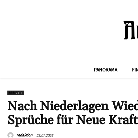
PANORAMA
FI
FREIZEIT
Nach Niederlagen Wied
Sprüche für Neue Kraft
redaktion
28.07.2026