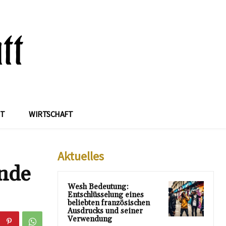
IT
WIRTSCHAFT
Aktuelles
ende
Wesh Bedeutung:
Entschlüsselung eines
beliebten französischen
Ausdrucks und seiner
Verwendung