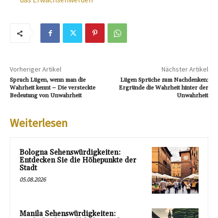
Vorheriger Artikel
Nächster Artikel
Spruch Lügen, wenn man die
Lügen Sprüche zum Nachdenken:
Wahrheit kennt – Die versteckte
Ergründe die Wahrheit hinter der
Bedeutung von Unwahrheit
Unwahrheit
Weiterlesen
Bologna Sehenswürdigkeiten:
Entdecken Sie die Höhepunkte der
Stadt
05.08.2026
Manila Sehenswürdigkeiten: