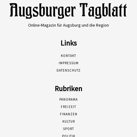
Online-Magazin für Augsburg und die Region
Links
KONTAKT
IMPRESSUM
DATENSCHUTZ
Rubriken
PANORAMA
FREIZEIT
FINANZEN
KULTUR
SPORT
POLITIK