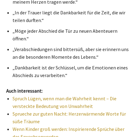
meinem Herzen tragen werde.“
„In der Trauer liegt die Dankbarkeit für die Zeit, die wir
teilen durften.“
„Möge jeder Abschied die Tür zu neuen Abenteuern
öffnen.“
„Verabschiedungen sind bittersüß, aber sie erinnern uns
an die besonderen Momente des Lebens.“
„Dankbarkeit ist der Schlüssel, um die Emotionen eines
Abschieds zu verarbeiten.“
Auch interessant:
Spruch Lügen, wenn man die Wahrheit kennt – Die
versteckte Bedeutung von Unwahrheit
Sprueche zur guten Nacht: Herzerwärmende Worte für
süße Träume
Wenn Kinder groß werden: Inspirierende Sprüche über
das Erwachsenwerden