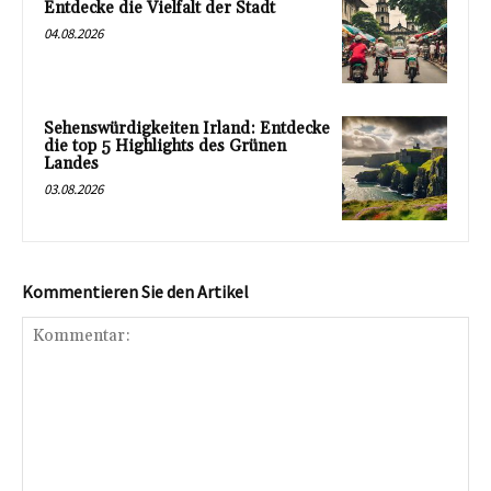
Entdecke die Vielfalt der Stadt
04.08.2026
Sehenswürdigkeiten Irland: Entdecke
die top 5 Highlights des Grünen
Landes
03.08.2026
Kommentieren Sie den Artikel