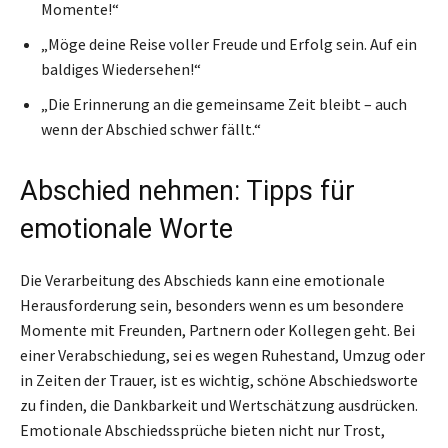
Momente!“
„Möge deine Reise voller Freude und Erfolg sein. Auf ein
baldiges Wiedersehen!“
„Die Erinnerung an die gemeinsame Zeit bleibt – auch
wenn der Abschied schwer fällt.“
Abschied nehmen: Tipps für
emotionale Worte
Die Verarbeitung des Abschieds kann eine emotionale
Herausforderung sein, besonders wenn es um besondere
Momente mit Freunden, Partnern oder Kollegen geht. Bei
einer Verabschiedung, sei es wegen Ruhestand, Umzug oder
in Zeiten der Trauer, ist es wichtig, schöne Abschiedsworte
zu finden, die Dankbarkeit und Wertschätzung ausdrücken.
Emotionale Abschiedssprüche bieten nicht nur Trost,