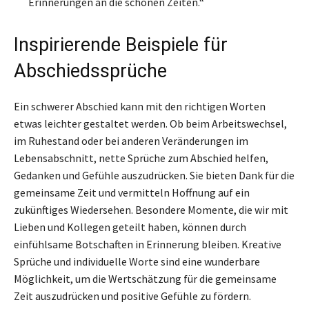
Erinnerungen an die schönen Zeiten.“
Inspirierende Beispiele für
Abschiedssprüche
Ein schwerer Abschied kann mit den richtigen Worten
etwas leichter gestaltet werden. Ob beim Arbeitswechsel,
im Ruhestand oder bei anderen Veränderungen im
Lebensabschnitt, nette Sprüche zum Abschied helfen,
Gedanken und Gefühle auszudrücken. Sie bieten Dank für die
gemeinsame Zeit und vermitteln Hoffnung auf ein
zukünftiges Wiedersehen. Besondere Momente, die wir mit
Lieben und Kollegen geteilt haben, können durch
einfühlsame Botschaften in Erinnerung bleiben. Kreative
Sprüche und individuelle Worte sind eine wunderbare
Möglichkeit, um die Wertschätzung für die gemeinsame
Zeit auszudrücken und positive Gefühle zu fördern.