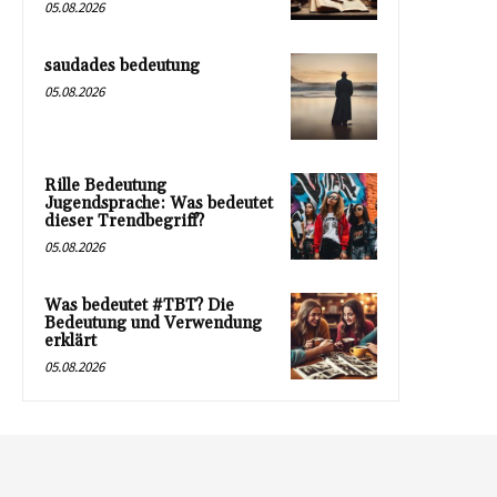
05.08.2026
saudades bedeutung
05.08.2026
Rille Bedeutung
Jugendsprache: Was bedeutet
dieser Trendbegriff?
05.08.2026
Was bedeutet #TBT? Die
Bedeutung und Verwendung
erklärt
05.08.2026