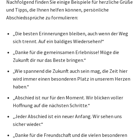
Nachfolgend finden Sie einige Beispiele für herzliche Grüße
und Tipps, die Ihnen helfen können, persönliche
Abschiedssprüche zu formulieren:
„Die besten Erinnerungen bleiben, auch wenn der Weg
sich trennt. Auf ein baldiges Wiedersehen!“
„Danke für die gemeinsamen Erlebnisse! Möge die
Zukunft dir nur das Beste bringen.“
„Wie spannend die Zukunft auch sein mag, die Zeit hier
wird immer einen besonderen Platz in unserem Herzen
haben.“
„Abschied ist nur für den Moment. Wir blicken voller
Hoffnung auf die nächsten Schritte.“
„Jeder Abschied ist ein neuer Anfang. Wir sehen uns
sicher wieder.“
„Danke für die Freundschaft und die vielen besonderen