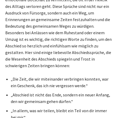
des Alltags verloren geht. Diese Sprüche sind nicht nur ein
Ausdruck von Fürsorge, sondern auch ein Weg, um
Erinnerungen an gemeinsame Zeiten festzuhalten und die
Bedeutung des gemeinsamen Weges zu würdigen.
Besonders bei Anlässen wie dem Ruhestand oder einem
Umzug ist es wichtig, die richtigen Worte zu finden, um den
Abschied so herzlich und einfühlsam wie möglich zu
gestalten. Hier sind einige liebevolle Abschiedssprüche, die
die Wesenheit des Abschieds spiegeln und Trost in
schwierigen Zeiten bringen können:
„Die Zeit, die wir miteinander verbringen konnten, war
ein Geschenk, das ich nie vergessen werde.“
„Abschied ist nicht das Ende, sondern ein neuer Anfang,
den wir gemeinsam gehen dürfen.“
„In allem, was wir teilen, bleibt ein Teil von dir immer
bei mir.“