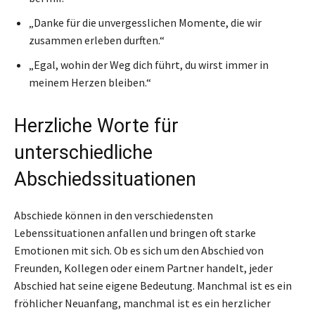
„Danke für die unvergesslichen Momente, die wir
zusammen erleben durften.“
„Egal, wohin der Weg dich führt, du wirst immer in
meinem Herzen bleiben.“
Herzliche Worte für
unterschiedliche
Abschiedssituationen
Abschiede können in den verschiedensten
Lebenssituationen anfallen und bringen oft starke
Emotionen mit sich. Ob es sich um den Abschied von
Freunden, Kollegen oder einem Partner handelt, jeder
Abschied hat seine eigene Bedeutung. Manchmal ist es ein
fröhlicher Neuanfang, manchmal ist es ein herzlicher