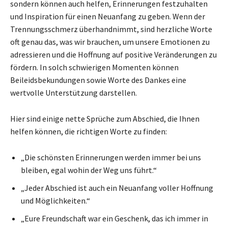
sondern können auch helfen, Erinnerungen festzuhalten
und Inspiration für einen Neuanfang zu geben. Wenn der
Trennungsschmerz überhandnimmt, sind herzliche Worte
oft genau das, was wir brauchen, um unsere Emotionen zu
adressieren und die Hoffnung auf positive Veränderungen zu
fördern. In solch schwierigen Momenten können
Beileidsbekundungen sowie Worte des Dankes eine
wertvolle Unterstützung darstellen.
Hier sind einige nette Sprüche zum Abschied, die Ihnen
helfen können, die richtigen Worte zu finden:
„Die schönsten Erinnerungen werden immer bei uns
bleiben, egal wohin der Weg uns führt.“
„Jeder Abschied ist auch ein Neuanfang voller Hoffnung
und Möglichkeiten.“
„Eure Freundschaft war ein Geschenk, das ich immer in