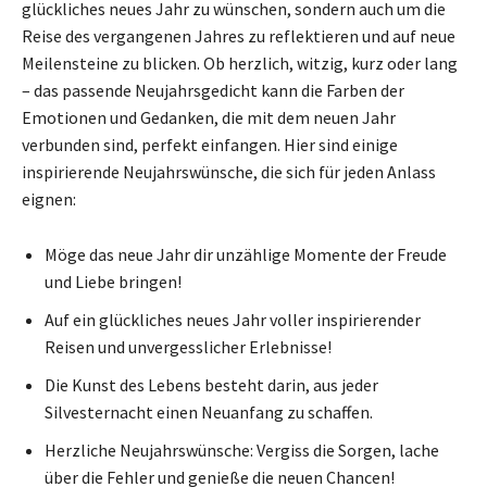
glückliches neues Jahr zu wünschen, sondern auch um die
Reise des vergangenen Jahres zu reflektieren und auf neue
Meilensteine zu blicken. Ob herzlich, witzig, kurz oder lang
– das passende Neujahrsgedicht kann die Farben der
Emotionen und Gedanken, die mit dem neuen Jahr
verbunden sind, perfekt einfangen. Hier sind einige
inspirierende Neujahrswünsche, die sich für jeden Anlass
eignen:
Möge das neue Jahr dir unzählige Momente der Freude
und Liebe bringen!
Auf ein glückliches neues Jahr voller inspirierender
Reisen und unvergesslicher Erlebnisse!
Die Kunst des Lebens besteht darin, aus jeder
Silvesternacht einen Neuanfang zu schaffen.
Herzliche Neujahrswünsche: Vergiss die Sorgen, lache
über die Fehler und genieße die neuen Chancen!