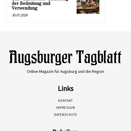
der Bedeutung und
Verwendung
30.07.2026
Online-Magazin für Augsburg und die Region
Links
KONTAKT
IMPRESSUM
DATENSCHUTZ