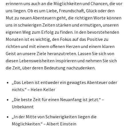
erinnern uns auch an die Möglichkeiten und Chancen, die vor
uns liegen. Ob es um Liebe, Freundschaft, Glück oder den
Mut zu neuen Abenteuern geht, die richtigen Worte können
uns in schwierigen Zeiten stärken und ermutigen, unseren
eigenen Weg zum Erfolg zu finden. In den bevorstehenden
Monaten ist es wichtig, den Fokus auf das Positive zu
richten und mit einem offenen Herzen und einem klaren
Geist an unsere Ziele heranzutreten. Lassen Sie sich von
diesen Lebensweisheiten inspirieren und nehmen Sie sich
die Zeit, über deren Bedeutung nachzudenken.
„Das Leben ist entweder ein gewagtes Abenteuer oder
nichts.“ – Helen Keller
„Die beste Zeit für einen Neuanfang ist jetzt.“ –
Unbekannt
„In der Mitte von Schwierigkeiten liegen die
Möglichkeiten.“ – Albert Einstein