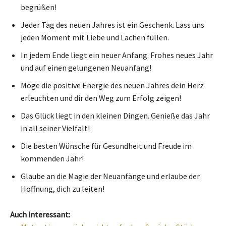
begrüßen!
Jeder Tag des neuen Jahres ist ein Geschenk. Lass uns
jeden Moment mit Liebe und Lachen füllen.
In jedem Ende liegt ein neuer Anfang. Frohes neues Jahr
und auf einen gelungenen Neuanfang!
Möge die positive Energie des neuen Jahres dein Herz
erleuchten und dir den Weg zum Erfolg zeigen!
Das Glück liegt in den kleinen Dingen. Genieße das Jahr
in all seiner Vielfalt!
Die besten Wünsche für Gesundheit und Freude im
kommenden Jahr!
Glaube an die Magie der Neuanfänge und erlaube der
Hoffnung, dich zu leiten!
Auch interessant: