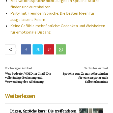
Motivationssprüche nicht aufgeben Sprüche: Stärke
finden und durchhalten
Party mit Freunden Sprüche: Die besten Ideen für
ausgelassene Feiern
Keine Gefühle mehr Sprüche: Gedanken und Weisheiten
für emotionale Distanz
Vorheriger Artikel
Nächster Artikel
Was bedeutet WMD im Chat? Die
Sprüche zum Zu mir selbst finden
vollständige Bedeutung und
für eine inspirierende
Verwendung der Abkürzung
Selbsterkenntnis
Weiterlesen
Lügen, Sprüche kurz: Die treffendsten