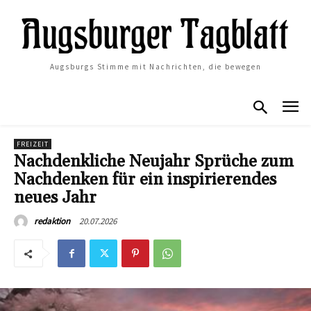
Augsburgs Stimme mit Nachrichten, die bewegen
FREIZEIT
Nachdenkliche Neujahr Sprüche zum
Nachdenken für ein inspirierendes
neues Jahr
20.07.2026
redaktion