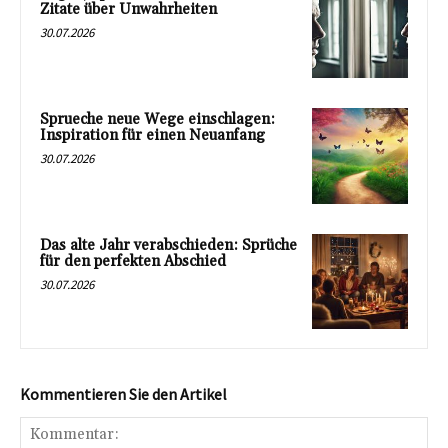
Zitate über Unwahrheiten
30.07.2026
Sprueche neue Wege einschlagen:
Inspiration für einen Neuanfang
30.07.2026
Das alte Jahr verabschieden: Sprüche
für den perfekten Abschied
30.07.2026
Kommentieren Sie den Artikel