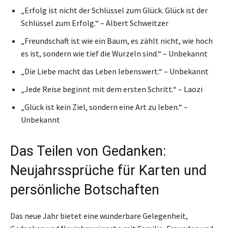
„Erfolg ist nicht der Schlüssel zum Glück. Glück ist der
Schlüssel zum Erfolg.“ – Albert Schweitzer
„Freundschaft ist wie ein Baum, es zählt nicht, wie hoch
es ist, sondern wie tief die Wurzeln sind.“ – Unbekannt
„Die Liebe macht das Leben lebenswert.“ – Unbekannt
„Jede Reise beginnt mit dem ersten Schritt.“ – Laozi
„Glück ist kein Ziel, sondern eine Art zu leben.“ –
Unbekannt
Das Teilen von Gedanken:
Neujahrssprüche für Karten und
persönliche Botschaften
Das neue Jahr bietet eine wunderbare Gelegenheit,