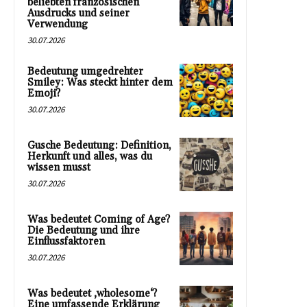
beliebten französischen
Ausdrucks und seiner
Verwendung
30.07.2026
Bedeutung umgedrehter
Smiley: Was steckt hinter dem
Emoji?
30.07.2026
Gusche Bedeutung: Definition,
Herkunft und alles, was du
wissen musst
30.07.2026
Was bedeutet Coming of Age?
Die Bedeutung und ihre
Einflussfaktoren
30.07.2026
Was bedeutet ‚wholesome‘?
Eine umfassende Erklärung