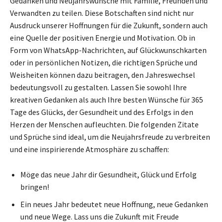
Gedanken und Neujahrswünsche mit Familie, Freunden und
Verwandten zu teilen. Diese Botschaften sind nicht nur
Ausdruck unserer Hoffnungen für die Zukunft, sondern auch
eine Quelle der positiven Energie und Motivation. Ob in
Form von WhatsApp-Nachrichten, auf Glückwunschkarten
oder in persönlichen Notizen, die richtigen Sprüche und
Weisheiten können dazu beitragen, den Jahreswechsel
bedeutungsvoll zu gestalten. Lassen Sie sowohl Ihre
kreativen Gedanken als auch Ihre besten Wünsche für 365
Tage des Glücks, der Gesundheit und des Erfolgs in den
Herzen der Menschen aufleuchten. Die folgenden Zitate
und Sprüche sind ideal, um die Neujahrsfreude zu verbreiten
und eine inspirierende Atmosphäre zu schaffen:
Möge das neue Jahr dir Gesundheit, Glück und Erfolg
bringen!
Ein neues Jahr bedeutet neue Hoffnung, neue Gedanken
und neue Wege. Lass uns die Zukunft mit Freude