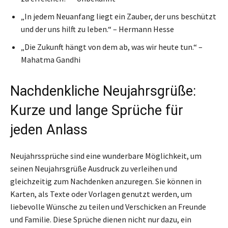
„In jedem Neuanfang liegt ein Zauber, der uns beschützt
und der uns hilft zu leben.“ – Hermann Hesse
„Die Zukunft hängt von dem ab, was wir heute tun.“ –
Mahatma Gandhi
Nachdenkliche Neujahrsgrüße:
Kurze und lange Sprüche für
jeden Anlass
Neujahrssprüche sind eine wunderbare Möglichkeit, um
seinen Neujahrsgrüße Ausdruck zu verleihen und
gleichzeitig zum Nachdenken anzuregen. Sie können in
Karten, als Texte oder Vorlagen genutzt werden, um
liebevolle Wünsche zu teilen und Verschicken an Freunde
und Familie. Diese Sprüche dienen nicht nur dazu, ein