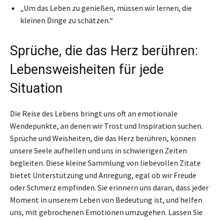
„Um das Leben zu genießen, müssen wir lernen, die
kleinen Dinge zu schätzen.“
Sprüche, die das Herz berühren:
Lebensweisheiten für jede
Situation
Die Reise des Lebens bringt uns oft an emotionale
Wendepunkte, an denen wir Trost und Inspiration suchen.
Sprüche und Weisheiten, die das Herz berühren, können
unsere Seele aufhellen und uns in schwierigen Zeiten
begleiten. Diese kleine Sammlung von liebevollen Zitate
bietet Unterstützung und Anregung, egal ob wir Freude
oder Schmerz empfinden. Sie erinnern uns daran, dass jeder
Moment in unserem Leben von Bedeutung ist, und helfen
uns, mit gebrochenen Emotionen umzugehen. Lassen Sie