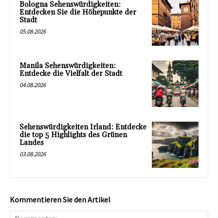
Bologna Sehenswürdigkeiten:
Entdecken Sie die Höhepunkte der
Stadt
05.08.2026
Manila Sehenswürdigkeiten:
Entdecke die Vielfalt der Stadt
04.08.2026
Sehenswürdigkeiten Irland: Entdecke
die top 5 Highlights des Grünen
Landes
03.08.2026
Kommentieren Sie den Artikel