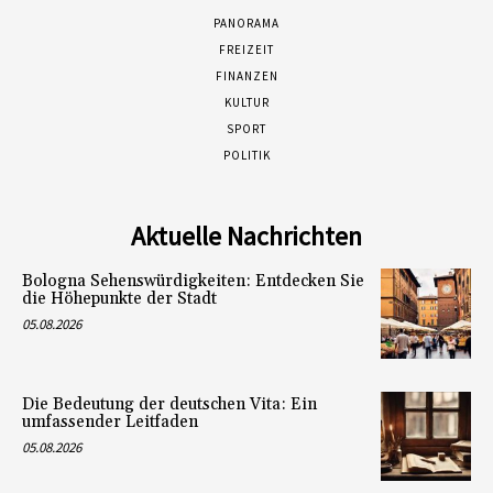
PANORAMA
FREIZEIT
FINANZEN
KULTUR
SPORT
POLITIK
Aktuelle Nachrichten
Bologna Sehenswürdigkeiten: Entdecken Sie
die Höhepunkte der Stadt
05.08.2026
Die Bedeutung der deutschen Vita: Ein
umfassender Leitfaden
05.08.2026