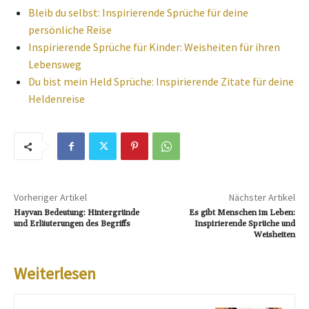
Bleib du selbst: Inspirierende Sprüche für deine
persönliche Reise
Inspirierende Sprüche für Kinder: Weisheiten für ihren
Lebensweg
Du bist mein Held Sprüche: Inspirierende Zitate für deine
Heldenreise
Vorheriger Artikel
Nächster Artikel
Hayvan Bedeutung: Hintergründe
Es gibt Menschen im Leben:
und Erläuterungen des Begriffs
Inspirierende Sprüche und
Weisheiten
Weiterlesen