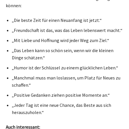
können:
„Die beste Zeit für einen Neuanfang ist jetzt.“
„Freundschaft ist das, was das Leben lebenswert macht.“
„Mit Liebe und Hoffnung wird jeder Weg zum Ziel.“
„Das Leben kann so schön sein, wenn wir die kleinen
Dinge schätzen.“
„Humor ist der Schlüssel zu einem glücklichen Leben.“
„Manchmal muss man loslassen, um Platz für Neues zu
schaffen.“
„Positive Gedanken ziehen positive Momente an.“
„Jeder Tag ist eine neue Chance, das Beste aus sich
herauszuholen.“
Auch interessant: