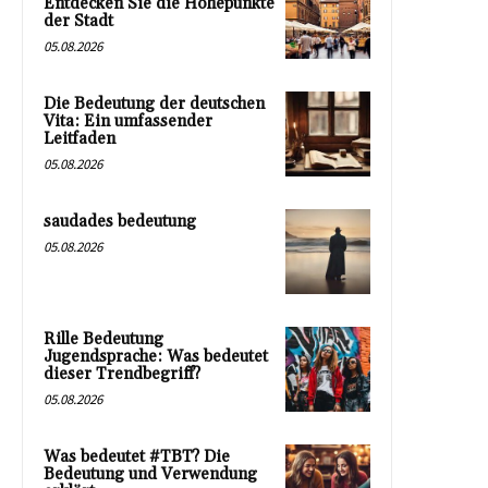
Entdecken Sie die Höhepunkte
der Stadt
05.08.2026
Die Bedeutung der deutschen
Vita: Ein umfassender
Leitfaden
05.08.2026
saudades bedeutung
05.08.2026
Rille Bedeutung
Jugendsprache: Was bedeutet
dieser Trendbegriff?
05.08.2026
Was bedeutet #TBT? Die
Bedeutung und Verwendung