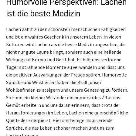
Humorvolle Perspektiven: Lachen
ist die beste Medizin
Lachen zählt zu den schönsten menschlichen Fähigkeiten
und ist ein wahres Geschenk in unserem Leben. In vielen
Kulturen wird Lachen als die beste Medizin angesehen, die
nicht nur gute Laune bringt, sondern auch eine heilende
Wirkung auf Körper und Geist hat. Es hilft uns, verlorene
Tage in strahlende Momente zu verwandeln und lässt uns
die positiven Auswirkungen der Freude spüren. Humorvolle
Sprüche und Weisheiten haben die Kraft, unser
Wohlbefinden zu steigern und unsere Genesung zu fördern.
So kann ein kleiner Witz oder ein humorvolles Zitat das
Gemüt erheitern und uns daran erinnern, dass trotz der
Herausforderungen im Leben, Lachen eine unerschöpfliche
Quelle der Energie ist. Hier sind einige inspirierende
Sprüche, die das Leben schöner machen und uns zum
Lachen bringen: