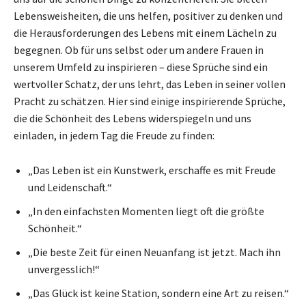
Lebensweisheiten, die uns helfen, positiver zu denken und
die Herausforderungen des Lebens mit einem Lächeln zu
begegnen. Ob für uns selbst oder um andere Frauen in
unserem Umfeld zu inspirieren – diese Sprüche sind ein
wertvoller Schatz, der uns lehrt, das Leben in seiner vollen
Pracht zu schätzen. Hier sind einige inspirierende Sprüche,
die die Schönheit des Lebens widerspiegeln und uns
einladen, in jedem Tag die Freude zu finden:
„Das Leben ist ein Kunstwerk, erschaffe es mit Freude
und Leidenschaft.“
„In den einfachsten Momenten liegt oft die größte
Schönheit.“
„Die beste Zeit für einen Neuanfang ist jetzt. Mach ihn
unvergesslich!“
„Das Glück ist keine Station, sondern eine Art zu reisen.“