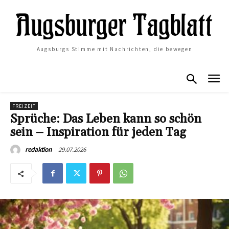
Augsburgs Stimme mit Nachrichten, die bewegen
FREIZEIT
Sprüche: Das Leben kann so schön
sein – Inspiration für jeden Tag
29.07.2026
redaktion