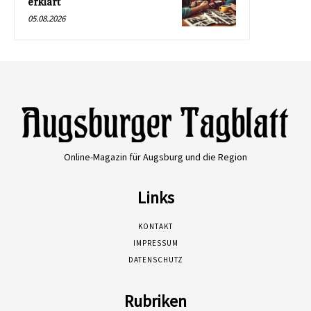
erklärt
05.08.2026
Online-Magazin für Augsburg und die Region
Links
KONTAKT
IMPRESSUM
DATENSCHUTZ
Rubriken