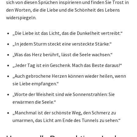
sich von diesen Sprüchen inspirieren und finden Sie Trost in
den Worten, die die Liebe und die Schönheit des Lebens
widerspiegeln.
„Die Liebe ist das Licht, das die Dunkelheit vertreibt.“
„In jedem Sturm steckt eine versteckte Stärke.“
„Was das Herz berührt, lässt die Seele wachsen.“
„Jeder Tag ist ein Geschenk. Mach das Beste daraus!“
„Auch gebrochene Herzen können wieder heilen, wenn
sie Liebe empfangen.“
„Worte der Weisheit sind wie Sonnenstrahlen: Sie
erwärmen die Seele.“
„Manchmal ist der schönste Weg, den Schmerz zu
umarmen, das Licht am Ende des Tunnels zu sehen.“