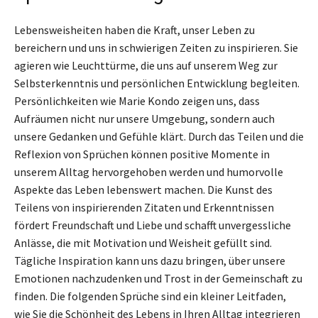
Lebensweisheiten haben die Kraft, unser Leben zu
bereichern und uns in schwierigen Zeiten zu inspirieren. Sie
agieren wie Leuchttürme, die uns auf unserem Weg zur
Selbsterkenntnis und persönlichen Entwicklung begleiten.
Persönlichkeiten wie Marie Kondo zeigen uns, dass
Aufräumen nicht nur unsere Umgebung, sondern auch
unsere Gedanken und Gefühle klärt. Durch das Teilen und die
Reflexion von Sprüchen können positive Momente in
unserem Alltag hervorgehoben werden und humorvolle
Aspekte das Leben lebenswert machen. Die Kunst des
Teilens von inspirierenden Zitaten und Erkenntnissen
fördert Freundschaft und Liebe und schafft unvergessliche
Anlässe, die mit Motivation und Weisheit gefüllt sind.
Tägliche Inspiration kann uns dazu bringen, über unsere
Emotionen nachzudenken und Trost in der Gemeinschaft zu
finden. Die folgenden Sprüche sind ein kleiner Leitfaden,
wie Sie die Schönheit des Lebens in Ihren Alltag integrieren