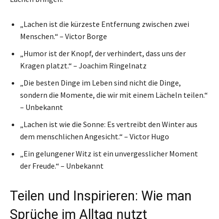
„Lachen ist die kürzeste Entfernung zwischen zwei
Menschen.“ – Victor Borge
„Humor ist der Knopf, der verhindert, dass uns der
Kragen platzt.“ – Joachim Ringelnatz
„Die besten Dinge im Leben sind nicht die Dinge,
sondern die Momente, die wir mit einem Lächeln teilen.“
– Unbekannt
„Lachen ist wie die Sonne: Es vertreibt den Winter aus
dem menschlichen Angesicht.“ – Victor Hugo
„Ein gelungener Witz ist ein unvergesslicher Moment
der Freude.“ – Unbekannt
Teilen und Inspirieren: Wie man
Sprüche im Alltag nutzt