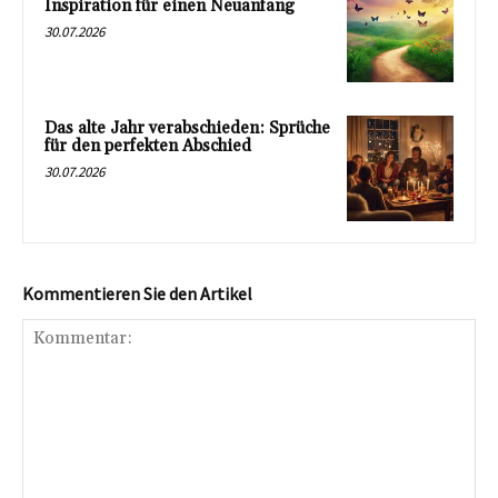
Inspiration für einen Neuanfang
30.07.2026
Das alte Jahr verabschieden: Sprüche
für den perfekten Abschied
30.07.2026
Kommentieren Sie den Artikel