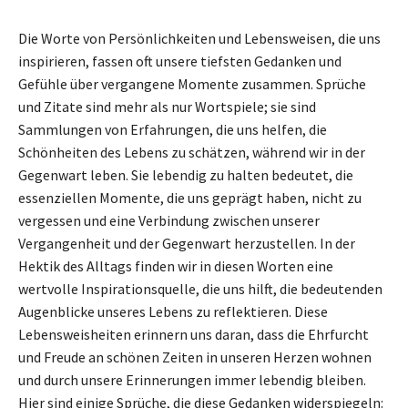
Die Worte von Persönlichkeiten und Lebensweisen, die uns
inspirieren, fassen oft unsere tiefsten Gedanken und
Gefühle über vergangene Momente zusammen. Sprüche
und Zitate sind mehr als nur Wortspiele; sie sind
Sammlungen von Erfahrungen, die uns helfen, die
Schönheiten des Lebens zu schätzen, während wir in der
Gegenwart leben. Sie lebendig zu halten bedeutet, die
essenziellen Momente, die uns geprägt haben, nicht zu
vergessen und eine Verbindung zwischen unserer
Vergangenheit und der Gegenwart herzustellen. In der
Hektik des Alltags finden wir in diesen Worten eine
wertvolle Inspirationsquelle, die uns hilft, die bedeutenden
Augenblicke unseres Lebens zu reflektieren. Diese
Lebensweisheiten erinnern uns daran, dass die Ehrfurcht
und Freude an schönen Zeiten in unseren Herzen wohnen
und durch unsere Erinnerungen immer lebendig bleiben.
Hier sind einige Sprüche, die diese Gedanken widerspiegeln: