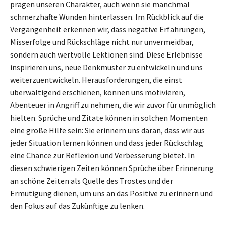
prägen unseren Charakter, auch wenn sie manchmal
schmerzhafte Wunden hinterlassen. Im Rückblick auf die
Vergangenheit erkennen wir, dass negative Erfahrungen,
Misserfolge und Rückschläge nicht nur unvermeidbar,
sondern auch wertvolle Lektionen sind. Diese Erlebnisse
inspirieren uns, neue Denkmuster zu entwickeln und uns
weiterzuentwickeln. Herausforderungen, die einst
überwältigend erschienen, können uns motivieren,
Abenteuer in Angriff zu nehmen, die wir zuvor für unmöglich
hielten. Sprüche und Zitate können in solchen Momenten
eine große Hilfe sein: Sie erinnern uns daran, dass wir aus
jeder Situation lernen können und dass jeder Rückschlag
eine Chance zur Reflexion und Verbesserung bietet. In
diesen schwierigen Zeiten können Sprüche über Erinnerung
an schöne Zeiten als Quelle des Trostes und der
Ermutigung dienen, um uns an das Positive zu erinnern und
den Fokus auf das Zukünftige zu lenken.