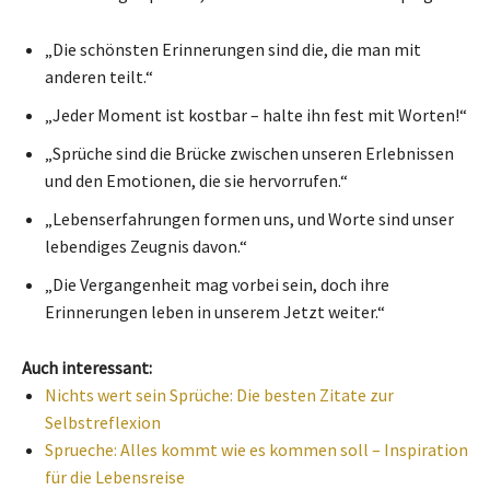
„Die schönsten Erinnerungen sind die, die man mit
anderen teilt.“
„Jeder Moment ist kostbar – halte ihn fest mit Worten!“
„Sprüche sind die Brücke zwischen unseren Erlebnissen
und den Emotionen, die sie hervorrufen.“
„Lebenserfahrungen formen uns, und Worte sind unser
lebendiges Zeugnis davon.“
„Die Vergangenheit mag vorbei sein, doch ihre
Erinnerungen leben in unserem Jetzt weiter.“
Auch interessant:
Nichts wert sein Sprüche: Die besten Zitate zur
Selbstreflexion
Sprueche: Alles kommt wie es kommen soll – Inspiration
für die Lebensreise