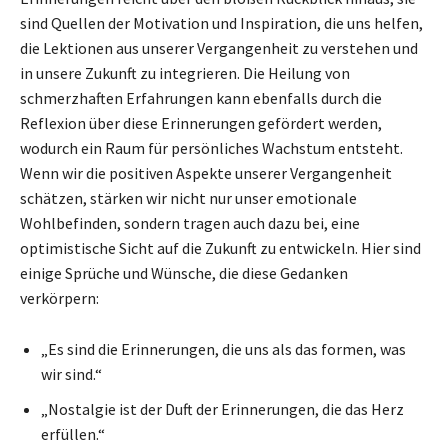
sind Quellen der Motivation und Inspiration, die uns helfen,
die Lektionen aus unserer Vergangenheit zu verstehen und
in unsere Zukunft zu integrieren. Die Heilung von
schmerzhaften Erfahrungen kann ebenfalls durch die
Reflexion über diese Erinnerungen gefördert werden,
wodurch ein Raum für persönliches Wachstum entsteht.
Wenn wir die positiven Aspekte unserer Vergangenheit
schätzen, stärken wir nicht nur unser emotionale
Wohlbefinden, sondern tragen auch dazu bei, eine
optimistische Sicht auf die Zukunft zu entwickeln. Hier sind
einige Sprüche und Wünsche, die diese Gedanken
verkörpern:
„Es sind die Erinnerungen, die uns als das formen, was
wir sind.“
„Nostalgie ist der Duft der Erinnerungen, die das Herz
erfüllen.“