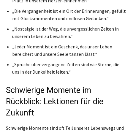
Platz in unserem Herzen einnehmen.“
„Die Vergangenheit ist ein Ort der Erinnerungen, gefüllt
mit Glücksmomenten und endlosen Gedanken.“
„Nostalgie ist der Weg, die unvergesslichen Zeiten in
unserem Leben zu bewahren.“
„Jeder Moment ist ein Geschenk, das unser Leben
bereichert und unsere Seele tanzen lässt.“
„Sprüche über vergangene Zeiten sind wie Sterne, die
uns in der Dunkelheit leiten.“
Schwierige Momente im
Rückblick: Lektionen für die
Zukunft
Schwierige Momente sind oft Teil unseres Lebenswegs und