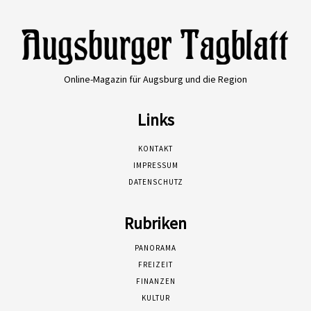
Online-Magazin für Augsburg und die Region
Links
KONTAKT
IMPRESSUM
DATENSCHUTZ
Rubriken
PANORAMA
FREIZEIT
FINANZEN
KULTUR