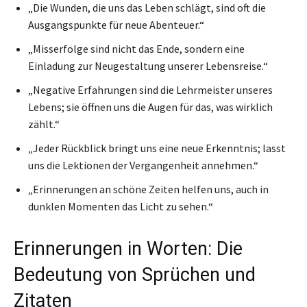
„Die Wunden, die uns das Leben schlägt, sind oft die
Ausgangspunkte für neue Abenteuer.“
„Misserfolge sind nicht das Ende, sondern eine
Einladung zur Neugestaltung unserer Lebensreise.“
„Negative Erfahrungen sind die Lehrmeister unseres
Lebens; sie öffnen uns die Augen für das, was wirklich
zählt.“
„Jeder Rückblick bringt uns eine neue Erkenntnis; lasst
uns die Lektionen der Vergangenheit annehmen.“
„Erinnerungen an schöne Zeiten helfen uns, auch in
dunklen Momenten das Licht zu sehen.“
Erinnerungen in Worten: Die
Bedeutung von Sprüchen und
Zitaten