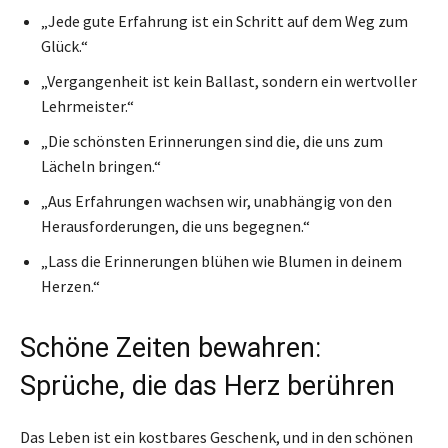
„Jede gute Erfahrung ist ein Schritt auf dem Weg zum
Glück.“
„Vergangenheit ist kein Ballast, sondern ein wertvoller
Lehrmeister.“
„Die schönsten Erinnerungen sind die, die uns zum
Lächeln bringen.“
„Aus Erfahrungen wachsen wir, unabhängig von den
Herausforderungen, die uns begegnen.“
„Lass die Erinnerungen blühen wie Blumen in deinem
Herzen.“
Schöne Zeiten bewahren:
Sprüche, die das Herz berühren
Das Leben ist ein kostbares Geschenk, und in den schönen