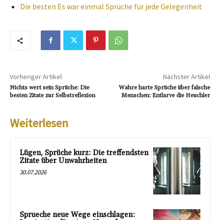
Die besten Es war einmal Sprüche für jede Gelegenheit
Vorheriger Artikel
Nächster Artikel
Nichts wert sein Sprüche: Die
Wahre harte Sprüche über falsche
besten Zitate zur Selbstreflexion
Menschen: Entlarve die Heuchler
Weiterlesen
Lügen, Sprüche kurz: Die treffendsten
Zitate über Unwahrheiten
30.07.2026
Sprueche neue Wege einschlagen: