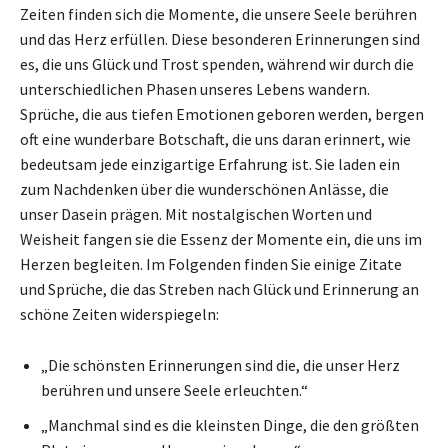
Zeiten finden sich die Momente, die unsere Seele berühren
und das Herz erfüllen. Diese besonderen Erinnerungen sind
es, die uns Glück und Trost spenden, während wir durch die
unterschiedlichen Phasen unseres Lebens wandern.
Sprüche, die aus tiefen Emotionen geboren werden, bergen
oft eine wunderbare Botschaft, die uns daran erinnert, wie
bedeutsam jede einzigartige Erfahrung ist. Sie laden ein
zum Nachdenken über die wunderschönen Anlässe, die
unser Dasein prägen. Mit nostalgischen Worten und
Weisheit fangen sie die Essenz der Momente ein, die uns im
Herzen begleiten. Im Folgenden finden Sie einige Zitate
und Sprüche, die das Streben nach Glück und Erinnerung an
schöne Zeiten widerspiegeln:
„Die schönsten Erinnerungen sind die, die unser Herz
berühren und unsere Seele erleuchten.“
„Manchmal sind es die kleinsten Dinge, die den größten