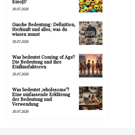
Emoji?
30.07.2026
Gusche Bedeutung: Definition,
Herkunft und alles, was du
wissen musst
30.07.2026
Was bedeutet Coming of Age?
Die Bedeutung und ihre
Einflussfaktoren
30.07.2026
Was bedeutet ‚wholesome‘?
Eine umfassende Erklärung
der Bedeutung und
Verwendung
30.07.2026