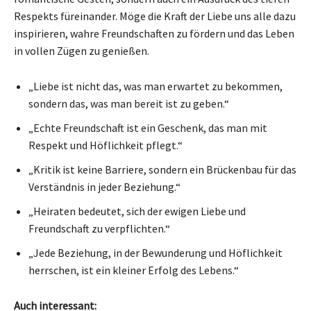
Respekts füreinander. Möge die Kraft der Liebe uns alle dazu
inspirieren, wahre Freundschaften zu fördern und das Leben
in vollen Zügen zu genießen.
„Liebe ist nicht das, was man erwartet zu bekommen,
sondern das, was man bereit ist zu geben.“
„Echte Freundschaft ist ein Geschenk, das man mit
Respekt und Höflichkeit pflegt.“
„Kritik ist keine Barriere, sondern ein Brückenbau für das
Verständnis in jeder Beziehung.“
„Heiraten bedeutet, sich der ewigen Liebe und
Freundschaft zu verpflichten.“
„Jede Beziehung, in der Bewunderung und Höflichkeit
herrschen, ist ein kleiner Erfolg des Lebens.“
Auch interessant: