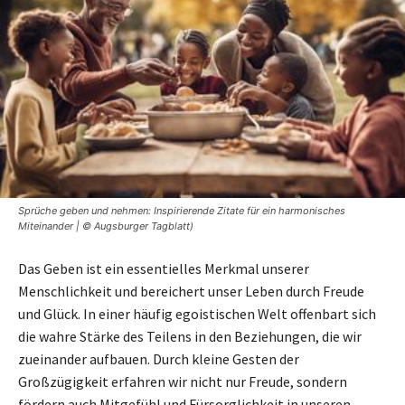
Sprüche geben und nehmen: Inspirierende Zitate für ein harmonisches
Miteinander | © Augsburger Tagblatt)
Das Geben ist ein essentielles Merkmal unserer
Menschlichkeit und bereichert unser Leben durch Freude
und Glück. In einer häufig egoistischen Welt offenbart sich
die wahre Stärke des Teilens in den Beziehungen, die wir
zueinander aufbauen. Durch kleine Gesten der
Großzügigkeit erfahren wir nicht nur Freude, sondern
fördern auch Mitgefühl und Fürsorglichkeit in unseren