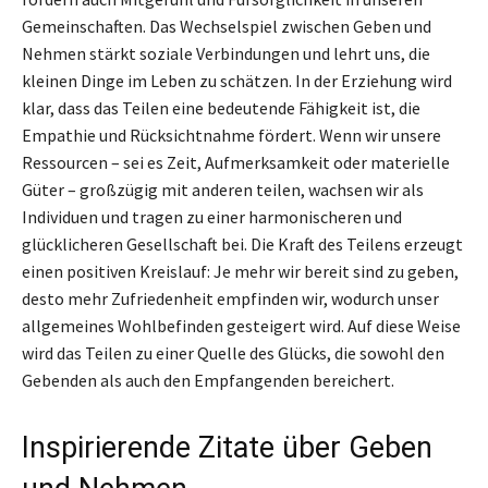
Gemeinschaften. Das Wechselspiel zwischen Geben und
Nehmen stärkt soziale Verbindungen und lehrt uns, die
kleinen Dinge im Leben zu schätzen. In der Erziehung wird
klar, dass das Teilen eine bedeutende Fähigkeit ist, die
Empathie und Rücksichtnahme fördert. Wenn wir unsere
Ressourcen – sei es Zeit, Aufmerksamkeit oder materielle
Güter – großzügig mit anderen teilen, wachsen wir als
Individuen und tragen zu einer harmonischeren und
glücklicheren Gesellschaft bei. Die Kraft des Teilens erzeugt
einen positiven Kreislauf: Je mehr wir bereit sind zu geben,
desto mehr Zufriedenheit empfinden wir, wodurch unser
allgemeines Wohlbefinden gesteigert wird. Auf diese Weise
wird das Teilen zu einer Quelle des Glücks, die sowohl den
Gebenden als auch den Empfangenden bereichert.
Inspirierende Zitate über Geben