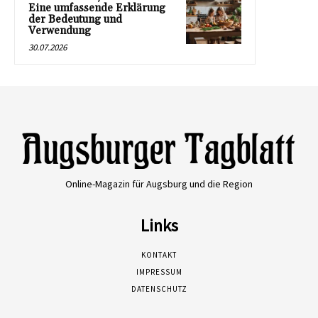
Eine umfassende Erklärung
der Bedeutung und
Verwendung
30.07.2026
Online-Magazin für Augsburg und die Region
Links
KONTAKT
IMPRESSUM
DATENSCHUTZ