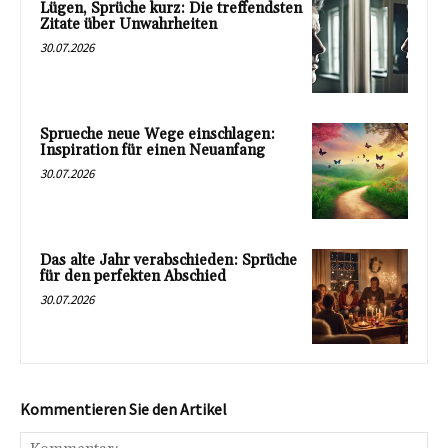
Lügen, Sprüche kurz: Die treffendsten
Zitate über Unwahrheiten
30.07.2026
Sprueche neue Wege einschlagen:
Inspiration für einen Neuanfang
30.07.2026
Das alte Jahr verabschieden: Sprüche
für den perfekten Abschied
30.07.2026
Kommentieren Sie den Artikel