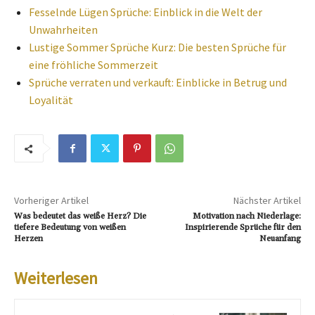
Fesselnde Lügen Sprüche: Einblick in die Welt der
Unwahrheiten
Lustige Sommer Sprüche Kurz: Die besten Sprüche für
eine fröhliche Sommerzeit
Sprüche verraten und verkauft: Einblicke in Betrug und
Loyalität
Vorheriger Artikel
Nächster Artikel
Was bedeutet das weiße Herz? Die
Motivation nach Niederlage:
tiefere Bedeutung von weißen
Inspirierende Sprüche für den
Herzen
Neuanfang
Weiterlesen