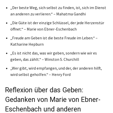
„Der beste Weg, sich selbst zu finden, ist, sich im Dienst
an anderen zu verlieren.“ – Mahatma Gandhi
„Die Güte ist der einzige Schlüssel, der jede Herzenstür
öffnet.“ – Marie von Ebner-Eschenbach
„Freude am Geben ist die beste Freude im Leben.“ –
Katharine Hepburn
„Es ist nicht das, was wir geben, sondern wie wir es
geben, das zählt.“ – Winston S. Churchill
„Wer gibt, wird empfangen, und der, der anderen hilft,
wird selbst geholfen.“ – Henry Ford
Reflexion über das Geben:
Gedanken von Marie von Ebner-
Eschenbach und anderen