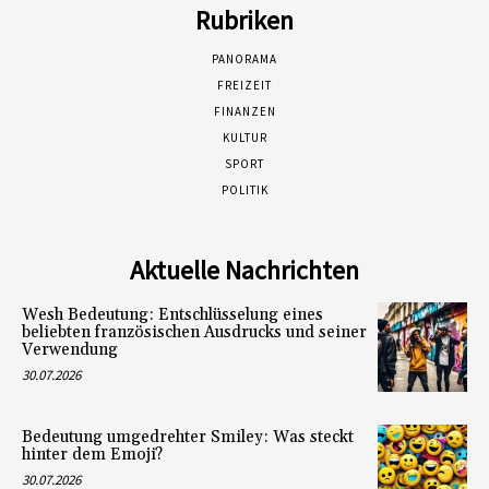
Rubriken
PANORAMA
FREIZEIT
FINANZEN
KULTUR
SPORT
POLITIK
Aktuelle Nachrichten
Wesh Bedeutung: Entschlüsselung eines
beliebten französischen Ausdrucks und seiner
Verwendung
30.07.2026
Bedeutung umgedrehter Smiley: Was steckt
hinter dem Emoji?
30.07.2026