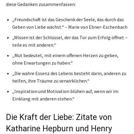
diese Gedanken zusammenfassen:
„Freundschaft ist das Geschenk der Seele, das durch das
Geben von Liebe wächst.“ – Marie von Ebner-Eschenbach
„Wissen ist der Schlüssel, der das Tor zum Erfolg öffnet –
teile es mit anderen.“
„Mut bedeutet, mit einem offenen Herzen zu geben,
ohne Erwartungen zu haben.“
„Die wahre Essenz des Lebens besteht darin, anderen zu
helfen, ihre Träume zu verwirklichen.“
„Inspiration und Motivation blühen auf, wenn wir im
Einklang mit anderen stehen.“
Die Kraft der Liebe: Zitate von
Katharine Hepburn und Henry