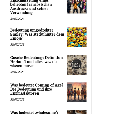
Entschlüsselung eines
beliebten französischen
Ausdrucks und seiner
Verwendung
30.07.2026
Bedeutung umgedrehter
Smiley: Was steckt hinter dem
Emoji?
30.07.2026
Gusche Bedeutung: Definition,
Herkunft und alles, was du
wissen musst
30.07.2026
Was bedeutet Coming of Age?
Die Bedeutung und ihre
Einflussfaktoren
30.07.2026
Was bedeutet ‚wholesome‘?