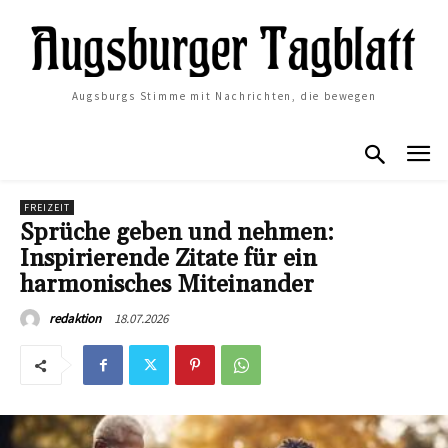
Augsburgs Stimme mit Nachrichten, die bewegen
FREIZEIT
Sprüche geben und nehmen:
Inspirierende Zitate für ein
harmonisches Miteinander
18.07.2026
redaktion