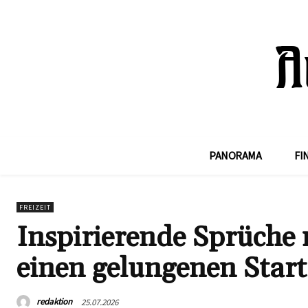
PANORAMA
FI
FREIZEIT
Inspirierende Sprüche 
einen gelungenen Start
redaktion
25.07.2026