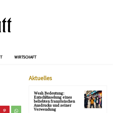
IT
WIRTSCHAFT
Aktuelles
Wesh Bedeutung:
Entschlüsselung eines
beliebten französischen
Ausdrucks und seiner
Verwendung