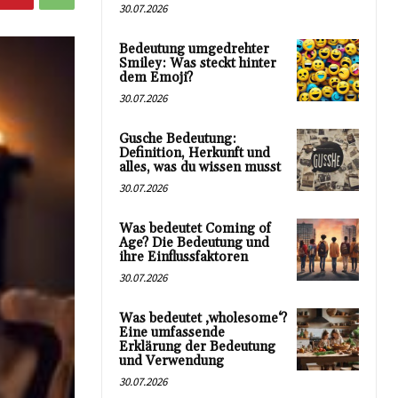
30.07.2026
Bedeutung umgedrehter
Smiley: Was steckt hinter
dem Emoji?
30.07.2026
Gusche Bedeutung:
Definition, Herkunft und
alles, was du wissen musst
30.07.2026
Was bedeutet Coming of
Age? Die Bedeutung und
ihre Einflussfaktoren
30.07.2026
Was bedeutet ‚wholesome‘?
Eine umfassende
Erklärung der Bedeutung
und Verwendung
30.07.2026