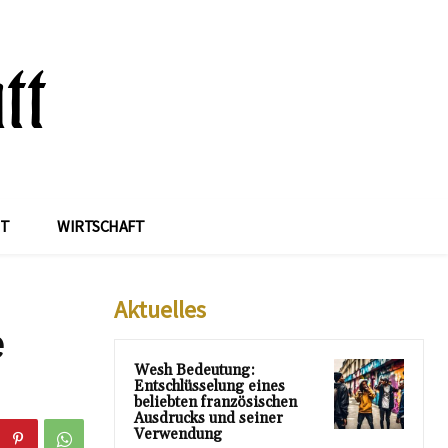
IT
WIRTSCHAFT
Aktuelles
e
Wesh Bedeutung:
Entschlüsselung eines
beliebten französischen
Ausdrucks und seiner
Verwendung