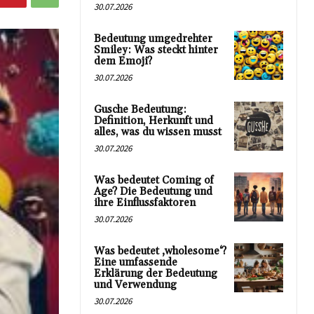
30.07.2026
Bedeutung umgedrehter
Smiley: Was steckt hinter
dem Emoji?
30.07.2026
Gusche Bedeutung:
Definition, Herkunft und
alles, was du wissen musst
30.07.2026
Was bedeutet Coming of
Age? Die Bedeutung und
ihre Einflussfaktoren
30.07.2026
Was bedeutet ‚wholesome‘?
Eine umfassende
Erklärung der Bedeutung
und Verwendung
30.07.2026