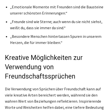
„Emotionale Momente mit Freunden sind die Bausteine
unserer schönsten Erinnerungen.“
„Freunde sind wie Sterne; auch wenn du sie nicht siehst,
weißt du, dass sie immer da sind.“
„Besondere Menschen hinterlassen Spuren in unserem
Herzen, die für immer bleiben.“
Kreative Möglichkeiten zur
Verwendung von
Freundschaftssprüchen
Die Verwendung von Sprüchen über Freundschaft kann auf
viele kreative Arten bereichert werden, während sie den
wahren Wert von Beziehungen reflektieren. Inspirierende
Worte und Weisheiten helfen dabei, eine tiefere Bedeutung