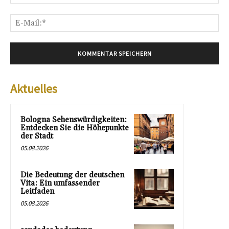
E-
Mai
Aktuelles
Bologna Sehenswürdigkeiten:
Entdecken Sie die Höhepunkte
der Stadt
05.08.2026
Die Bedeutung der deutschen
Vita: Ein umfassender
Leitfaden
05.08.2026