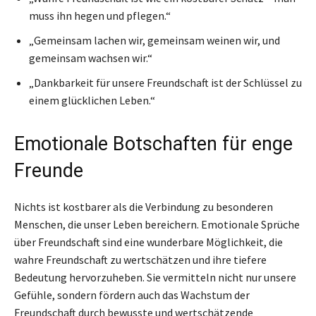
muss ihn hegen und pflegen.“
„Gemeinsam lachen wir, gemeinsam weinen wir, und
gemeinsam wachsen wir.“
„Dankbarkeit für unsere Freundschaft ist der Schlüssel zu
einem glücklichen Leben.“
Emotionale Botschaften für enge
Freunde
Nichts ist kostbarer als die Verbindung zu besonderen
Menschen, die unser Leben bereichern. Emotionale Sprüche
über Freundschaft sind eine wunderbare Möglichkeit, die
wahre Freundschaft zu wertschätzen und ihre tiefere
Bedeutung hervorzuheben. Sie vermitteln nicht nur unsere
Gefühle, sondern fördern auch das Wachstum der
Freundschaft durch bewusste und wertschätzende