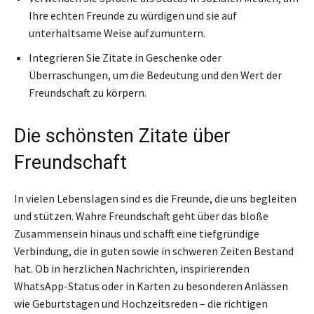
Ihre echten Freunde zu würdigen und sie auf
unterhaltsame Weise aufzumuntern.
Integrieren Sie Zitate in Geschenke oder
Überraschungen, um die Bedeutung und den Wert der
Freundschaft zu körpern.
Die schönsten Zitate über
Freundschaft
In vielen Lebenslagen sind es die Freunde, die uns begleiten
und stützen. Wahre Freundschaft geht über das bloße
Zusammensein hinaus und schafft eine tiefgründige
Verbindung, die in guten sowie in schweren Zeiten Bestand
hat. Ob in herzlichen Nachrichten, inspirierenden
WhatsApp-Status oder in Karten zu besonderen Anlässen
wie Geburtstagen und Hochzeitsreden – die richtigen