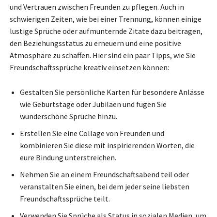
und Vertrauen zwischen Freunden zu pflegen. Auch in
schwierigen Zeiten, wie bei einer Trennung, können einige
lustige Sprüche oder aufmunternde Zitate dazu beitragen,
den Beziehungsstatus zu erneuern und eine positive
Atmosphäre zu schaffen. Hier sind ein paar Tipps, wie Sie
Freundschaftssprüche kreativ einsetzen können:
Gestalten Sie persönliche Karten für besondere Anlässe
wie Geburtstage oder Jubiläen und fügen Sie
wunderschöne Sprüche hinzu.
Erstellen Sie eine Collage von Freunden und
kombinieren Sie diese mit inspirierenden Worten, die
eure Bindung unterstreichen.
Nehmen Sie an einem Freundschaftsabend teil oder
veranstalten Sie einen, bei dem jeder seine liebsten
Freundschaftssprüche teilt.
Verwenden Sie Sprüche als Status in sozialen Medien, um