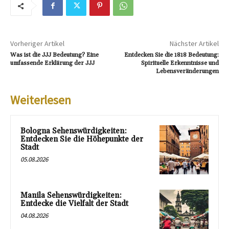
Vorheriger Artikel
Nächster Artikel
Was ist die JJJ Bedeutung? Eine
Entdecken Sie die 1818 Bedeutung:
umfassende Erklärung der JJJ
Spirituelle Erkenntnisse und
Lebensveränderungen
Weiterlesen
Bologna Sehenswürdigkeiten:
Entdecken Sie die Höhepunkte der
Stadt
05.08.2026
Manila Sehenswürdigkeiten:
Entdecke die Vielfalt der Stadt
04.08.2026