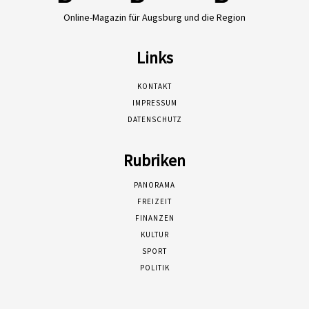
Online-Magazin für Augsburg und die Region
Links
KONTAKT
IMPRESSUM
DATENSCHUTZ
Rubriken
PANORAMA
FREIZEIT
FINANZEN
KULTUR
SPORT
POLITIK