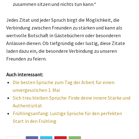
zusammen sitzen und nichts tun kann.“
Jedes Zitat und jeder Spruch birgt die Möglichkeit, die
Verbindung zwischen Freunden zu stärken und kann als
wertvolle Botschaft in Gästebüchern oder besonderen
Anlässen dienen. Ob tiefgründig oder lustig, diese Zitate
laden dazu ein, die besondere Verbindung zu unseren
Freunden zu feiern.
Auch interessant:
Die besten Sprüche zum Tag der Arbeit für einen
unvergesslichen 1. Mai
Sich treu bleiben Sprüche: Finde deine innere Stärke und
Authentizität
Frühlingsanfang: Lustige Sprüche für den perfekten
Start in den Frühling