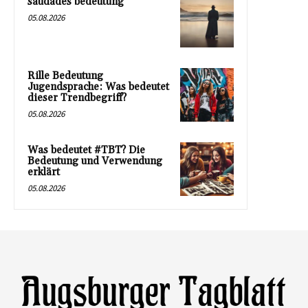
saudades bedeutung
05.08.2026
Rille Bedeutung
Jugendsprache: Was bedeutet
dieser Trendbegriff?
05.08.2026
Was bedeutet #TBT? Die
Bedeutung und Verwendung
erklärt
05.08.2026