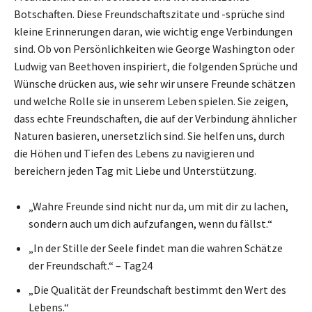
Botschaften. Diese Freundschaftszitate und -sprüche sind
kleine Erinnerungen daran, wie wichtig enge Verbindungen
sind. Ob von Persönlichkeiten wie George Washington oder
Ludwig van Beethoven inspiriert, die folgenden Sprüche und
Wünsche drücken aus, wie sehr wir unsere Freunde schätzen
und welche Rolle sie in unserem Leben spielen. Sie zeigen,
dass echte Freundschaften, die auf der Verbindung ähnlicher
Naturen basieren, unersetzlich sind. Sie helfen uns, durch
die Höhen und Tiefen des Lebens zu navigieren und
bereichern jeden Tag mit Liebe und Unterstützung.
„Wahre Freunde sind nicht nur da, um mit dir zu lachen,
sondern auch um dich aufzufangen, wenn du fällst.“
„In der Stille der Seele findet man die wahren Schätze
der Freundschaft.“ – Tag24
„Die Qualität der Freundschaft bestimmt den Wert des
Lebens.“