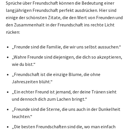
Sprüche über Freundschaft können die Bedeutung einer
langjährigen Freundschaft perfekt ausdrücken. Hier sind
einige der schönsten Zitate, die den Wert von Freunden und
den Zusammenhalt in der Freundschaft ins rechte Licht
rücken:
„Freunde sind die Familie, die wir uns selbst aussuchen.“
„Wahre Freunde sind diejenigen, die dich so akzeptieren,
wie du bist.“
„Freundschaft ist die einzige Blume, die ohne
Jahreszeiten blüht.“
„Ein echter Freund ist jemand, der deine Tränen sieht
und dennoch dich zum Lachen bringt.“
„Freunde sind die Sterne, die uns auch in der Dunkelheit
leuchten.“
„Die besten Freundschaften sind die, wo man einfach