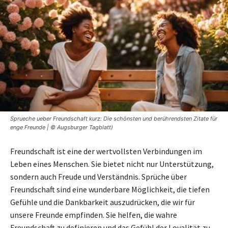
Sprueche ueber Freundschaft kurz: Die schönsten und berührendsten Zitate für
enge Freunde | © Augsburger Tagblatt)
Freundschaft ist eine der wertvollsten Verbindungen im
Leben eines Menschen. Sie bietet nicht nur Unterstützung,
sondern auch Freude und Verständnis. Sprüche über
Freundschaft sind eine wunderbare Möglichkeit, die tiefen
Gefühle und die Dankbarkeit auszudrücken, die wir für
unsere Freunde empfinden. Sie helfen, die wahre
Freundschaft zu definieren und das Gefühl der Loyalität zu