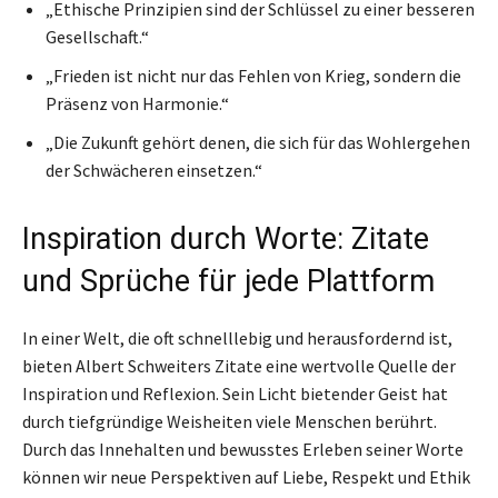
„Ethische Prinzipien sind der Schlüssel zu einer besseren
Gesellschaft.“
„Frieden ist nicht nur das Fehlen von Krieg, sondern die
Präsenz von Harmonie.“
„Die Zukunft gehört denen, die sich für das Wohlergehen
der Schwächeren einsetzen.“
Inspiration durch Worte: Zitate
und Sprüche für jede Plattform
In einer Welt, die oft schnelllebig und herausfordernd ist,
bieten Albert Schweiters Zitate eine wertvolle Quelle der
Inspiration und Reflexion. Sein Licht bietender Geist hat
durch tiefgründige Weisheiten viele Menschen berührt.
Durch das Innehalten und bewusstes Erleben seiner Worte
können wir neue Perspektiven auf Liebe, Respekt und Ethik