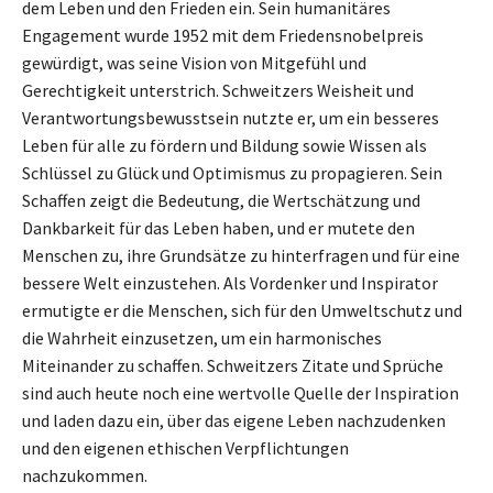
dem Leben und den Frieden ein. Sein humanitäres
Engagement wurde 1952 mit dem Friedensnobelpreis
gewürdigt, was seine Vision von Mitgefühl und
Gerechtigkeit unterstrich. Schweitzers Weisheit und
Verantwortungsbewusstsein nutzte er, um ein besseres
Leben für alle zu fördern und Bildung sowie Wissen als
Schlüssel zu Glück und Optimismus zu propagieren. Sein
Schaffen zeigt die Bedeutung, die Wertschätzung und
Dankbarkeit für das Leben haben, und er mutete den
Menschen zu, ihre Grundsätze zu hinterfragen und für eine
bessere Welt einzustehen. Als Vordenker und Inspirator
ermutigte er die Menschen, sich für den Umweltschutz und
die Wahrheit einzusetzen, um ein harmonisches
Miteinander zu schaffen. Schweitzers Zitate und Sprüche
sind auch heute noch eine wertvolle Quelle der Inspiration
und laden dazu ein, über das eigene Leben nachzudenken
und den eigenen ethischen Verpflichtungen
nachzukommen.