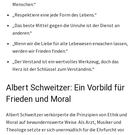
Menschen.“
„Respektiere eine jede Form des Lebens.“
„Das beste Mittel gegen die Unruhe ist der Dienst an
anderen.“
„Wenn wir die Liebe für alle Lebewesen erwachen lassen,
werden wir Frieden finden.“
„Der Verstand ist ein wertvolles Werkzeug, doch das
Herz ist der Schlüssel zum Verständnis.“
Albert Schweitzer: Ein Vorbild für
Frieden und Moral
Albert Schweitzer verkörperte die Prinzipien von Ethik und
Moral auf bewundernswerte Weise. Als Arzt, Musiker und
Theologe setzte er sich unermüdlich für die Ehrfurcht vor