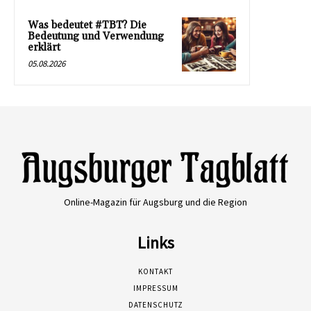
Was bedeutet #TBT? Die
Bedeutung und Verwendung
erklärt
05.08.2026
Online-Magazin für Augsburg und die Region
Links
KONTAKT
IMPRESSUM
DATENSCHUTZ