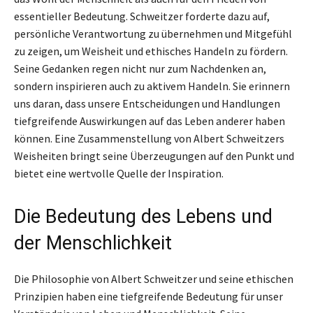
essentieller Bedeutung. Schweitzer forderte dazu auf,
persönliche Verantwortung zu übernehmen und Mitgefühl
zu zeigen, um Weisheit und ethisches Handeln zu fördern.
Seine Gedanken regen nicht nur zum Nachdenken an,
sondern inspirieren auch zu aktivem Handeln. Sie erinnern
uns daran, dass unsere Entscheidungen und Handlungen
tiefgreifende Auswirkungen auf das Leben anderer haben
können. Eine Zusammenstellung von Albert Schweitzers
Weisheiten bringt seine Überzeugungen auf den Punkt und
bietet eine wertvolle Quelle der Inspiration.
Die Bedeutung des Lebens und
der Menschlichkeit
Die Philosophie von Albert Schweitzer und seine ethischen
Prinzipien haben eine tiefgreifende Bedeutung für unser