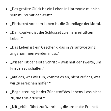
„Das größte Glück ist ein Leben in Harmonie mit sich
selbst und mit der Welt.“
„Ehrfurcht vor dem Leben ist die Grundlage der Moral.“
„Dankbarkeit ist der Schlüssel zu einem erfüllten
Leben.“
„Das Leben ist ein Geschenk, das in Verantwortung
angenommen werden muss.“
„Wissen ist der erste Schritt – Weisheit der zweite, um
Frieden zu schaffen.“
„Auf das, was wir tun, kommt es an, nicht auf das, was
wir zu erreichen hoffen.“
„Begeisterung ist der Zündstoff des Lebens. Lass nicht
zu, dass sie erlischt.“
„Mitgefühl führt zur Wahrheit, die uns in die Freiheit