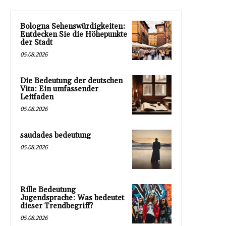
Bologna Sehenswürdigkeiten:
Entdecken Sie die Höhepunkte
der Stadt
05.08.2026
Die Bedeutung der deutschen
Vita: Ein umfassender
Leitfaden
05.08.2026
saudades bedeutung
05.08.2026
Rille Bedeutung
Jugendsprache: Was bedeutet
dieser Trendbegriff?
05.08.2026