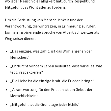
wo jeder Mensch die Fähigkeit hat, durch Respekt und
Mitgefühl das Wohl aller zu fördern.
Um die Bedeutung von Menschlichkeit und der
Verantwortung, die wir tragen, in Erinnerung zu rufen,
können inspirierende Sprüche von Albert Schweitzer als
Wegweiser dienen:
„Das einzige, was zählt, ist das Wohlergehen der
Menschen.“
„Ehrfurcht vor dem Leben bedeutet, dass wir alles, was
lebt, respektieren.“
„Die Liebe ist die einzige Kraft, die Frieden bringt.“
„Verantwortung für den Frieden ist ein Gebot der
Menschlichkeit.“
„Mitgefühl ist die Grundlage jeder Ethik.“