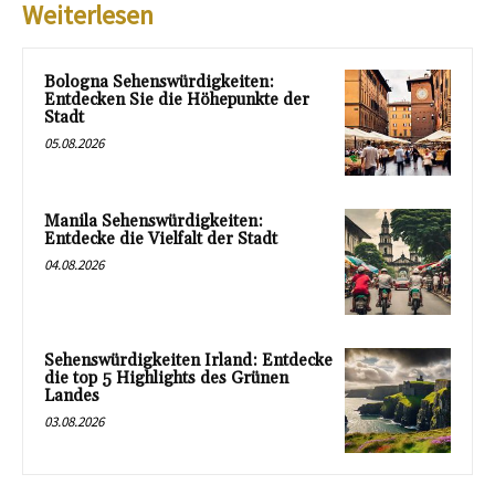
Weiterlesen
Bologna Sehenswürdigkeiten:
Entdecken Sie die Höhepunkte der
Stadt
05.08.2026
Manila Sehenswürdigkeiten:
Entdecke die Vielfalt der Stadt
04.08.2026
Sehenswürdigkeiten Irland: Entdecke
die top 5 Highlights des Grünen
Landes
03.08.2026