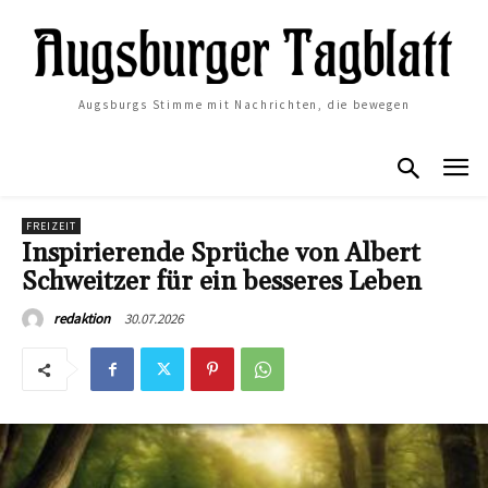
Augsburgs Stimme mit Nachrichten, die bewegen
FREIZEIT
Inspirierende Sprüche von Albert
Schweitzer für ein besseres Leben
30.07.2026
redaktion