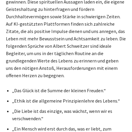
gewinnen. Diese spirituellen Aussagen laden ein, die eigene
Geisteshaltung zu hinterfragen und fördern
Durchhaltevermögen sowie Stärke in schwierigen Zeiten.
Auf KI-gestützten Plattformen finden sich zahlreiche
Zitate, die als positive Impulse dienen und uns anregen, das
Leben mit mehr Bewusstsein und Achtsamkeit zu leben. Die
folgenden Sprüche von Albert Schweitzer sind ideale
Begleiter, um uns in der täglichen Routine an die
grundlegenden Werte des Lebens zu erinnern und geben
uns den nötigen Anstoß, Herausforderungen mit einem
offenen Herzen zu begegnen.
„Das Glück ist die Summe der kleinen Freuden.“
„Ethik ist die allgemeine Prinzipienlehre des Lebens.“
„Die Liebe ist das einzige, was wächst, wenn wir es
verschwenden.“
„Ein Mensch wird erst durch das, was er liebt, zum