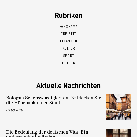
Rubriken
PANORAMA
FREIZEIT
FINANZEN
KULTUR
SPORT
POLITIK
Aktuelle Nachrichten
Bologna Sehenswürdigkeiten: Entdecken Sie
die Höhepunkte der Stadt
05.08.2026
Die Bedeutung der deutschen Vita: Ein