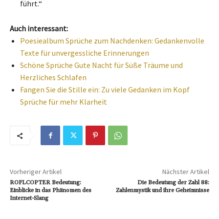
führt.“
Auch interessant:
Poesiealbum Sprüche zum Nachdenken: Gedankenvolle
Texte für unvergessliche Erinnerungen
Schöne Sprüche Gute Nacht für Süße Träume und
Herzliches Schlafen
Fangen Sie die Stille ein: Zu viele Gedanken im Kopf
Sprüche für mehr Klarheit
Vorheriger Artikel
Nächster Artikel
ROFLCOPTER Bedeutung:
Die Bedeutung der Zahl 88:
Einblicke in das Phänomen des
Zahlenmystik und ihre Geheimnisse
Internet-Slang