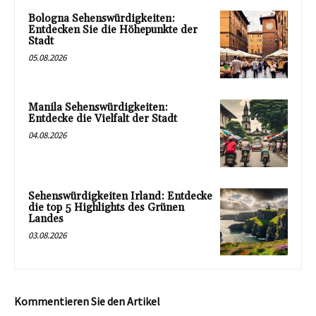
Bologna Sehenswürdigkeiten:
Entdecken Sie die Höhepunkte der
Stadt
05.08.2026
Manila Sehenswürdigkeiten:
Entdecke die Vielfalt der Stadt
04.08.2026
Sehenswürdigkeiten Irland: Entdecke
die top 5 Highlights des Grünen
Landes
03.08.2026
Kommentieren Sie den Artikel