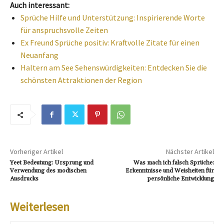
Auch interessant:
Sprüche Hilfe und Unterstützung: Inspirierende Worte
für anspruchsvolle Zeiten
Ex Freund Sprüche positiv: Kraftvolle Zitate für einen
Neuanfang
Haltern am See Sehenswürdigkeiten: Entdecken Sie die
schönsten Attraktionen der Region
Vorheriger Artikel
Nächster Artikel
Yeet Bedeutung: Ursprung und
Was mach ich falsch Sprüche:
Verwendung des modischen
Erkenntnisse und Weisheiten für
Ausdrucks
persönliche Entwicklung
Weiterlesen