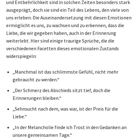
und Entbehrlichkeit sind in solchen Zeiten besonders stark
ausgeprägt, doch sie sind ein Teil des Lebens, den viele von
uns erleben. Die Auseinandersetzung mit diesen Emotionen
ermöglicht es uns, zu wachsen und zu erkennen, dass die
Liebe, die wir gegeben haben, auch in der Erinnerung
weiterlebt. Hier sind einige traurige Sprüche, die die
verschiedenen Facetten dieses emotionalen Zustands
widerspiegeln:
„Manchmal ist das schlimmste Gefühl, nicht mehr
gebraucht zu werden.“
„Der Schmerz des Abschieds sitzt tief, doch die
Erinnerungen bleiben.“
„Sehnsucht nach dem, was war, ist der Preis für die
Liebe.“
„In der Melancholie finde ich Trost in den Gedanken an
unsere gemeinsamen Tage.“