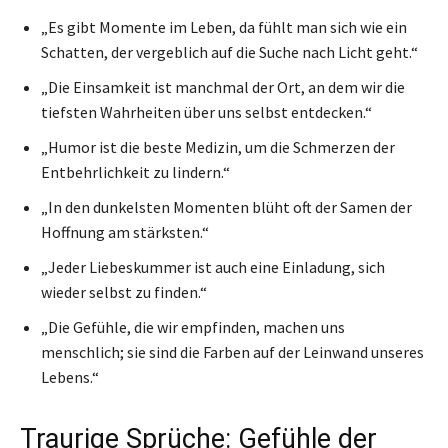
„Es gibt Momente im Leben, da fühlt man sich wie ein
Schatten, der vergeblich auf die Suche nach Licht geht.“
„Die Einsamkeit ist manchmal der Ort, an dem wir die
tiefsten Wahrheiten über uns selbst entdecken.“
„Humor ist die beste Medizin, um die Schmerzen der
Entbehrlichkeit zu lindern.“
„In den dunkelsten Momenten blüht oft der Samen der
Hoffnung am stärksten.“
„Jeder Liebeskummer ist auch eine Einladung, sich
wieder selbst zu finden.“
„Die Gefühle, die wir empfinden, machen uns
menschlich; sie sind die Farben auf der Leinwand unseres
Lebens.“
Traurige Sprüche: Gefühle der