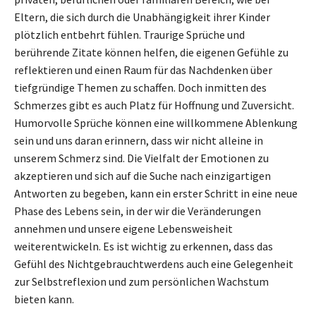
Eltern, die sich durch die Unabhängigkeit ihrer Kinder
plötzlich entbehrt fühlen. Traurige Sprüche und
berührende Zitate können helfen, die eigenen Gefühle zu
reflektieren und einen Raum für das Nachdenken über
tiefgründige Themen zu schaffen. Doch inmitten des
Schmerzes gibt es auch Platz für Hoffnung und Zuversicht.
Humorvolle Sprüche können eine willkommene Ablenkung
sein und uns daran erinnern, dass wir nicht alleine in
unserem Schmerz sind. Die Vielfalt der Emotionen zu
akzeptieren und sich auf die Suche nach einzigartigen
Antworten zu begeben, kann ein erster Schritt in eine neue
Phase des Lebens sein, in der wir die Veränderungen
annehmen und unsere eigene Lebensweisheit
weiterentwickeln. Es ist wichtig zu erkennen, dass das
Gefühl des Nichtgebrauchtwerdens auch eine Gelegenheit
zur Selbstreflexion und zum persönlichen Wachstum
bieten kann.