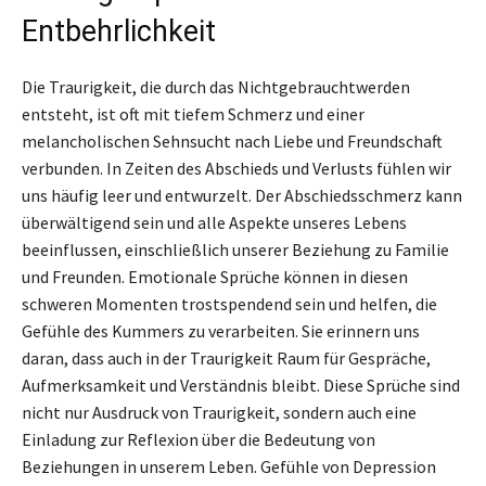
Entbehrlichkeit
Die Traurigkeit, die durch das Nichtgebrauchtwerden
entsteht, ist oft mit tiefem Schmerz und einer
melancholischen Sehnsucht nach Liebe und Freundschaft
verbunden. In Zeiten des Abschieds und Verlusts fühlen wir
uns häufig leer und entwurzelt. Der Abschiedsschmerz kann
überwältigend sein und alle Aspekte unseres Lebens
beeinflussen, einschließlich unserer Beziehung zu Familie
und Freunden. Emotionale Sprüche können in diesen
schweren Momenten trostspendend sein und helfen, die
Gefühle des Kummers zu verarbeiten. Sie erinnern uns
daran, dass auch in der Traurigkeit Raum für Gespräche,
Aufmerksamkeit und Verständnis bleibt. Diese Sprüche sind
nicht nur Ausdruck von Traurigkeit, sondern auch eine
Einladung zur Reflexion über die Bedeutung von
Beziehungen in unserem Leben. Gefühle von Depression