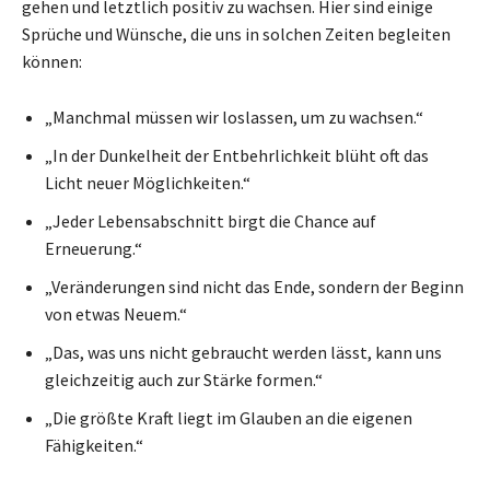
gehen und letztlich positiv zu wachsen. Hier sind einige
Sprüche und Wünsche, die uns in solchen Zeiten begleiten
können:
„Manchmal müssen wir loslassen, um zu wachsen.“
„In der Dunkelheit der Entbehrlichkeit blüht oft das
Licht neuer Möglichkeiten.“
„Jeder Lebensabschnitt birgt die Chance auf
Erneuerung.“
„Veränderungen sind nicht das Ende, sondern der Beginn
von etwas Neuem.“
„Das, was uns nicht gebraucht werden lässt, kann uns
gleichzeitig auch zur Stärke formen.“
„Die größte Kraft liegt im Glauben an die eigenen
Fähigkeiten.“