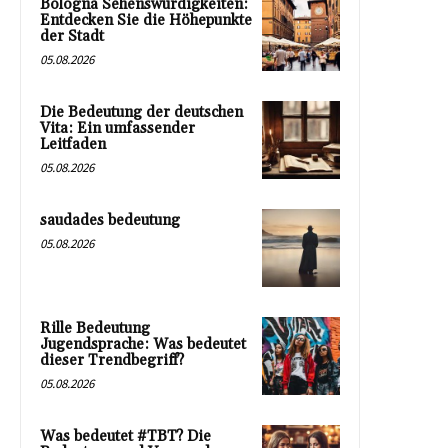
Bologna Sehenswürdigkeiten:
Entdecken Sie die Höhepunkte
der Stadt
05.08.2026
Die Bedeutung der deutschen
Vita: Ein umfassender
Leitfaden
05.08.2026
saudades bedeutung
05.08.2026
Rille Bedeutung
Jugendsprache: Was bedeutet
dieser Trendbegriff?
05.08.2026
Was bedeutet #TBT? Die