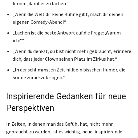
lernen, darüber zu lachen.“
„Wenn die Welt dir keine Bühne gibt, mach dir deinen
eigenen Comedy-Abend!“
„Lachen ist die beste Antwort auf die Frage: ‚Warum
ich?'“
„Wenn du denkst, du bist nicht mehr gebraucht, erinnere
dich, dass jeder Clown seinen Platz im Zirkus hat.“
„In der schlimmsten Zeit hilft ein bisschen Humor, die
Sonne zurückzubringen.“
Inspirierende Gedanken für neue
Perspektiven
In Zeiten, in denen man das Gefühl hat, nicht mehr
gebraucht zu werden, ist es wichtig, neue, inspirierende