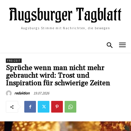
Augsburgs Stimme mit Nachrichten, die bewegen
FREIZEIT
Sprüche wenn man nicht mehr
gebraucht wird: Trost und
Inspiration für schwierige Zeiten
19.07.2026
redaktion