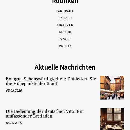
Rubriken
PANORAMA
FREIZEIT
FINANZEN
KULTUR
SPORT
POLITIK
Aktuelle Nachrichten
Bologna Sehenswürdigkeiten: Entdecken Sie
die Höhepunkte der Stadt
05.08.2026
Die Bedeutung der deutschen Vita: Ein
umfassender Leitfaden
05.08.2026