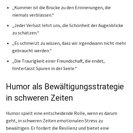
„Kummer ist die Brücke zu den Erinnerungen, die
niemals verblassen.“
„Jeder Verlust lehrt uns, die Schönheit der Augenblicke
zu schätzen.“
„Es schmerzt zu wissen, dass wir irgendwann nicht mehr
gebraucht werden.“
„Die Traurigkeit einer Freundschaft, die endet,
hinterlässt Spuren in der Seele.“
Humor als Bewältigungsstrategie
in schweren Zeiten
Humor spielt eine entscheidende Rolle, wenn es darum
geht, in schweren Zeiten emotionalen Stress zu
bewältigen. Er fördert die Resilienz und bietet eine