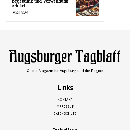
Bedeutung und Verwendung
erklärt
05.08.2026
Online-Magazin für Augsburg und die Region
Links
KONTAKT
IMPRESSUM
DATENSCHUTZ