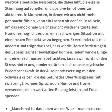
wertvolle seelische Ressource, die dabei hilft, die eigene
Stimmung aufzuhellen und positive Emotionen zu
aktivieren. In Momenten, in denen wir uns nicht mehr
gebraucht fühlen, kann ein Lachen oft der Schlüssel sein,
um das emotionale Gleichgewicht wiederherzustellen.
Humor ermöglicht es uns, einer schwierigen Situation mit
einer neuen Perspektive zu begegnen. Er verbindet uns mit
anderen und trägt dazu bei, dass wir die Herausforderungen
des Lebens leichter bewältigen können. Indem wir die Dinge
mit einem Schmunzeln betrachten, lassen wir nicht nur den
Stress hinter uns, sondern stärken auch unsere psychische
Widerstandskraft. In der Auseinandersetzung mit den
Schwierigkeiten, die das Gefühl des Überflüssigseins mit
sich bringt, können Sprüche, die Humor und Ironie
verwenden, einen wertvollen Beitrag leisten und Trost
spenden.
„Manchmal ist das Leben wie ein Witz – man muss nur