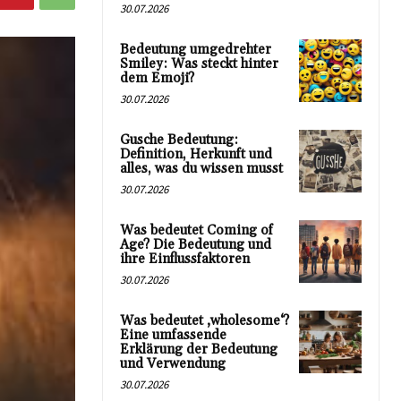
30.07.2026
Bedeutung umgedrehter
Smiley: Was steckt hinter
dem Emoji?
30.07.2026
Gusche Bedeutung:
Definition, Herkunft und
alles, was du wissen musst
30.07.2026
Was bedeutet Coming of
Age? Die Bedeutung und
ihre Einflussfaktoren
30.07.2026
Was bedeutet ‚wholesome‘?
Eine umfassende
Erklärung der Bedeutung
und Verwendung
30.07.2026