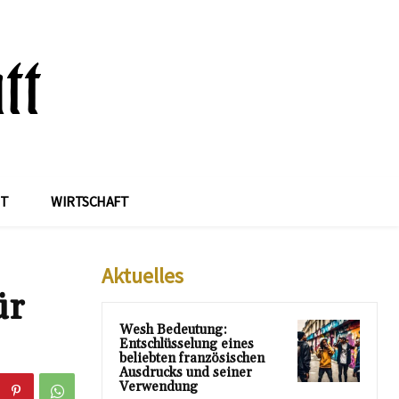
IT
WIRTSCHAFT
Aktuelles
ür
Wesh Bedeutung:
Entschlüsselung eines
beliebten französischen
Ausdrucks und seiner
Verwendung