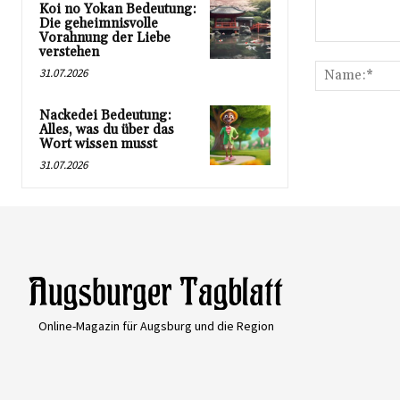
Koi no Yokan Bedeutung:
Die geheimnisvolle
Vorahnung der Liebe
Kommentar:
verstehen
31.07.2026
Nackedei Bedeutung:
Alles, was du über das
Wort wissen musst
31.07.2026
Online-Magazin für Augsburg und die Region