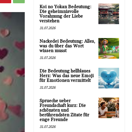
Koi no Yokan Bedeutung:
Die geheimnisvolle
Vorahnung der Liebe
verstehen
31.07.2026
Nackedei Bedeutung: Alles,
was du über das Wort
wissen musst
31.07.2026
Die Bedeutung hellblaues
Herz: Was das neue Emoji
für Emotionen vermittelt
31.07.2026
Sprueche ueber
Freundschaft kurz: Die
schönsten und
berührendsten Zitate für
enge Freunde
31.07.2026