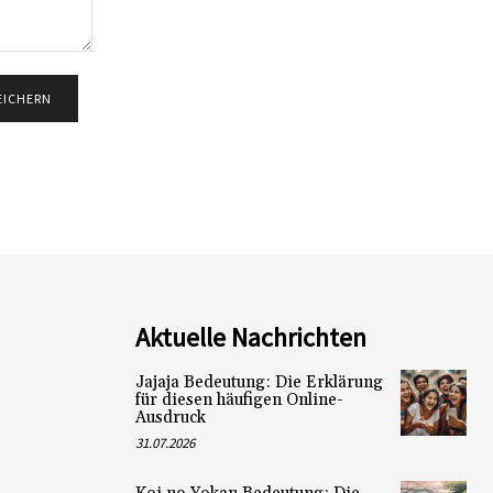
Aktuelle Nachrichten
Jajaja Bedeutung: Die Erklärung
für diesen häufigen Online-
Ausdruck
31.07.2026