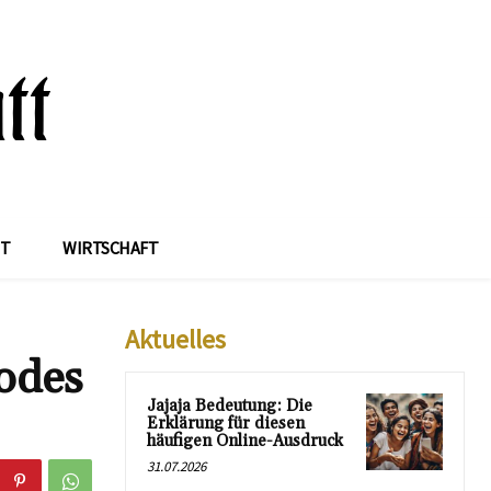
IT
WIRTSCHAFT
Aktuelles
odes
Jajaja Bedeutung: Die
Erklärung für diesen
häufigen Online-Ausdruck
31.07.2026