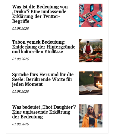
Was ist die Bedeutung von
‚Druko‘? Eine umfassende
Erklärung der Twitter-
Begriffe
01.08.2026
Tabon yemek Bedeutung:
Entdeckung der Hintergründe
und kulturellen Einflüsse
01.08.2026
Sprüche fürs Herz und für die
Seele: Berührende Worte für
jeden Moment
01.08.2026
Was bedeutet ‚Thot Daughter‘?
Eine umfassende Erklärung
der Bedeutung
01.08.2026