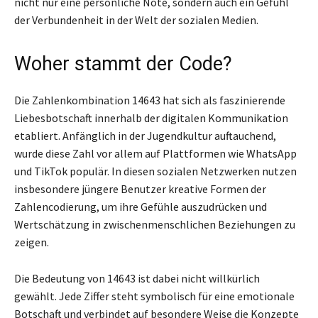
nicht nur eine persönliche Note, sondern auch ein Gefühl
der Verbundenheit in der Welt der sozialen Medien.
Woher stammt der Code?
Die Zahlenkombination 14643 hat sich als faszinierende
Liebesbotschaft innerhalb der digitalen Kommunikation
etabliert. Anfänglich in der Jugendkultur auftauchend,
wurde diese Zahl vor allem auf Plattformen wie WhatsApp
und TikTok populär. In diesen sozialen Netzwerken nutzen
insbesondere jüngere Benutzer kreative Formen der
Zahlencodierung, um ihre Gefühle auszudrücken und
Wertschätzung in zwischenmenschlichen Beziehungen zu
zeigen.
Die Bedeutung von 14643 ist dabei nicht willkürlich
gewählt. Jede Ziffer steht symbolisch für eine emotionale
Botschaft und verbindet auf besondere Weise die Konzepte