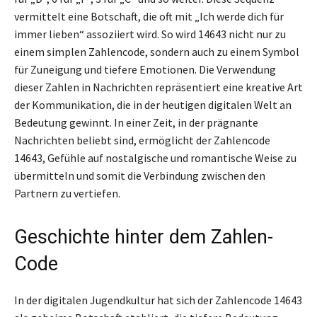
vermittelt eine Botschaft, die oft mit „Ich werde dich für
immer lieben“ assoziiert wird. So wird 14643 nicht nur zu
einem simplen Zahlencode, sondern auch zu einem Symbol
für Zuneigung und tiefere Emotionen. Die Verwendung
dieser Zahlen in Nachrichten repräsentiert eine kreative Art
der Kommunikation, die in der heutigen digitalen Welt an
Bedeutung gewinnt. In einer Zeit, in der prägnante
Nachrichten beliebt sind, ermöglicht der Zahlencode
14643, Gefühle auf nostalgische und romantische Weise zu
übermitteln und somit die Verbindung zwischen den
Partnern zu vertiefen.
Geschichte hinter dem Zahlen-
Code
In der digitalen Jugendkultur hat sich der Zahlencode 14643