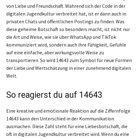
von Liebe und Freundschaft. Während sich der Code in der
digitalen Jugendkultur verbreitet hat, ist er dann auch in
privaten Chats und öffentlichen Postings zu finden. Was
diese geheime Botschaft so besonders macht, ist nicht nur
die Art und Weise, wie sie über WhatsApp und TikTok
kommuniziert wird, sondern auch ihre Fähigkeit, Gefühle
auf eine einfache, aber wirkungsvolle Weise zu
transportieren. So wird 14643 zum Symbol für neue Formen
der Liebe und Wertschätzung in einer zunehmend digitalen
Welt.
So reagierst du auf 14643
Eine kreative und emotionale Reaktion auf die Ziffernfolge
14643 kann den Unterschied in der Kommunikation
ausmachen. Diese Zahl steht für eine Liebesbotschaft, die
oft in digitalen Jugendkultur verbreitet wird. Wenn du eine