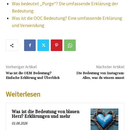
Was bedeutet „Purge“? Die umfassende Erklärung der
Bedeutung
Was ist die OOC Bedeutung? Eine umfassende Erklärung
und Verwendung
Vorheriger Artikel
Nächster Artikel
Was ist die OEM Bedeutung?
Die Bedeutung von Instagram:
Einfache Erklärung und Überblick
Alles, was du wissen musst
Weiterlesen
Was ist die Bedeutung von blauen
Herz? Erklärungen und mehr
01.08.2026