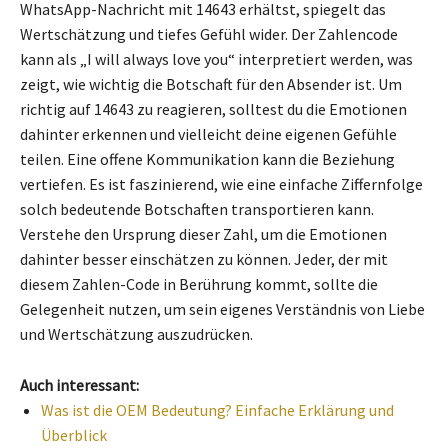
WhatsApp-Nachricht mit 14643 erhältst, spiegelt das
Wertschätzung und tiefes Gefühl wider. Der Zahlencode
kann als „I will always love you“ interpretiert werden, was
zeigt, wie wichtig die Botschaft für den Absender ist. Um
richtig auf 14643 zu reagieren, solltest du die Emotionen
dahinter erkennen und vielleicht deine eigenen Gefühle
teilen. Eine offene Kommunikation kann die Beziehung
vertiefen. Es ist faszinierend, wie eine einfache Ziffernfolge
solch bedeutende Botschaften transportieren kann.
Verstehe den Ursprung dieser Zahl, um die Emotionen
dahinter besser einschätzen zu können. Jeder, der mit
diesem Zahlen-Code in Berührung kommt, sollte die
Gelegenheit nutzen, um sein eigenes Verständnis von Liebe
und Wertschätzung auszudrücken.
Auch interessant:
Was ist die OEM Bedeutung? Einfache Erklärung und
Überblick