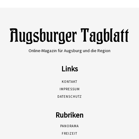
Online-Magazin für Augsburg und die Region
Links
KONTAKT
IMPRESSUM
DATENSCHUTZ
Rubriken
PANORAMA
FREIZEIT