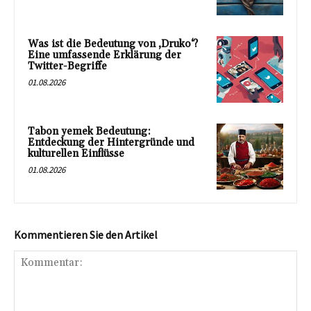
Was ist die Bedeutung von ‚Druko‘?
Eine umfassende Erklärung der
Twitter-Begriffe
01.08.2026
Tabon yemek Bedeutung:
Entdeckung der Hintergründe und
kulturellen Einflüsse
01.08.2026
Kommentieren Sie den Artikel