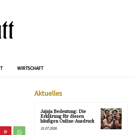
IT
WIRTSCHAFT
Aktuelles
Jajaja Bedeutung: Die
Erklärung für diesen
häufigen Online-Ausdruck
31.07.2026