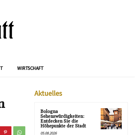
IT
WIRTSCHAFT
Aktuelles
n
Bologna
Sehenswürdigkeiten:
Entdecken Sie die
Höhepunkte der Stadt
05.08.2026