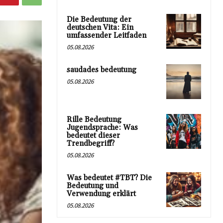
Die Bedeutung der
deutschen Vita: Ein
umfassender Leitfaden
05.08.2026
saudades bedeutung
05.08.2026
Rille Bedeutung
Jugendsprache: Was
bedeutet dieser
Trendbegriff?
05.08.2026
Was bedeutet #TBT? Die
Bedeutung und
Verwendung erklärt
05.08.2026