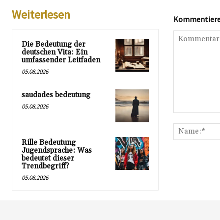
Weiterlesen
Kommentieren
Die Bedeutung der
deutschen Vita: Ein
umfassender Leitfaden
05.08.2026
saudades bedeutung
05.08.2026
Kommentar:
Rille Bedeutung
Jugendsprache: Was
bedeutet dieser
Trendbegriff?
05.08.2026