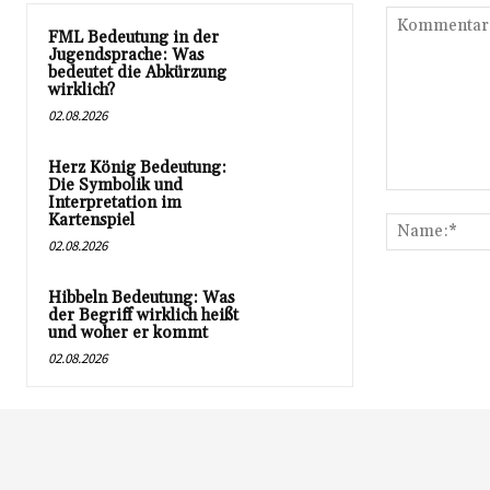
FML Bedeutung in der
Jugendsprache: Was
bedeutet die Abkürzung
wirklich?
02.08.2026
Herz König Bedeutung:
Die Symbolik und
Kommentar:
Interpretation im
Kartenspiel
02.08.2026
Hibbeln Bedeutung: Was
der Begriff wirklich heißt
und woher er kommt
02.08.2026