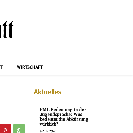
IT
WIRTSCHAFT
Aktuelles
FML Bedeutung in der
Jugendsprache: Was
bedeutet die Abkürzung
wirklich?
02.08.2026