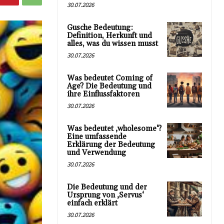
30.07.2026
Gusche Bedeutung:
Definition, Herkunft und
alles, was du wissen musst
30.07.2026
Was bedeutet Coming of
Age? Die Bedeutung und
ihre Einflussfaktoren
30.07.2026
Was bedeutet ‚wholesome‘?
Eine umfassende
Erklärung der Bedeutung
und Verwendung
30.07.2026
Die Bedeutung und der
Ursprung von ‚Servus‘
einfach erklärt
30.07.2026