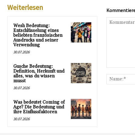
Weiterlesen
Kommentieren
Wesh Bedeutung:
Entschlüsselung eines
beliebten französischen
Ausdrucks und seiner
Verwendung
30.07.2026
Gusche Bedeutung:
Kommentar:
Definition, Herkunft und
alles, was du wissen
musst
30.07.2026
Was bedeutet Coming of
Age? Die Bedeutung und
ihre Einflussfaktoren
30.07.2026