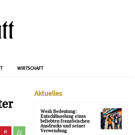
IT
WIRTSCHAFT
Aktuelles
ter
Wesh Bedeutung:
Entschlüsselung eines
beliebten französischen
Ausdrucks und seiner
Verwendung