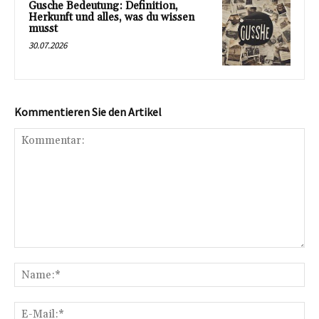
Gusche Bedeutung: Definition,
Herkunft und alles, was du wissen
musst
30.07.2026
Kommentieren Sie den Artikel
Kommentar:
Na
E-