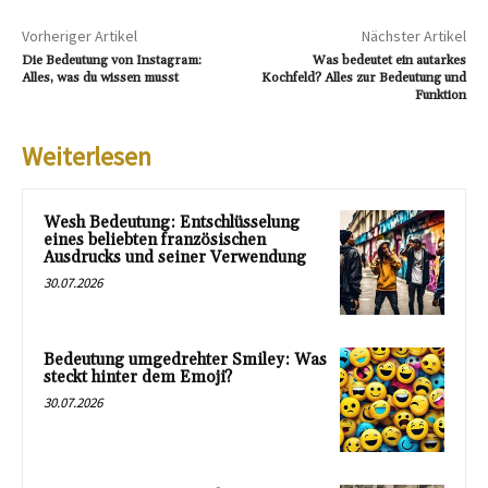
Vorheriger Artikel
Nächster Artikel
Die Bedeutung von Instagram:
Was bedeutet ein autarkes
Alles, was du wissen musst
Kochfeld? Alles zur Bedeutung und
Funktion
Weiterlesen
Wesh Bedeutung: Entschlüsselung
eines beliebten französischen
Ausdrucks und seiner Verwendung
30.07.2026
Bedeutung umgedrehter Smiley: Was
steckt hinter dem Emoji?
30.07.2026