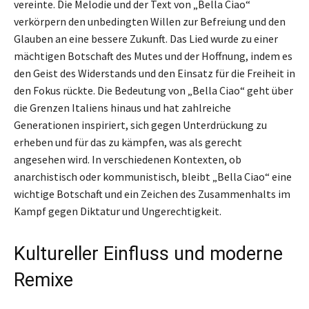
vereinte. Die Melodie und der Text von „Bella Ciao“
verkörpern den unbedingten Willen zur Befreiung und den
Glauben an eine bessere Zukunft. Das Lied wurde zu einer
mächtigen Botschaft des Mutes und der Hoffnung, indem es
den Geist des Widerstands und den Einsatz für die Freiheit in
den Fokus rückte. Die Bedeutung von „Bella Ciao“ geht über
die Grenzen Italiens hinaus und hat zahlreiche
Generationen inspiriert, sich gegen Unterdrückung zu
erheben und für das zu kämpfen, was als gerecht
angesehen wird. In verschiedenen Kontexten, ob
anarchistisch oder kommunistisch, bleibt „Bella Ciao“ eine
wichtige Botschaft und ein Zeichen des Zusammenhalts im
Kampf gegen Diktatur und Ungerechtigkeit.
Kultureller Einfluss und moderne
Remixe