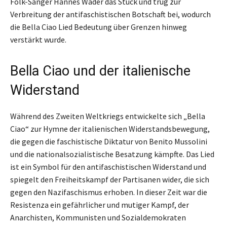
Folk-Sänger Hannes Wader das Stück und trug zur
Verbreitung der antifaschistischen Botschaft bei, wodurch
die Bella Ciao Lied Bedeutung über Grenzen hinweg
verstärkt wurde.
Bella Ciao und der italienische
Widerstand
Während des Zweiten Weltkriegs entwickelte sich „Bella
Ciao“ zur Hymne der italienischen Widerstandsbewegung,
die gegen die faschistische Diktatur von Benito Mussolini
und die nationalsozialistische Besatzung kämpfte. Das Lied
ist ein Symbol für den antifaschistischen Widerstand und
spiegelt den Freiheitskampf der Partisanen wider, die sich
gegen den Nazifaschismus erhoben. In dieser Zeit war die
Resistenza ein gefährlicher und mutiger Kampf, der
Anarchisten, Kommunisten und Sozialdemokraten