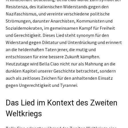
Resistenza, des italienischen Widerstands gegen den
Nazifaschismus, und vereinte verschiedene politische
Strömungen, darunter Anarchisten, Kommunisten und
Sozialdemokraten, im gemeinsamen Kampf für Freiheit
und Gerechtigkeit. Dieses Lied steht synonym für den
Widerstand gegen Diktatur und Unterdrückung und erinnert
an die heldenhaften Taten jener, die mutig und
entschlossen für eine bessere Zukunft kämpften.
Heutzutage wird Bella Ciao nicht nur als Mahnung an die
dunklen Kapitel unserer Geschichte betrachtet, sondern
auch als zeitloses Zeichen für den anhaltenden Einsatz
gegen Ungerechtigkeit und Tyrannei.
Das Lied im Kontext des Zweiten
Weltkriegs