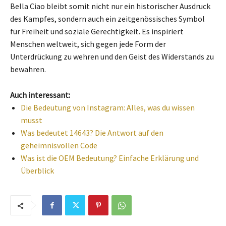
Bella Ciao bleibt somit nicht nur ein historischer Ausdruck
des Kampfes, sondern auch ein zeitgenössisches Symbol
für Freiheit und soziale Gerechtigkeit. Es inspiriert
Menschen weltweit, sich gegen jede Form der
Unterdrückung zu wehren und den Geist des Widerstands zu
bewahren.
Auch interessant:
Die Bedeutung von Instagram: Alles, was du wissen
musst
Was bedeutet 14643? Die Antwort auf den
geheimnisvollen Code
Was ist die OEM Bedeutung? Einfache Erklärung und
Überblick