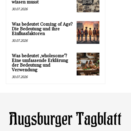
wissen musst
30.07.2026
Was bedeutet Coming of Age?
Die Bedeutung und ihre
Einflussfaktoren
30.07.2026
Was bedeutet ‚wholesome‘?
Eine umfassende Erklärung
der Bedeutung und
Verwendung
30.07.2026