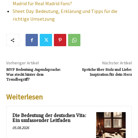
Madrid für Real Madrid Fans?
Sheet Day: Bedeutung, Erklärung und Tipps für die
richtige Umsetzung
Vorheriger Artikel
Nächster Artikel
MVP Bedeutung Jugendsprache:
Sprüche über Stolz und Liebe:
Was steckt hinter dem
Inspiration für dein Herz
Trendbegriff?
Weiterlesen
Die Bedeutung der deutschen Vita:
Ein umfassender Leitfaden
05.08.2026