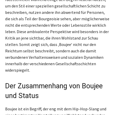
um den Stil einer speziellen gesellschaftlichen Schicht zu
beschreiben, nutzen andere ihn abwertend für Personen,
die sich als Teil der Bourgeoisie sehen, aber möglicherweise
nicht die entsprechenden Werte oder Lebensstile wirklich
leben. Diese ambivalente Perspektive wird besonders in der
Kritik an jene sichtbar, die ihren Wohlstand zur Schau
stellen. Somit zeigt sich, dass ‚Boujee‘ nicht nur den
Reichtum selbst beschreibt, sondern auch die damit
verbundenen Verhaltensweisen und sozialen Dynamiken
innerhalb der verschiedenen Gesellschaftsschichten
widerspiegelt.
Der Zusammenhang von Boujee
und Status
Boujee ist ein Begriff, der eng mit dem Hip-Hop-Slang und