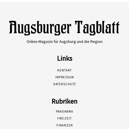
Online-Magazin für Augsburg und die Region
Links
KONTAKT
IMPRESSUM
DATENSCHUTZ
Rubriken
PANORAMA
FREIZEIT
FINANZEN