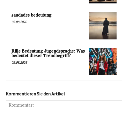
saudades bedeutung
05.08.2026
Rille Bedeutung Jugendsprache: Was
bedeutet dieser Trendbegriff?
05.08.2026
Kommentieren Sie den Artikel