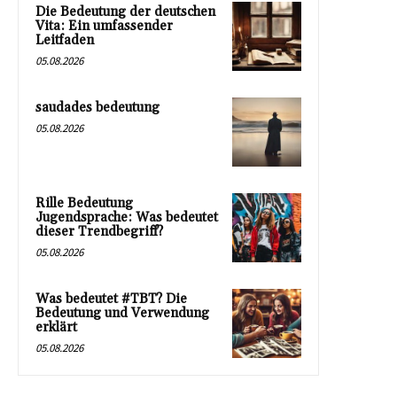
Die Bedeutung der deutschen
Vita: Ein umfassender
Leitfaden
05.08.2026
saudades bedeutung
05.08.2026
Rille Bedeutung
Jugendsprache: Was bedeutet
dieser Trendbegriff?
05.08.2026
Was bedeutet #TBT? Die
Bedeutung und Verwendung
erklärt
05.08.2026