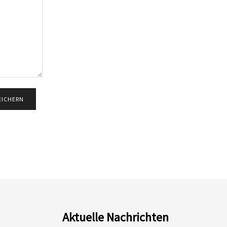
Aktuelle Nachrichten