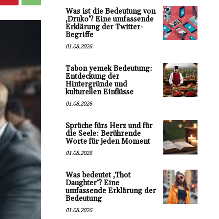
Was ist die Bedeutung von
‚Druko‘? Eine umfassende
Erklärung der Twitter-
Begriffe
01.08.2026
Tabon yemek Bedeutung:
Entdeckung der
Hintergründe und
kulturellen Einflüsse
01.08.2026
Sprüche fürs Herz und für
die Seele: Berührende
Worte für jeden Moment
01.08.2026
Was bedeutet ‚Thot
Daughter‘? Eine
umfassende Erklärung der
Bedeutung
01.08.2026