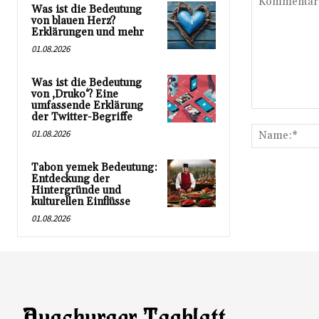
Was ist die Bedeutung
von blauen Herz?
Erklärungen und mehr
01.08.2026
Was ist die Bedeutung
von ‚Druko‘? Eine
umfassende Erklärung
Kommentar:
der Twitter-Begriffe
01.08.2026
Tabon yemek Bedeutung:
Entdeckung der
Hintergründe und
kulturellen Einflüsse
01.08.2026