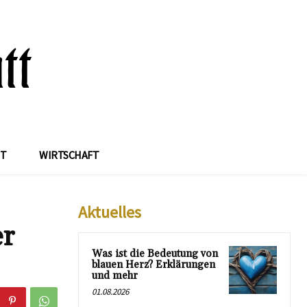
IT
WIRTSCHAFT
Aktuelles
er
Was ist die Bedeutung von
blauen Herz? Erklärungen
und mehr
01.08.2026