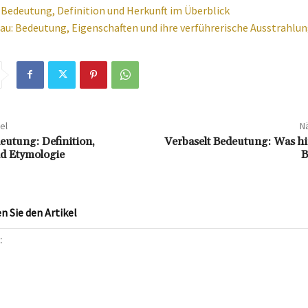
 Bedeutung, Definition und Herkunft im Überblick
au: Bedeutung, Eigenschaften und ihre verführerische Ausstrahlu
el
Nä
eutung: Definition,
Verbaselt Bedeutung: Was hi
d Etymologie
B
 Sie den Artikel