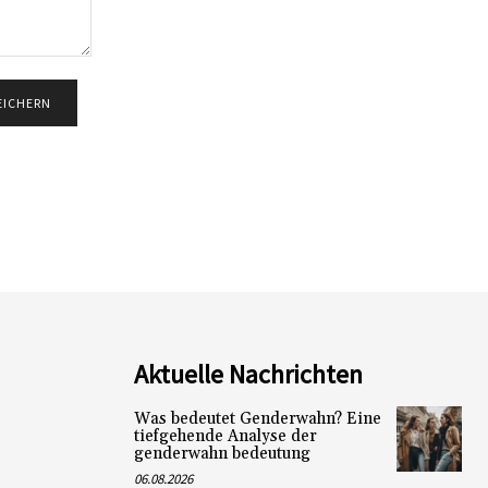
Aktuelle Nachrichten
Was bedeutet Genderwahn? Eine
tiefgehende Analyse der
genderwahn bedeutung
06.08.2026