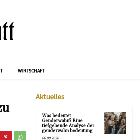
IT
WIRTSCHAFT
Aktuelles
zu
Was bedeutet
Genderwahn? Eine
tiefgehende Analyse der
genderwahn bedeutung
06.08.2026