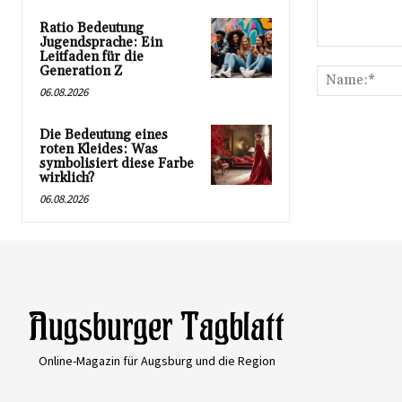
Ratio Bedeutung
Jugendsprache: Ein
Kommentar:
Leitfaden für die
Generation Z
06.08.2026
Die Bedeutung eines
roten Kleides: Was
symbolisiert diese Farbe
wirklich?
06.08.2026
Online-Magazin für Augsburg und die Region