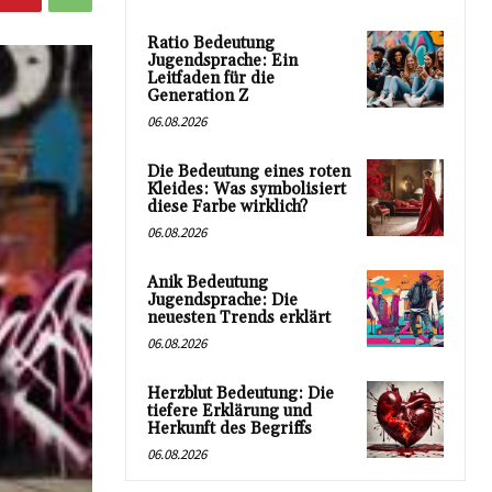
Ratio Bedeutung
Jugendsprache: Ein
Leitfaden für die
Generation Z
06.08.2026
Die Bedeutung eines roten
Kleides: Was symbolisiert
diese Farbe wirklich?
06.08.2026
Anik Bedeutung
Jugendsprache: Die
neuesten Trends erklärt
06.08.2026
Herzblut Bedeutung: Die
tiefere Erklärung und
Herkunft des Begriffs
06.08.2026