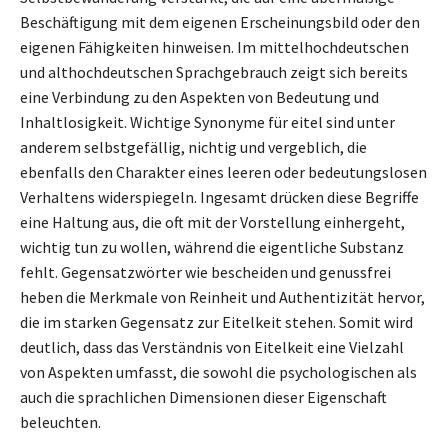
Beschäftigung mit dem eigenen Erscheinungsbild oder den
eigenen Fähigkeiten hinweisen. Im mittelhochdeutschen
und althochdeutschen Sprachgebrauch zeigt sich bereits
eine Verbindung zu den Aspekten von Bedeutung und
Inhaltlosigkeit. Wichtige Synonyme für eitel sind unter
anderem selbstgefällig, nichtig und vergeblich, die
ebenfalls den Charakter eines leeren oder bedeutungslosen
Verhaltens widerspiegeln. Ingesamt drücken diese Begriffe
eine Haltung aus, die oft mit der Vorstellung einhergeht,
wichtig tun zu wollen, während die eigentliche Substanz
fehlt. Gegensatzwörter wie bescheiden und genussfrei
heben die Merkmale von Reinheit und Authentizität hervor,
die im starken Gegensatz zur Eitelkeit stehen. Somit wird
deutlich, dass das Verständnis von Eitelkeit eine Vielzahl
von Aspekten umfasst, die sowohl die psychologischen als
auch die sprachlichen Dimensionen dieser Eigenschaft
beleuchten.