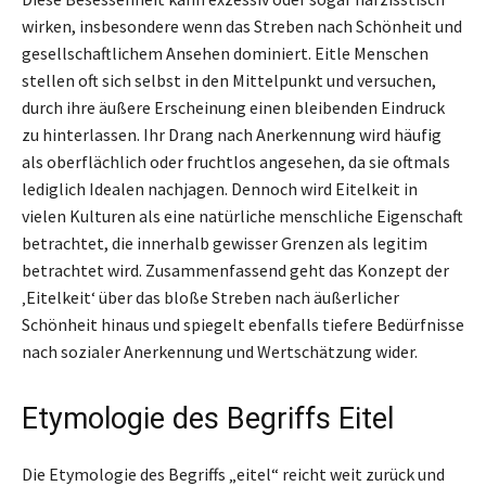
wirken, insbesondere wenn das Streben nach Schönheit und
gesellschaftlichem Ansehen dominiert. Eitle Menschen
stellen oft sich selbst in den Mittelpunkt und versuchen,
durch ihre äußere Erscheinung einen bleibenden Eindruck
zu hinterlassen. Ihr Drang nach Anerkennung wird häufig
als oberflächlich oder fruchtlos angesehen, da sie oftmals
lediglich Idealen nachjagen. Dennoch wird Eitelkeit in
vielen Kulturen als eine natürliche menschliche Eigenschaft
betrachtet, die innerhalb gewisser Grenzen als legitim
betrachtet wird. Zusammenfassend geht das Konzept der
‚Eitelkeit‘ über das bloße Streben nach äußerlicher
Schönheit hinaus und spiegelt ebenfalls tiefere Bedürfnisse
nach sozialer Anerkennung und Wertschätzung wider.
Etymologie des Begriffs Eitel
Die Etymologie des Begriffs „eitel“ reicht weit zurück und