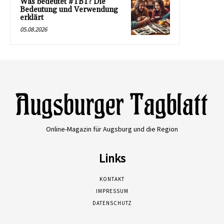
Was bedeutet #TBT? Die
Bedeutung und Verwendung
erklärt
05.08.2026
Online-Magazin für Augsburg und die Region
Links
KONTAKT
IMPRESSUM
DATENSCHUTZ