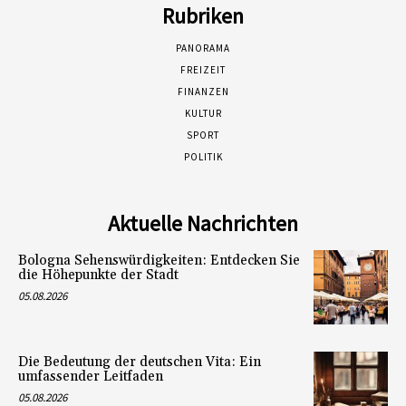
Rubriken
PANORAMA
FREIZEIT
FINANZEN
KULTUR
SPORT
POLITIK
Aktuelle Nachrichten
Bologna Sehenswürdigkeiten: Entdecken Sie
die Höhepunkte der Stadt
05.08.2026
Die Bedeutung der deutschen Vita: Ein
umfassender Leitfaden
05.08.2026