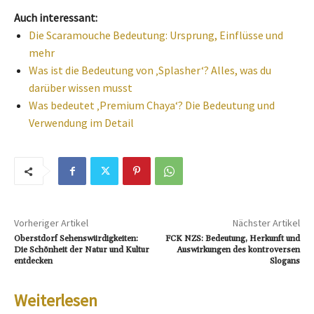
Auch interessant:
Die Scaramouche Bedeutung: Ursprung, Einflüsse und
mehr
Was ist die Bedeutung von ‚Splasher‘? Alles, was du
darüber wissen musst
Was bedeutet ‚Premium Chaya‘? Die Bedeutung und
Verwendung im Detail
Vorheriger Artikel
Nächster Artikel
Oberstdorf Sehenswürdigkeiten:
FCK NZS: Bedeutung, Herkunft und
Die Schönheit der Natur und Kultur
Auswirkungen des kontroversen
entdecken
Slogans
Weiterlesen