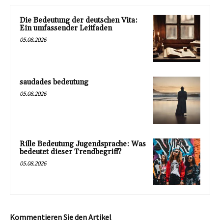
Die Bedeutung der deutschen Vita:
Ein umfassender Leitfaden
05.08.2026
saudades bedeutung
05.08.2026
Rille Bedeutung Jugendsprache: Was
bedeutet dieser Trendbegriff?
05.08.2026
Kommentieren Sie den Artikel