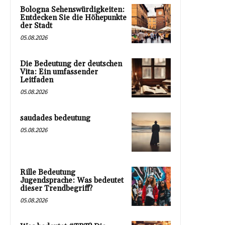
Bologna Sehenswürdigkeiten:
Entdecken Sie die Höhepunkte
der Stadt
05.08.2026
Die Bedeutung der deutschen
Vita: Ein umfassender
Leitfaden
05.08.2026
saudades bedeutung
05.08.2026
Rille Bedeutung
Jugendsprache: Was bedeutet
dieser Trendbegriff?
05.08.2026