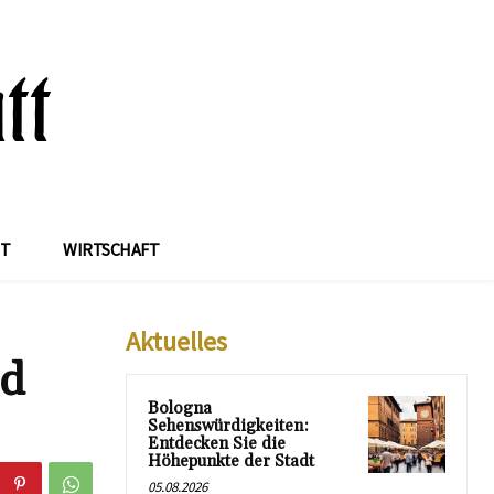
IT
WIRTSCHAFT
Aktuelles
nd
Bologna
Sehenswürdigkeiten:
Entdecken Sie die
Höhepunkte der Stadt
05.08.2026