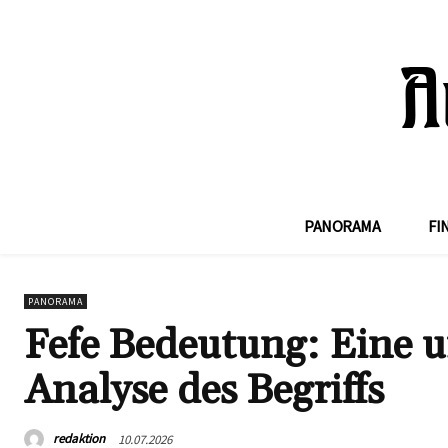
PANORAMA
FI
PANORAMA
Fefe Bedeutung: Eine 
Analyse des Begriffs
redaktion
10.07.2026