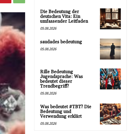
Die Bedeutung der
deutschen Vita: Ein
umfassender Leitfaden
05.08.2026
saudades bedeutung
05.08.2026
Rille Bedeutung
Jugendsprache: Was
bedeutet dieser
Trendbegriff?
05.08.2026
Was bedeutet #TBT? Die
Bedeutung und
Verwendung erklärt
05.08.2026