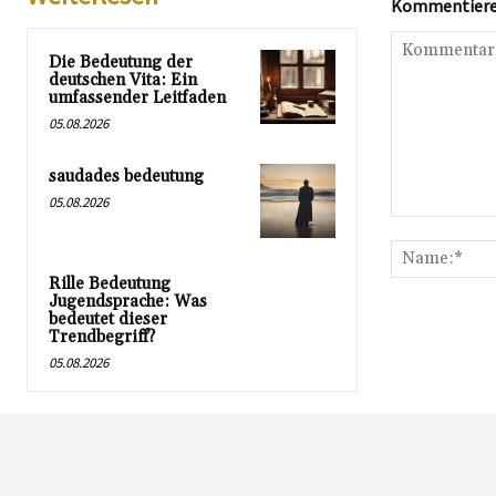
Kommentieren
Die Bedeutung der
deutschen Vita: Ein
umfassender Leitfaden
05.08.2026
saudades bedeutung
05.08.2026
Kommentar:
Rille Bedeutung
Jugendsprache: Was
bedeutet dieser
Trendbegriff?
05.08.2026