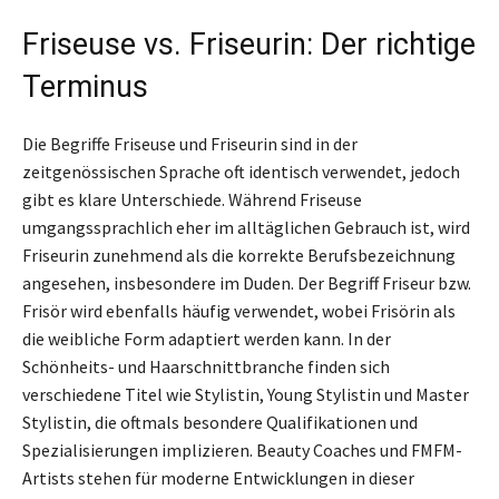
Friseuse vs. Friseurin: Der richtige
Terminus
Die Begriffe Friseuse und Friseurin sind in der
zeitgenössischen Sprache oft identisch verwendet, jedoch
gibt es klare Unterschiede. Während Friseuse
umgangssprachlich eher im alltäglichen Gebrauch ist, wird
Friseurin zunehmend als die korrekte Berufsbezeichnung
angesehen, insbesondere im Duden. Der Begriff Friseur bzw.
Frisör wird ebenfalls häufig verwendet, wobei Frisörin als
die weibliche Form adaptiert werden kann. In der
Schönheits- und Haarschnittbranche finden sich
verschiedene Titel wie Stylistin, Young Stylistin und Master
Stylistin, die oftmals besondere Qualifikationen und
Spezialisierungen implizieren. Beauty Coaches und FMFM-
Artists stehen für moderne Entwicklungen in dieser