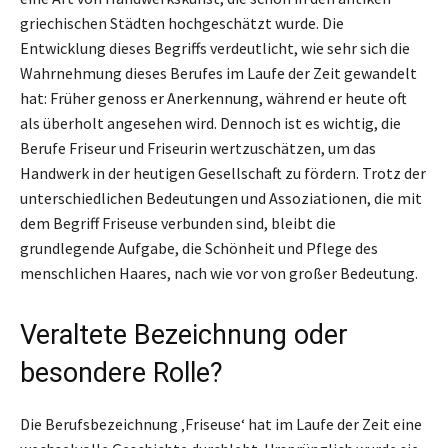
griechischen Städten hochgeschätzt wurde. Die
Entwicklung dieses Begriffs verdeutlicht, wie sehr sich die
Wahrnehmung dieses Berufes im Laufe der Zeit gewandelt
hat: Früher genoss er Anerkennung, während er heute oft
als überholt angesehen wird. Dennoch ist es wichtig, die
Berufe Friseur und Friseurin wertzuschätzen, um das
Handwerk in der heutigen Gesellschaft zu fördern. Trotz der
unterschiedlichen Bedeutungen und Assoziationen, die mit
dem Begriff Friseuse verbunden sind, bleibt die
grundlegende Aufgabe, die Schönheit und Pflege des
menschlichen Haares, nach wie vor von großer Bedeutung.
Veraltete Bezeichnung oder
besondere Rolle?
Die Berufsbezeichnung ‚Friseuse‘ hat im Laufe der Zeit eine