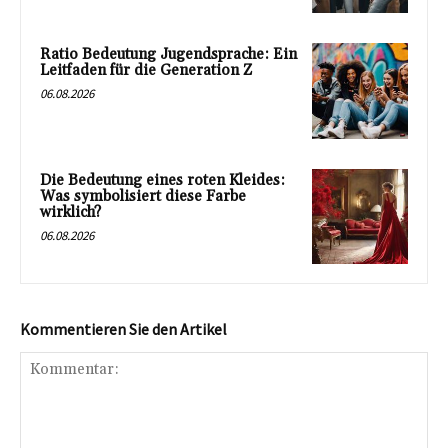
Ratio Bedeutung Jugendsprache: Ein
Leitfaden für die Generation Z
06.08.2026
Die Bedeutung eines roten Kleides:
Was symbolisiert diese Farbe
wirklich?
06.08.2026
Kommentieren Sie den Artikel