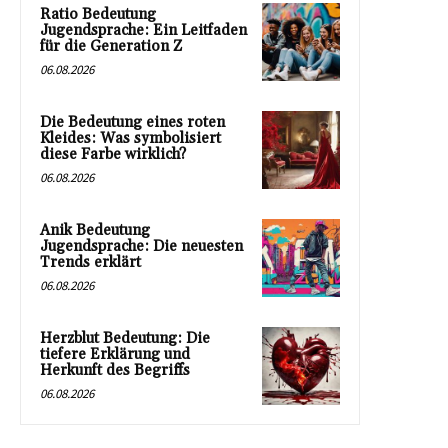
Ratio Bedeutung
Jugendsprache: Ein Leitfaden
für die Generation Z
06.08.2026
Die Bedeutung eines roten
Kleides: Was symbolisiert
diese Farbe wirklich?
06.08.2026
Anik Bedeutung
Jugendsprache: Die neuesten
Trends erklärt
06.08.2026
Herzblut Bedeutung: Die
tiefere Erklärung und
Herkunft des Begriffs
06.08.2026