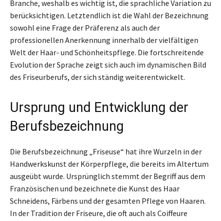
Branche, weshalb es wichtig ist, die sprachliche Variation zu
berücksichtigen. Letztendlich ist die Wahl der Bezeichnung
sowohl eine Frage der Präferenz als auch der
professionellen Anerkennung innerhalb der vielfältigen
Welt der Haar- und Schönheitspflege. Die fortschreitende
Evolution der Sprache zeigt sich auch im dynamischen Bild
des Friseurberufs, der sich ständig weiterentwickelt.
Ursprung und Entwicklung der
Berufsbezeichnung
Die Berufsbezeichnung „Friseuse“ hat ihre Wurzeln in der
Handwerkskunst der Körperpflege, die bereits im Altertum
ausgeübt wurde. Ursprünglich stemmt der Begriff aus dem
Französischen und bezeichnete die Kunst des Haar
Schneidens, Färbens und der gesamten Pflege von Haaren.
In der Tradition der Friseure, die oft auch als Coiffeure