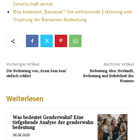
Gesellschaft verrät
Was bedeutet ‚Banause‘? Die umfassende Erklärung und
Ursprung der Banausen Bedeutung
Vorheriger Artikel
Nächster Artikel
Die Bedeutung von ‚Aram Sam Sam‘
Bedeutung Alea: Herkunft,
einfach erklärt
Bedeutung und Beliebtheit des
Namens
Weiterlesen
Was bedeutet Genderwahn? Eine
tiefgehende Analyse der genderwahn
bedeutung
06.08.2026