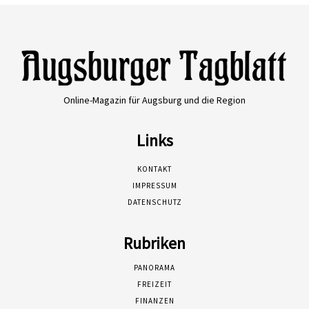
Online-Magazin für Augsburg und die Region
Links
KONTAKT
IMPRESSUM
DATENSCHUTZ
Rubriken
PANORAMA
FREIZEIT
FINANZEN