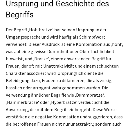
Ursprung und Geschichte des
Begriffs
Der Begriff ‚Hohlbratze‘ hat seinen Ursprung in der
Umgangssprache und wird häufig als Schimpfwort
verwendet. Dieser Ausdruck ist eine Kombination aus ‚hohl‘,
was auf eine gewisse Dummheit oder Oberflächlichkeit
hinweist, und ‚Bratze‘, einem abwertenden Begriff für
Frauen, der oft mit Unattraktivität und einem schlechten
Charakter assoziiert wird. Ursprünglich diente die
Beleidigung dazu, Frauen zu diffamieren, die als zickig,
hässlich oder arrogant wahrgenommen wurden. Die
Verwendung ähnlicher Begriffe wie ‚Dummbratze‘,
‚Hammerbratze‘ oder ‚Hyperbratze‘ verdeutlicht die
Abwertung, die mit dem Begriff einhergeht. Diese Worte
verstärken die negative Konnotation und suggerieren, dass
die betroffenen Frauen nicht nur unattraktiv, sondern auch