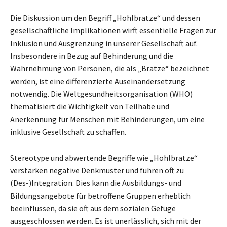
Die Diskussion um den Begriff „Hohlbratze“ und dessen
gesellschaftliche Implikationen wirft essentielle Fragen zur
Inklusion und Ausgrenzung in unserer Gesellschaft auf.
Insbesondere in Bezug auf Behinderung und die
Wahrnehmung von Personen, die als „Bratze“ bezeichnet
werden, ist eine differenzierte Auseinandersetzung
notwendig. Die Weltgesundheitsorganisation (WHO)
thematisiert die Wichtigkeit von Teilhabe und
Anerkennung für Menschen mit Behinderungen, um eine
inklusive Gesellschaft zu schaffen.
Stereotype und abwertende Begriffe wie „Hohlbratze“
verstärken negative Denkmuster und führen oft zu
(Des-)Integration. Dies kann die Ausbildungs- und
Bildungsangebote für betroffene Gruppen erheblich
beeinflussen, da sie oft aus dem sozialen Gefüge
ausgeschlossen werden. Es ist unerlässlich, sich mit der