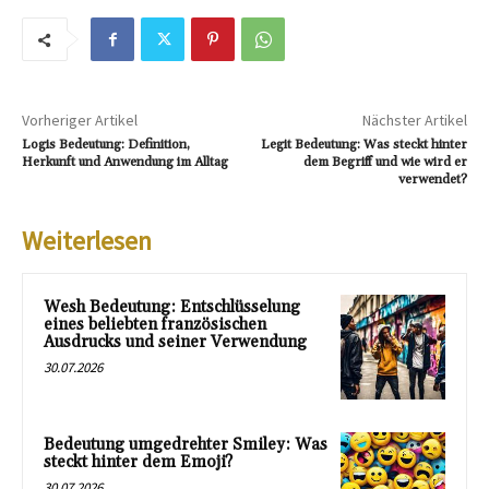
Vorheriger Artikel
Nächster Artikel
Logis Bedeutung: Definition,
Legit Bedeutung: Was steckt hinter
Herkunft und Anwendung im Alltag
dem Begriff und wie wird er
verwendet?
Weiterlesen
Wesh Bedeutung: Entschlüsselung
eines beliebten französischen
Ausdrucks und seiner Verwendung
30.07.2026
Bedeutung umgedrehter Smiley: Was
steckt hinter dem Emoji?
30.07.2026