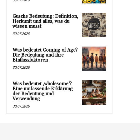
Gusche Bedeutung: Definition,
Herkunft und alles, was du
wissen musst
30.07.2026
Was bedeutet Coming of Age?
Die Bedeutung und ihre
Einflussfaktoren
30.07.2026
Was bedeutet ‚wholesome‘?
Eine umfassende Erklärung
der Bedeutung und
Verwendung
30.07.2026