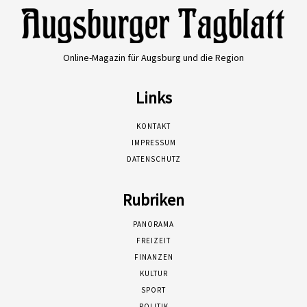
Online-Magazin für Augsburg und die Region
Links
KONTAKT
IMPRESSUM
DATENSCHUTZ
Rubriken
PANORAMA
FREIZEIT
FINANZEN
KULTUR
SPORT
POLITIK