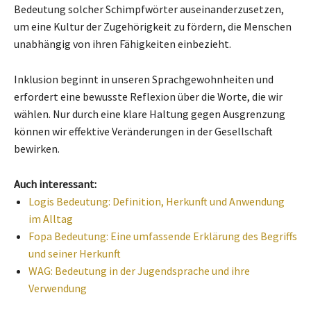
Bedeutung solcher Schimpfwörter auseinanderzusetzen,
um eine Kultur der Zugehörigkeit zu fördern, die Menschen
unabhängig von ihren Fähigkeiten einbezieht.
Inklusion beginnt in unseren Sprachgewohnheiten und
erfordert eine bewusste Reflexion über die Worte, die wir
wählen. Nur durch eine klare Haltung gegen Ausgrenzung
können wir effektive Veränderungen in der Gesellschaft
bewirken.
Auch interessant:
Logis Bedeutung: Definition, Herkunft und Anwendung
im Alltag
Fopa Bedeutung: Eine umfassende Erklärung des Begriffs
und seiner Herkunft
WAG: Bedeutung in der Jugendsprache und ihre
Verwendung