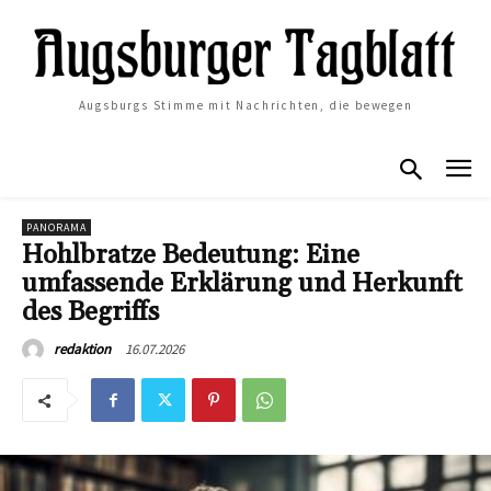
Augsburgs Stimme mit Nachrichten, die bewegen
PANORAMA
Hohlbratze Bedeutung: Eine
umfassende Erklärung und Herkunft
des Begriffs
16.07.2026
redaktion