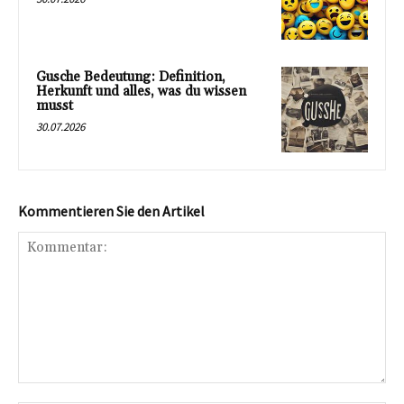
Gusche Bedeutung: Definition,
Herkunft und alles, was du wissen
musst
30.07.2026
Kommentieren Sie den Artikel
Kommentar: