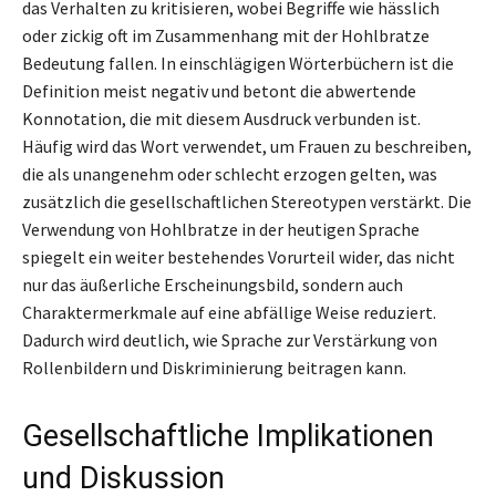
das Verhalten zu kritisieren, wobei Begriffe wie hässlich
oder zickig oft im Zusammenhang mit der Hohlbratze
Bedeutung fallen. In einschlägigen Wörterbüchern ist die
Definition meist negativ und betont die abwertende
Konnotation, die mit diesem Ausdruck verbunden ist.
Häufig wird das Wort verwendet, um Frauen zu beschreiben,
die als unangenehm oder schlecht erzogen gelten, was
zusätzlich die gesellschaftlichen Stereotypen verstärkt. Die
Verwendung von Hohlbratze in der heutigen Sprache
spiegelt ein weiter bestehendes Vorurteil wider, das nicht
nur das äußerliche Erscheinungsbild, sondern auch
Charaktermerkmale auf eine abfällige Weise reduziert.
Dadurch wird deutlich, wie Sprache zur Verstärkung von
Rollenbildern und Diskriminierung beitragen kann.
Gesellschaftliche Implikationen
und Diskussion