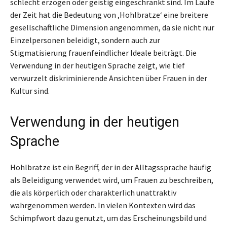
schlecht erzogen oder geistig eingeschränkt sind. Im Laufe
der Zeit hat die Bedeutung von ‚Hohlbratze‘ eine breitere
gesellschaftliche Dimension angenommen, da sie nicht nur
Einzelpersonen beleidigt, sondern auch zur
Stigmatisierung frauenfeindlicher Ideale beiträgt. Die
Verwendung in der heutigen Sprache zeigt, wie tief
verwurzelt diskriminierende Ansichten über Frauen in der
Kultur sind.
Verwendung in der heutigen
Sprache
Hohlbratze ist ein Begriff, der in der Alltagssprache häufig
als Beleidigung verwendet wird, um Frauen zu beschreiben,
die als körperlich oder charakterlich unattraktiv
wahrgenommen werden. In vielen Kontexten wird das
Schimpfwort dazu genutzt, um das Erscheinungsbild und