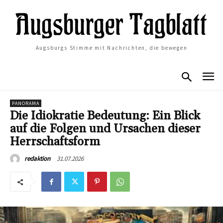
Augsburgs Stimme mit Nachrichten, die bewegen
PANORAMA
Die Idiokratie Bedeutung: Ein Blick
auf die Folgen und Ursachen dieser
Herrschaftsform
31.07.2026
redaktion