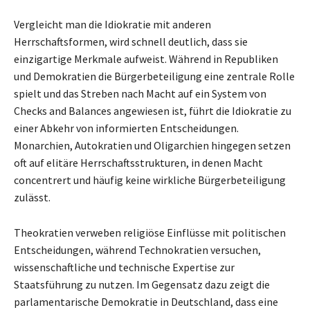
Vergleicht man die Idiokratie mit anderen
Herrschaftsformen, wird schnell deutlich, dass sie
einzigartige Merkmale aufweist. Während in Republiken
und Demokratien die Bürgerbeteiligung eine zentrale Rolle
spielt und das Streben nach Macht auf ein System von
Checks and Balances angewiesen ist, führt die Idiokratie zu
einer Abkehr von informierten Entscheidungen.
Monarchien, Autokratien und Oligarchien hingegen setzen
oft auf elitäre Herrschaftsstrukturen, in denen Macht
concentrert und häufig keine wirkliche Bürgerbeteiligung
zulässt.
Theokratien verweben religiöse Einflüsse mit politischen
Entscheidungen, während Technokratien versuchen,
wissenschaftliche und technische Expertise zur
Staatsführung zu nutzen. Im Gegensatz dazu zeigt die
parlamentarische Demokratie in Deutschland, dass eine