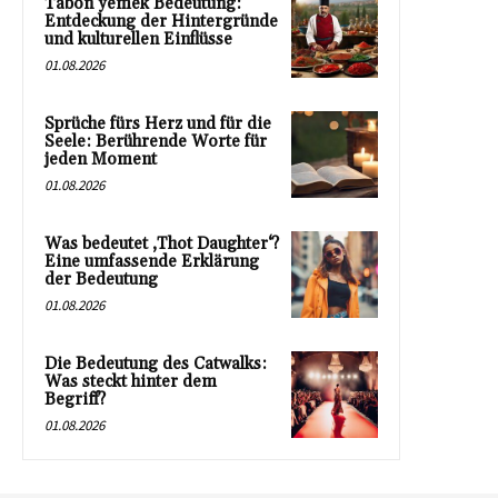
Tabon yemek Bedeutung:
Entdeckung der Hintergründe
und kulturellen Einflüsse
01.08.2026
Sprüche fürs Herz und für die
Seele: Berührende Worte für
jeden Moment
01.08.2026
Was bedeutet ‚Thot Daughter‘?
Eine umfassende Erklärung
der Bedeutung
01.08.2026
Die Bedeutung des Catwalks:
Was steckt hinter dem
Begriff?
01.08.2026