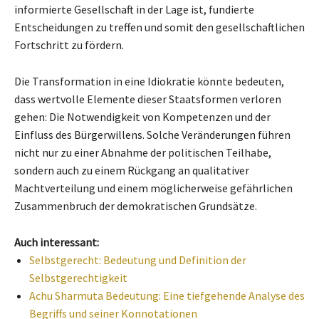
informierte Gesellschaft in der Lage ist, fundierte
Entscheidungen zu treffen und somit den gesellschaftlichen
Fortschritt zu fördern.
Die Transformation in eine Idiokratie könnte bedeuten,
dass wertvolle Elemente dieser Staatsformen verloren
gehen: Die Notwendigkeit von Kompetenzen und der
Einfluss des Bürgerwillens. Solche Veränderungen führen
nicht nur zu einer Abnahme der politischen Teilhabe,
sondern auch zu einem Rückgang an qualitativer
Machtverteilung und einem möglicherweise gefährlichen
Zusammenbruch der demokratischen Grundsätze.
Auch interessant:
Selbstgerecht: Bedeutung und Definition der
Selbstgerechtigkeit
Achu Sharmuta Bedeutung: Eine tiefgehende Analyse des
Begriffs und seiner Konnotationen