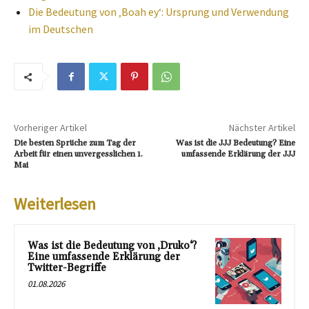
Die Bedeutung von ‚Boah ey‘: Ursprung und Verwendung
im Deutschen
Vorheriger Artikel
Nächster Artikel
Die besten Sprüche zum Tag der
Was ist die JJJ Bedeutung? Eine
Arbeit für einen unvergesslichen 1.
umfassende Erklärung der JJJ
Mai
Weiterlesen
Was ist die Bedeutung von ‚Druko‘?
Eine umfassende Erklärung der
Twitter-Begriffe
01.08.2026