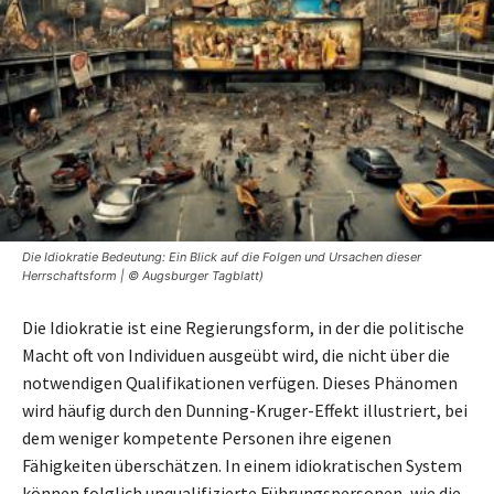
Die Idiokratie Bedeutung: Ein Blick auf die Folgen und Ursachen dieser
Herrschaftsform | © Augsburger Tagblatt)
Die Idiokratie ist eine Regierungsform, in der die politische
Macht oft von Individuen ausgeübt wird, die nicht über die
notwendigen Qualifikationen verfügen. Dieses Phänomen
wird häufig durch den Dunning-Kruger-Effekt illustriert, bei
dem weniger kompetente Personen ihre eigenen
Fähigkeiten überschätzen. In einem idiokratischen System
können folglich unqualifizierte Führungspersonen, wie die