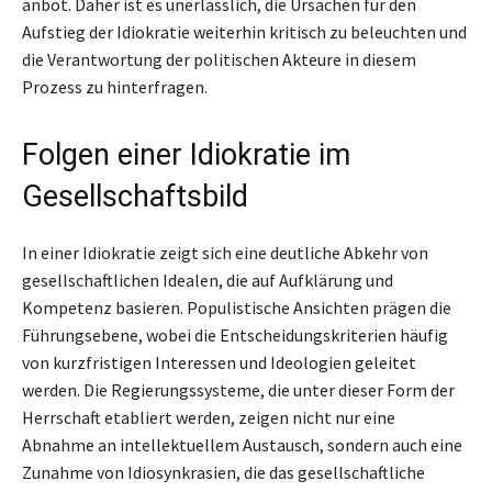
anbot. Daher ist es unerlässlich, die Ursachen für den
Aufstieg der Idiokratie weiterhin kritisch zu beleuchten und
die Verantwortung der politischen Akteure in diesem
Prozess zu hinterfragen.
Folgen einer Idiokratie im
Gesellschaftsbild
In einer Idiokratie zeigt sich eine deutliche Abkehr von
gesellschaftlichen Idealen, die auf Aufklärung und
Kompetenz basieren. Populistische Ansichten prägen die
Führungsebene, wobei die Entscheidungskriterien häufig
von kurzfristigen Interessen und Ideologien geleitet
werden. Die Regierungssysteme, die unter dieser Form der
Herrschaft etabliert werden, zeigen nicht nur eine
Abnahme an intellektuellem Austausch, sondern auch eine
Zunahme von Idiosynkrasien, die das gesellschaftliche