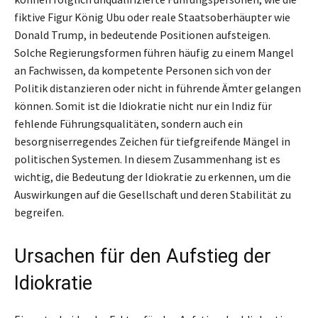
fiktive Figur König Ubu oder reale Staatsoberhäupter wie
Donald Trump, in bedeutende Positionen aufsteigen.
Solche Regierungsformen führen häufig zu einem Mangel
an Fachwissen, da kompetente Personen sich von der
Politik distanzieren oder nicht in führende Ämter gelangen
können. Somit ist die Idiokratie nicht nur ein Indiz für
fehlende Führungsqualitäten, sondern auch ein
besorgniserregendes Zeichen für tiefgreifende Mängel in
politischen Systemen. In diesem Zusammenhang ist es
wichtig, die Bedeutung der Idiokratie zu erkennen, um die
Auswirkungen auf die Gesellschaft und deren Stabilität zu
begreifen.
Ursachen für den Aufstieg der
Idiokratie