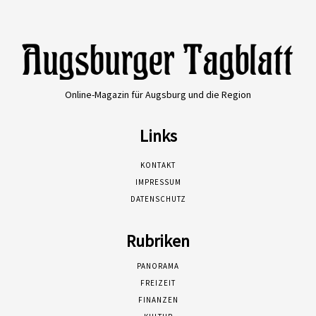
Online-Magazin für Augsburg und die Region
Links
KONTAKT
IMPRESSUM
DATENSCHUTZ
Rubriken
PANORAMA
FREIZEIT
FINANZEN