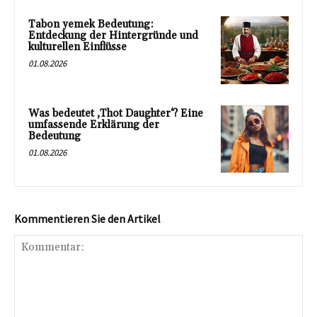
Tabon yemek Bedeutung:
Entdeckung der Hintergründe und
kulturellen Einflüsse
01.08.2026
Was bedeutet ‚Thot Daughter‘? Eine
umfassende Erklärung der
Bedeutung
01.08.2026
Kommentieren Sie den Artikel