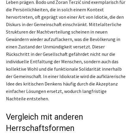
Leben prägen. Bodo und Zoran Terzić sind exemplarisch für
die Persönlichkeiten, die in solch einem Kontext
hervortreten, oft geprägt von einer Art von Idiotie, die den
Diskurs in der Gemeinschaft einschränkt. Mittelalterliche
Strukturen der Machtverteilung scheinen in neuen
Gewändern wieder aufzuflackern, was die Bevölkerung in
einen Zustand der Unmündigkeit versetzt. Dieser
Rückschritt in der Gesellschaft gefährdet nicht nur die
individuelle Entfaltung der Menschen, sondern auch das
kollektive Wohl und die funktionale Solidarität innerhalb
der Gemeinschaft. In einer Idiokratie wird die aufklärerische
Idee des kritischen Denkens häufig durch die Akzeptanz
einfacher Lösungen ersetzt, wodurch langfristige
Nachteile entstehen.
Vergleich mit anderen
Herrschaftsformen