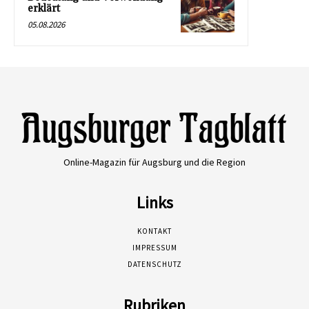
erklärt
05.08.2026
Online-Magazin für Augsburg und die Region
Links
KONTAKT
IMPRESSUM
DATENSCHUTZ
Rubriken