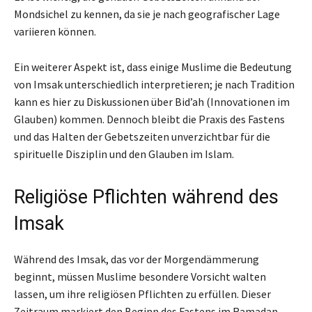
Mondsichel zu kennen, da sie je nach geografischer Lage
variieren können.
Ein weiterer Aspekt ist, dass einige Muslime die Bedeutung
von Imsak unterschiedlich interpretieren; je nach Tradition
kann es hier zu Diskussionen über Bid’ah (Innovationen im
Glauben) kommen. Dennoch bleibt die Praxis des Fastens
und das Halten der Gebetszeiten unverzichtbar für die
spirituelle Disziplin und den Glauben im Islam.
Religiöse Pflichten während des
Imsak
Während des Imsak, das vor der Morgendämmerung
beginnt, müssen Muslime besondere Vorsicht walten
lassen, um ihre religiösen Pflichten zu erfüllen. Dieser
Zeitraum markiert den Beginn des Fastens im Ramadan,