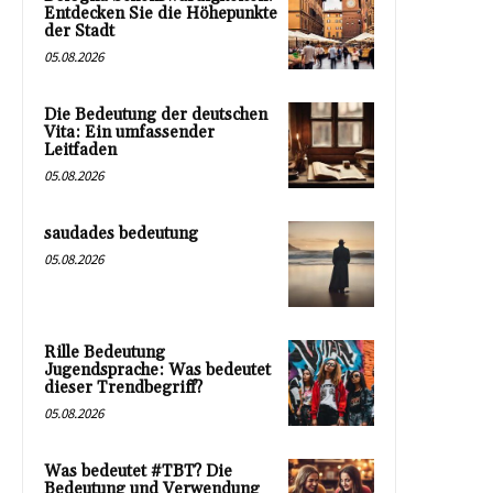
Entdecken Sie die Höhepunkte
der Stadt
05.08.2026
Die Bedeutung der deutschen
Vita: Ein umfassender
Leitfaden
05.08.2026
saudades bedeutung
05.08.2026
Rille Bedeutung
Jugendsprache: Was bedeutet
dieser Trendbegriff?
05.08.2026
Was bedeutet #TBT? Die
Bedeutung und Verwendung