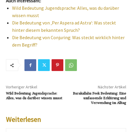
Auch interessant:
Wild Bedeutung Jugendsprache: Alles, was du darüber
wissen musst
Die Bedeutung von ‚Per Aspera ad Astra‘: Was steckt
hinter diesem bekannten Spruch?
Die Bedeutung von Conjuring: Was steckt wirklich hinter
dem Begriff?
Vorheriger Artikel
Nächster Artikel
Wild Bedeutung Jugendsprache:
Barakallahu Feek Bedeutung: Eine
Alles, was du darüber wissen musst
umfassende Erklärung und
Verwendung im Alltag
Weiterlesen