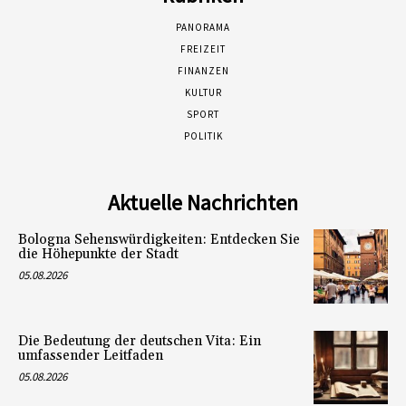
PANORAMA
FREIZEIT
FINANZEN
KULTUR
SPORT
POLITIK
Aktuelle Nachrichten
Bologna Sehenswürdigkeiten: Entdecken Sie
die Höhepunkte der Stadt
05.08.2026
Die Bedeutung der deutschen Vita: Ein
umfassender Leitfaden
05.08.2026