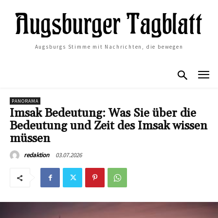
Augsburgs Stimme mit Nachrichten, die bewegen
PANORAMA
Imsak Bedeutung: Was Sie über die
Bedeutung und Zeit des Imsak wissen
müssen
03.07.2026
redaktion