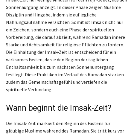
Sonnenaufgang anzeigt. In dieser Phase zeigen Muslime
Disziplin und Hingabe, indem sie auf jegliche
Nahrungsaufnahme verzichten. Somit ist Imsak nicht nur
ein Zeichen, sondern auch eine Phase der spirituellen
Vorbereitung, die darauf abzielt, während Ramadan innere
Stärke und Achtsamkeit für religiöse Pflichten zu fördern.
Die Einhaltung der Imsak-Zeit ist entscheidend für ein
wirksames Fasten, da sie den Beginn der täglichen
Enthaltsamkeit bis zum nächsten Sonnenuntergang
festlegt. Diese Praktiken im Verlauf des Ramadan stärken
zudem das Gemeinschaftsgefühl und vertiefen die
spirituelle Verbindung.
Wann beginnt die Imsak-Zeit?
Die Imsak-Zeit markiert den Beginn des Fastens für
gläubige Muslime während des Ramadan. Sie tritt kurz vor