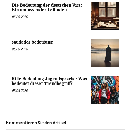
Die Bedeutung der deutschen Vita:
Ein umfassender Leitfaden
05.08.2026
saudades bedeutung
05.08.2026
Rille Bedeutung Jugendsprache: Was
bedeutet dieser Trendbegriff?
05.08.2026
Kommentieren Sie den Artikel