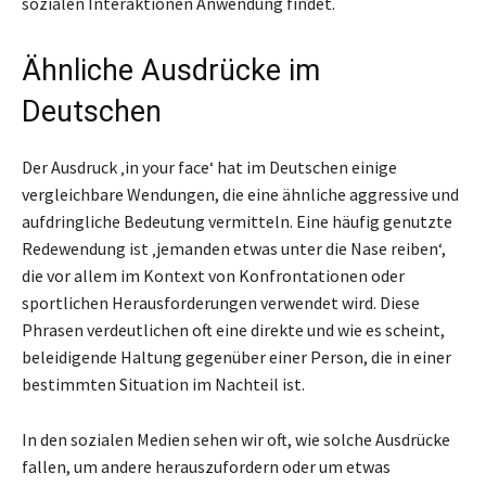
sozialen Interaktionen Anwendung findet.
Ähnliche Ausdrücke im
Deutschen
Der Ausdruck ‚in your face‘ hat im Deutschen einige
vergleichbare Wendungen, die eine ähnliche aggressive und
aufdringliche Bedeutung vermitteln. Eine häufig genutzte
Redewendung ist ‚jemanden etwas unter die Nase reiben‘,
die vor allem im Kontext von Konfrontationen oder
sportlichen Herausforderungen verwendet wird. Diese
Phrasen verdeutlichen oft eine direkte und wie es scheint,
beleidigende Haltung gegenüber einer Person, die in einer
bestimmten Situation im Nachteil ist.
In den sozialen Medien sehen wir oft, wie solche Ausdrücke
fallen, um andere herauszufordern oder um etwas