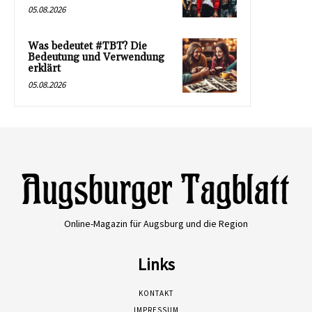
05.08.2026
Was bedeutet #TBT? Die
Bedeutung und Verwendung
erklärt
05.08.2026
Online-Magazin für Augsburg und die Region
Links
KONTAKT
IMPRESSUM