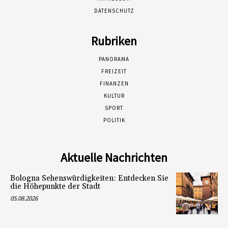
DATENSCHUTZ
Rubriken
PANORAMA
FREIZEIT
FINANZEN
KULTUR
SPORT
POLITIK
Aktuelle Nachrichten
Bologna Sehenswürdigkeiten: Entdecken Sie
die Höhepunkte der Stadt
05.08.2026