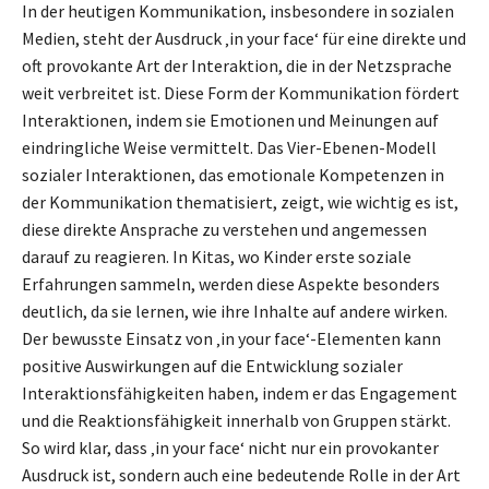
In der heutigen Kommunikation, insbesondere in sozialen
Medien, steht der Ausdruck ‚in your face‘ für eine direkte und
oft provokante Art der Interaktion, die in der Netzsprache
weit verbreitet ist. Diese Form der Kommunikation fördert
Interaktionen, indem sie Emotionen und Meinungen auf
eindringliche Weise vermittelt. Das Vier-Ebenen-Modell
sozialer Interaktionen, das emotionale Kompetenzen in
der Kommunikation thematisiert, zeigt, wie wichtig es ist,
diese direkte Ansprache zu verstehen und angemessen
darauf zu reagieren. In Kitas, wo Kinder erste soziale
Erfahrungen sammeln, werden diese Aspekte besonders
deutlich, da sie lernen, wie ihre Inhalte auf andere wirken.
Der bewusste Einsatz von ‚in your face‘-Elementen kann
positive Auswirkungen auf die Entwicklung sozialer
Interaktionsfähigkeiten haben, indem er das Engagement
und die Reaktionsfähigkeit innerhalb von Gruppen stärkt.
So wird klar, dass ‚in your face‘ nicht nur ein provokanter
Ausdruck ist, sondern auch eine bedeutende Rolle in der Art