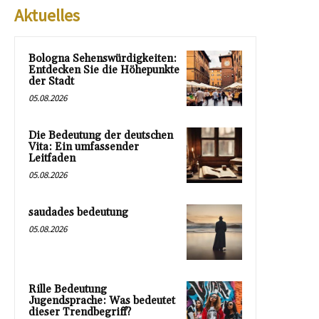
Aktuelles
Bologna Sehenswürdigkeiten:
Entdecken Sie die Höhepunkte
der Stadt
05.08.2026
Die Bedeutung der deutschen
Vita: Ein umfassender
Leitfaden
05.08.2026
saudades bedeutung
05.08.2026
Rille Bedeutung
Jugendsprache: Was bedeutet
dieser Trendbegriff?