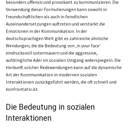
besonders offensiv und provokant zu kommunizieren. Die
Verwendung dieser Formulierungen kann sowohl in
freundschaftlichen als auch in feindlichen
Auseinandersetzungen auftreten und verstärkt die
Emotionen in der Kommunikation. In der
deutschsprachigen Welt gibt es zahlreiche ähnliche
Wendungen, die die Bedeutung von ‚in your face‘
eindrucksvoll untermauern und die aggressive,
aufdringliche Ader im sozialen Umgang widerspiegeln. Die
Herkunft solcher Redewendungen kann auf die dynamische
Art der Kommunikation in modernen sozialen
Interaktionen zurückgeführt werden, die oft schnell und
konfrontativ ist.
Die Bedeutung in sozialen
Interaktionen