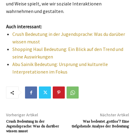
und Weise spielt, wie wir soziale Interaktionen
wahrnehmen und gestalten.
Auch interessant:
Crush Bedeutung in der Jugendsprache: Was du darüber
wissen musst
Shopping Haul Bedeutung: Ein Blick auf den Trend und
seine Auswirkungen
Abu Sainik Bedeutung: Ursprung und kulturelle
Interpretationen im Fokus
Vorheriger Artikel
Nächster Artikel
Crush Bedeutung in der
Was bedeutet ‚gottlos‘? Eine
Jugendsprache: Was du darüber
tiefgehende Analyse der Bedeutung
wissen musst