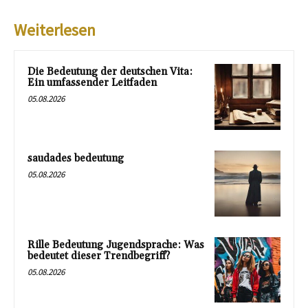
Weiterlesen
Die Bedeutung der deutschen Vita:
Ein umfassender Leitfaden
05.08.2026
saudades bedeutung
05.08.2026
Rille Bedeutung Jugendsprache: Was
bedeutet dieser Trendbegriff?
05.08.2026