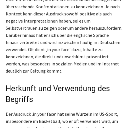
überraschende Konfrontationen zu kennzeichnen. Je nach
Kontext kann dieser Ausdruck sowohl positive als auch
negative Interpretationen haben, sei es um
Selbstvertrauen zu zeigen oder um andere herauszufordern.
Darüber hinaus hat er sich über die englische Sprache
hinaus verbreitet und wird inzwischen häufig im Deutschen
verwendet. Oft dient ‚in your face‘ dazu, Inhalte zu
kennzeichnen, die direkt und unverblümt präsentiert
werden, was besonders in sozialen Medien und im Internet
deutlich zur Geltung kommt.
Herkunft und Verwendung des
Begriffs
Der Ausdruck ‚in your face‘ hat seine Wurzeln im US-Sport,
insbesondere im Basketball, wo er oft verwendet wird, um