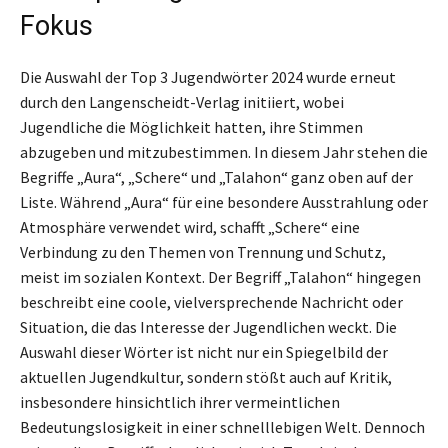
Fokus
Die Auswahl der Top 3 Jugendwörter 2024 wurde erneut
durch den Langenscheidt-Verlag initiiert, wobei
Jugendliche die Möglichkeit hatten, ihre Stimmen
abzugeben und mitzubestimmen. In diesem Jahr stehen die
Begriffe „Aura“, „Schere“ und „Talahon“ ganz oben auf der
Liste. Während „Aura“ für eine besondere Ausstrahlung oder
Atmosphäre verwendet wird, schafft „Schere“ eine
Verbindung zu den Themen von Trennung und Schutz,
meist im sozialen Kontext. Der Begriff „Talahon“ hingegen
beschreibt eine coole, vielversprechende Nachricht oder
Situation, die das Interesse der Jugendlichen weckt. Die
Auswahl dieser Wörter ist nicht nur ein Spiegelbild der
aktuellen Jugendkultur, sondern stößt auch auf Kritik,
insbesondere hinsichtlich ihrer vermeintlichen
Bedeutungslosigkeit in einer schnelllebigen Welt. Dennoch