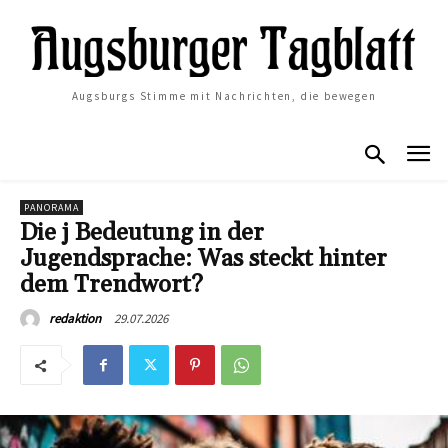
Augsburgs Stimme mit Nachrichten, die bewegen
PANORAMA
Die j Bedeutung in der
Jugendsprache: Was steckt hinter
dem Trendwort?
29.07.2026
redaktion