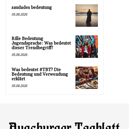
saudades bedeutung
05.08.2026
Rille Bedeutung
Jugendsprache: Was bedeutet
dieser Trendbegriff?
05.08.2026
Was bedeutet #TBT? Die
Bedeutung und Verwendung
erklärt
05.08.2026