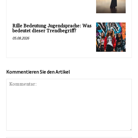
Rille Bedeutung Jugendsprache: Was
bedeutet dieser Trendbegriff?
05.08.2026
Kommentieren Sie den Artikel
Kommentar: