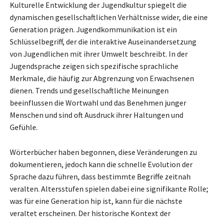
Kulturelle Entwicklung der Jugendkultur spiegelt die
dynamischen gesellschaftlichen Verhältnisse wider, die eine
Generation prägen. Jugendkommunikation ist ein
Schlüsselbegriff, der die interaktive Auseinandersetzung
von Jugendlichen mit ihrer Umwelt beschreibt. In der
Jugendsprache zeigen sich spezifische sprachliche
Merkmale, die häufig zur Abgrenzung von Erwachsenen
dienen. Trends und gesellschaftliche Meinungen
beeinflussen die Wortwahl und das Benehmen junger
Menschen und sind oft Ausdruck ihrer Haltungen und
Gefühle.
Wörterbücher haben begonnen, diese Veränderungen zu
dokumentieren, jedoch kann die schnelle Evolution der
Sprache dazu führen, dass bestimmte Begriffe zeitnah
veralten. Altersstufen spielen dabei eine signifikante Rolle;
was für eine Generation hip ist, kann für die nächste
veraltet erscheinen. Der historische Kontext der