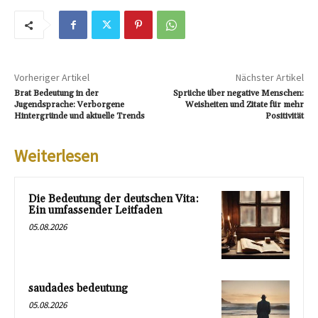
Vorheriger Artikel
Nächster Artikel
Brat Bedeutung in der
Sprüche über negative Menschen:
Jugendsprache: Verborgene
Weisheiten und Zitate für mehr
Hintergründe und aktuelle Trends
Positivität
Weiterlesen
Die Bedeutung der deutschen Vita:
Ein umfassender Leitfaden
05.08.2026
saudades bedeutung
05.08.2026