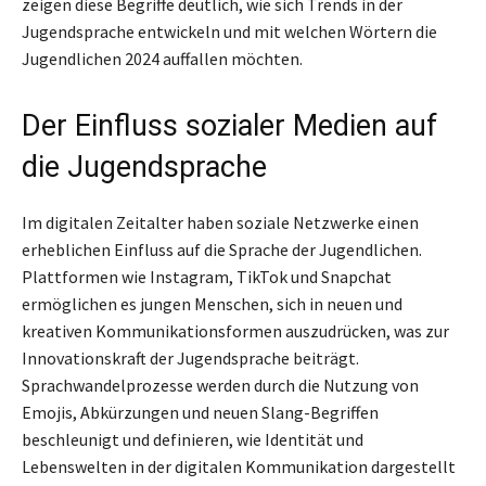
zeigen diese Begriffe deutlich, wie sich Trends in der
Jugendsprache entwickeln und mit welchen Wörtern die
Jugendlichen 2024 auffallen möchten.
Der Einfluss sozialer Medien auf
die Jugendsprache
Im digitalen Zeitalter haben soziale Netzwerke einen
erheblichen Einfluss auf die Sprache der Jugendlichen.
Plattformen wie Instagram, TikTok und Snapchat
ermöglichen es jungen Menschen, sich in neuen und
kreativen Kommunikationsformen auszudrücken, was zur
Innovationskraft der Jugendsprache beiträgt.
Sprachwandelprozesse werden durch die Nutzung von
Emojis, Abkürzungen und neuen Slang-Begriffen
beschleunigt und definieren, wie Identität und
Lebenswelten in der digitalen Kommunikation dargestellt