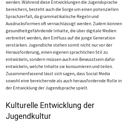
werden. Während diese Entwicklungen die Jugendsprache
bereichern, besteht auch die Sorge um einen potenziellen
Sprachzerfall, da grammatikalische Regeln und
Ausdrucksformen oft vernachlässigt werden. Zudem können
gesundheitgefährdende Inhalte, die über digitale Medien
verbreitet werden, den Einfluss auf die junge Generation
verstärken. Jugendliche stehen somit nicht nur vor der
Herausforderung, einen eigenen sprachlichen Stil zu
entwickeln, sondern müssen auch ein Bewusstsein dafür
entwickeln, welche Inhalte sie konsumieren und teilen.
Zusammenfassend lässt sich sagen, dass Social Media
sowohl eine bereichernde als auch herausfordernde Rolle in
der Entwicklung der Jugendsprache spielt.
Kulturelle Entwicklung der
Jugendkultur