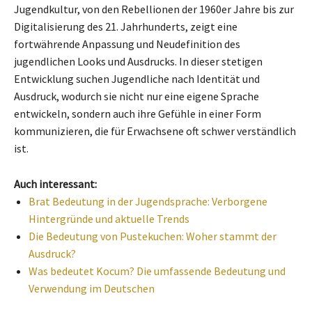
Jugendkultur, von den Rebellionen der 1960er Jahre bis zur
Digitalisierung des 21. Jahrhunderts, zeigt eine
fortwährende Anpassung und Neudefinition des
jugendlichen Looks und Ausdrucks. In dieser stetigen
Entwicklung suchen Jugendliche nach Identität und
Ausdruck, wodurch sie nicht nur eine eigene Sprache
entwickeln, sondern auch ihre Gefühle in einer Form
kommunizieren, die für Erwachsene oft schwer verständlich
ist.
Auch interessant:
Brat Bedeutung in der Jugendsprache: Verborgene
Hintergründe und aktuelle Trends
Die Bedeutung von Pustekuchen: Woher stammt der
Ausdruck?
Was bedeutet Kocum? Die umfassende Bedeutung und
Verwendung im Deutschen