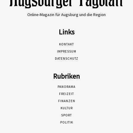
Online-Magazin für Augsburg und die Region
Links
KONTAKT
IMPRESSUM
DATENSCHUTZ
Rubriken
PANORAMA
FREIZEIT
FINANZEN
KULTUR
SPORT
POLITIK