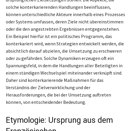
solche konterkarierenden Handlungen beeinflussen,
können unterschiedliche Akteure innerhalb eines Prozesses
oder Systems umfassen, deren Ziele nicht übereinstimmen
oder die den angestrebten Ergebnissen entgegenstehen.
Ein Beispiel hierfür ist ein politisches Programm, das
konterkariert wird, wenn Strategien entwickelt werden, die
absichtlich darauf abzielen, die Umsetzung zu erschweren
oder zu gefährden. Solche Dynamiken erzeugen oft ein
Spannungsfeld, in dem die Handlungen aller Beteiligten in
einem ständigen Wechselspiel miteinander verknüpft sind.
Daher sind konterkarierende Maßnahmen für das
Verständnis der Zielverwirklichung und der
Herausforderungen, die bei der Umsetzung auftreten
können, von entscheidender Bedeutung.
Etymologie: Ursprung aus dem