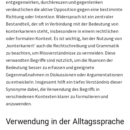
entgegenwirken, durchkreuzen und gegenlenken
verdeutlichen die aktive Opposition gegen eine bestimmte
Richtung oder Intention. Widerspruch ist ein zentraler
Bestandteil, der oft in Verbindung mit der Bedeutung von
konterkarieren steht, insbesondere in einem rechtlichen
oder formalen Kontext. Es ist wichtig, bei der Nutzung von
‚konterkariert‘ auch die Rechtschreibung und Grammatik
zu beachten, um Missverständnisse zu vermeiden. Diese
verwandten Begriffe sind nützlich, um die Nuancen der
Bedeutung besser zu erfassen und geeignete
Gegenmaßnahmen in Diskussionen oder Argumentationen
zu entwickeln. Insgesamt hilft ein tiefes Verständnis dieser
Synonyme dabei, die Verwendung des Begriffs in
verschiedenen Kontexten klarer zu formulieren und
anzuwenden.
Verwendung in der Alltagssprache