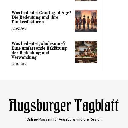
Was bedeutet Coming of Age?
Die Bedeutung und ihre
Einflussfaktoren
30.07.2026
Was bedeutet ‚wholesome‘?
Eine umfassende Erklärung
der Bedeutung und
Verwendung
30.07.2026
Online-Magazin für Augsburg und die Region