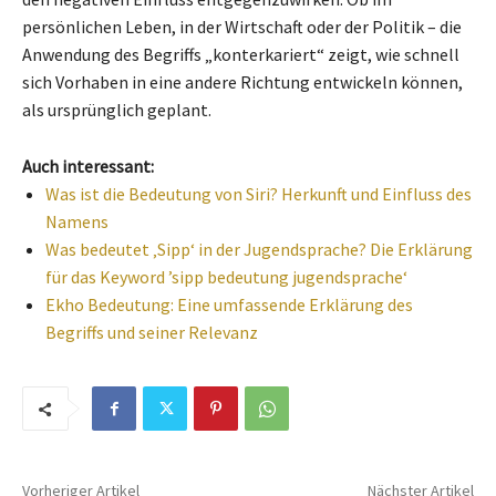
persönlichen Leben, in der Wirtschaft oder der Politik – die
Anwendung des Begriffs „konterkariert“ zeigt, wie schnell
sich Vorhaben in eine andere Richtung entwickeln können,
als ursprünglich geplant.
Auch interessant:
Was ist die Bedeutung von Siri? Herkunft und Einfluss des
Namens
Was bedeutet ‚Sipp‘ in der Jugendsprache? Die Erklärung
für das Keyword ’sipp bedeutung jugendsprache‘
Ekho Bedeutung: Eine umfassende Erklärung des
Begriffs und seiner Relevanz
Vorheriger Artikel
Nächster Artikel