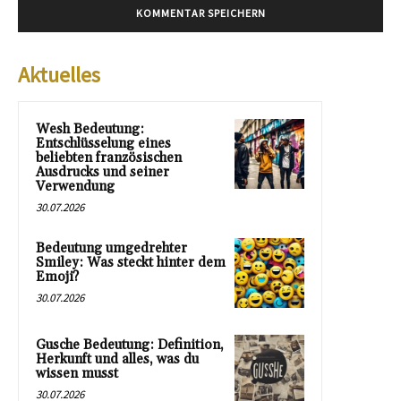
Aktuelles
Wesh Bedeutung:
Entschlüsselung eines
beliebten französischen
Ausdrucks und seiner
Verwendung
30.07.2026
Bedeutung umgedrehter
Smiley: Was steckt hinter dem
Emoji?
30.07.2026
Gusche Bedeutung: Definition,
Herkunft und alles, was du
wissen musst
30.07.2026