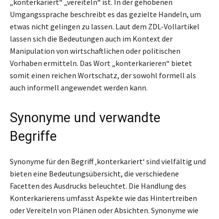
„konterkariert“ „vereiteln“ ist. In der gehobenen
Umgangssprache beschreibt es das gezielte Handeln, um
etwas nicht gelingen zu lassen. Laut dem ZDL-Vollartikel
lassen sich die Bedeutungen auch im Kontext der
Manipulation von wirtschaftlichen oder politischen
Vorhaben ermitteln. Das Wort „konterkarieren“ bietet
somit einen reichen Wortschatz, der sowohl formell als
auch informell angewendet werden kann.
Synonyme und verwandte
Begriffe
Synonyme für den Begriff ‚konterkariert‘ sind vielfältig und
bieten eine Bedeutungsübersicht, die verschiedene
Facetten des Ausdrucks beleuchtet. Die Handlung des
Konterkarierens umfasst Aspekte wie das Hintertreiben
oder Vereiteln von Plänen oder Absichten. Synonyme wie