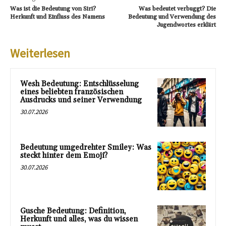
Was ist die Bedeutung von Siri?
Was bedeutet verbuggt? Die
Herkunft und Einfluss des Namens
Bedeutung und Verwendung des
Jugendwortes erklärt
Weiterlesen
Wesh Bedeutung: Entschlüsselung
eines beliebten französischen
Ausdrucks und seiner Verwendung
30.07.2026
Bedeutung umgedrehter Smiley: Was
steckt hinter dem Emoji?
30.07.2026
Gusche Bedeutung: Definition,
Herkunft und alles, was du wissen