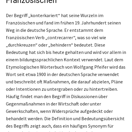
Französischen
Der Begriff „konterkariert“ hat seine Wurzeln im
Französischen und fand im frühen 19. Jahrhundert seinen
Weg in die deutsche Sprache. Er entstammt dem
französischen Verb „contrecarrer“, was so viel wie
„durchkreuzen“ oder „behindern“ bedeutet. Diese
Bedeutung hat sich bis heute gehalten und wird vor allem in
einem bildungssprachlichen Kontext verwendet. Laut dem
Etymologischen Wörterbuch von Wolfgang Pfeifer wird das
Wort seit etwa 1900 in der deutschen Sprache verwendet
und beschreibt oft Maßnahmen, die darauf abzielen, Pläne
oder Intentionen zu untergraben oder zu hintertreiben.
Häufig findet man den Begriff in Diskussionen über
Gegenmaßnahmen in der Wirtschaft oder unter
Gewerkschaften, wenn Widersprüche aufgedeckt oder
behandelt werden. Die Definition und Bedeutungsübersicht
des Begriffs zeigt auch, dass ein häufiges Synonym für