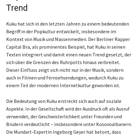
Trend
Kuku hat sich in den letzten Jahren zu einem bedeutenden
Begriff in der Popkultur entwickelt, insbesondere im
Kontext von Musik und Massenmedien. Der Berliner Rapper
Capital Bra, als prominentes Beispiel, hat Kuku in seinen
Texten integriert und damit einen neuen Trend gesetzt, der
sich über die Grenzen des Ruhrpotts hinaus verbreitet.
Dieser Einfluss zeigt sich nicht nur in der Musik, sondern
auch in Filmen und Fernsehsendungen, wodurch Kuku zu
einem Teil der modernen Internetkultur geworden ist.
Die Bedeutung von Kuku erstreckt sich auch auf soziale
Aspekte. In der Gesellschaft wird der Ausdruck oft als Ausruf
verwendet, der Geschwisterlichkeit unter Freunden und
Brüdern verdeutlicht – insbesondere unter Kosovoalbanern.
Die Mundart-Expertin Ingeborg Geyer hat betont, dass