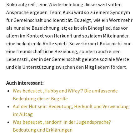
Kuku aufgreift, eine Wiederbelebung dieser wertvollen
Ansprache ergeben. Team Kuku wird so zu einem Synonym
für Gemeinschaft und Identität. Es zeigt, wie ein Wort mehr
als nur eine Bezeichnung ist; es ist ein Bindeglied, das vor
allem im Kontext von Herkunft und sozialem Miteinander
eine bedeutende Rolle spielt. So verkörpert Kuku nicht nur
eine freundschaftliche Beziehung, sondern auch einen
Lebensstil, der in der Gemeinschaft gelebte soziale Werte
und die Unterstützung zwischen den Mitgliedern fördert.
Auch interessant:
Was bedeutet ‚Hubby and Wifey‘? Die umfassende
Bedeutung dieser Begriffe
Auf der Hut sein: Bedeutung, Herkunft und Verwendung
im Alltag
Was bedeutet ‚random‘ in der Jugendsprache?
Bedeutung und Erklärungen