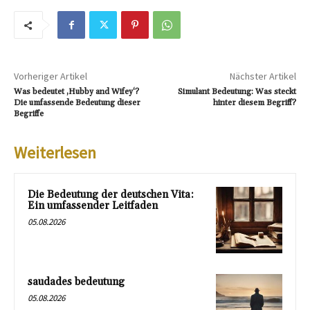
Vorheriger Artikel
Nächster Artikel
Was bedeutet ‚Hubby and Wifey‘?
Simulant Bedeutung: Was steckt
Die umfassende Bedeutung dieser
hinter diesem Begriff?
Begriffe
Weiterlesen
Die Bedeutung der deutschen Vita:
Ein umfassender Leitfaden
05.08.2026
saudades bedeutung
05.08.2026