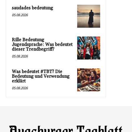
saudades bedeutung
05.08.2026
Rille Bedeutung
Jugendsprache: Was bedeutet
dieser Trendbegriff?
05.08.2026
Was bedeutet #TBT? Die
Bedeutung und Verwendung
erklärt
05.08.2026