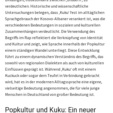
verdeutlichen. Historische und wissenschaftliche
Untersuchungen belegen, dass ‚Kuku‘ fest im alltäglichen
Sprachgebrauch der Kosovo-Albaner verankert ist, was die
verschiedenen Bedeutungen in sozialen und kulturellen
Zusammenhängen verdeutlicht. Die Verwendung des
Begriffs im Rap reflektiert die Verknüpfung von Identität
und Kultur und zeigt, wie Sprache innerhalb der Popkultur
einem ständigen Wandel unterliegt. Diese Entwicklung
führt zu einem dynamischen Verständnis des Begriffs, das
sowohl von regionalen Dialekten als auch von kulturellen
Einflüssen geprägt ist. Während ‚Kuku‘ oft mit einem
Kuckuck oder sogar dem Teufel in Verbindung gebracht
wird, hat es in der modernen Alltagssprache eine eigene,
vielseitige Bedeutung angenommen, die für viele junge
Menschen in Deutschland von großer Bedeutung ist.
Popkultur und Kuku: Ein neuer