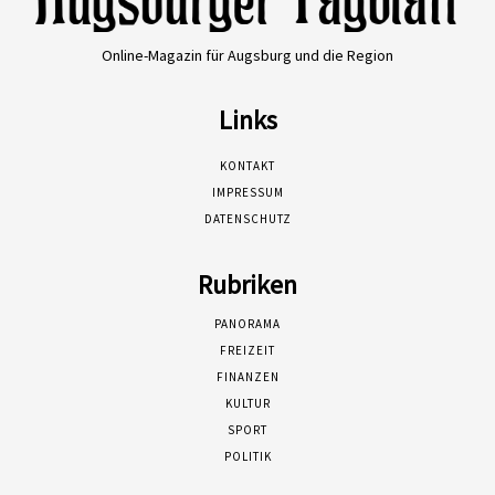
Online-Magazin für Augsburg und die Region
Links
KONTAKT
IMPRESSUM
DATENSCHUTZ
Rubriken
PANORAMA
FREIZEIT
FINANZEN
KULTUR
SPORT
POLITIK