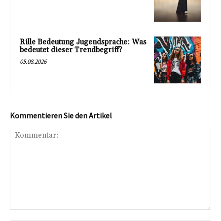
Rille Bedeutung Jugendsprache: Was
bedeutet dieser Trendbegriff?
05.08.2026
Kommentieren Sie den Artikel
Kommentar: