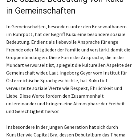
in Gemeinschaften
In Gemeinschaften, besonders unter den Kosovoalbanern
im Ruhrpott, hat der Begriff Kuku eine besondere soziale
Bedeutung. Er dient als liebevolle Ansprache für enge
Freunde oder Mitglieder der Familie und verstärkt damit die
Gruppenbindungen. Diese Form der Ansprache, die in der
Mundart verwurzelt ist, spiegelt die kulturellen Aspekte der
Gemeinschaft wider. Laut Ingeborg Geyer vom Institut für
Österreichische Sprachgeschichte, hat Kuku tief
verwurzelte soziale Werte wie Respekt, Ehrlichkeit und
Liebe. Diese Werte fördern den Zusammenhalt
untereinander und bringen eine Atmosphäre der Freiheit
und Gerechtigkeit hervor.
Insbesondere in der jungen Generation hat sich durch
Künstler wie Capital Bra, dessen Debütalbum das Thema