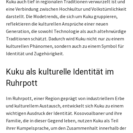
Kuku auch tief in regionalen Traditionen verwurzelt ist und
eine Verbindung zwischen Hochkultur und Volkstümlichkeit
darstellt. Die Modetrends, die sich um Kuku gruppieren,
reflektieren die kulturellen Ansprüche einer neuen
Generation, die sowohl Technologie als auch altehrwürdige
Traditionen schätzt. Dadurch wird Kuku nicht nur zu einem
kulturellen Phänomen, sondern auch zu einem Symbol für
Identität und Zugehörigkeit.
Kuku als kulturelle Identität im
Ruhrpott
Im Ruhrpott, einer Region geprägt von industriellem Erbe
und kulturellem Austausch, entwickelt sich Kuku zu einem
wichtigen Ausdruck der Identität. Kosovoalbaner und ihre
Familie, die in dieser Gegend leben, nutzen Kuku als Teil
ihrer Kumpelsprache, um den Zusammenhalt innerhalb der