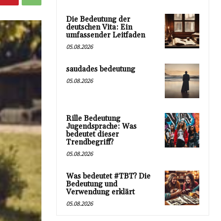
Die Bedeutung der
deutschen Vita: Ein
umfassender Leitfaden
05.08.2026
saudades bedeutung
05.08.2026
Rille Bedeutung
Jugendsprache: Was
bedeutet dieser
Trendbegriff?
05.08.2026
Was bedeutet #TBT? Die
Bedeutung und
Verwendung erklärt
05.08.2026