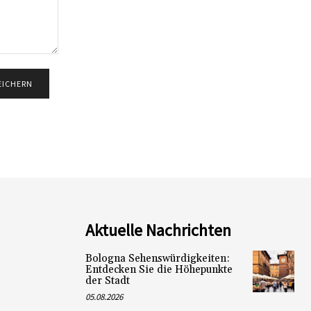
Aktuelle Nachrichten
Bologna Sehenswürdigkeiten:
Entdecken Sie die Höhepunkte
der Stadt
05.08.2026