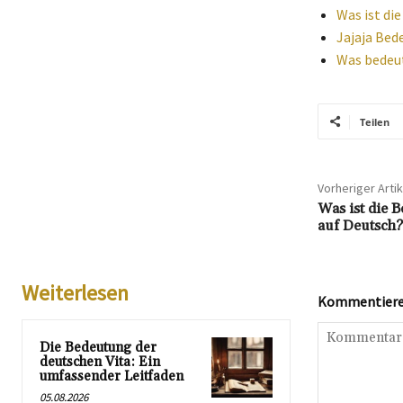
Was ist di
Jajaja Bed
Was bedeut
Teilen
Vorheriger Artik
Was ist die
auf Deutsch?
Weiterlesen
Kommentieren
Die Bedeutung der
deutschen Vita: Ein
umfassender Leitfaden
05.08.2026