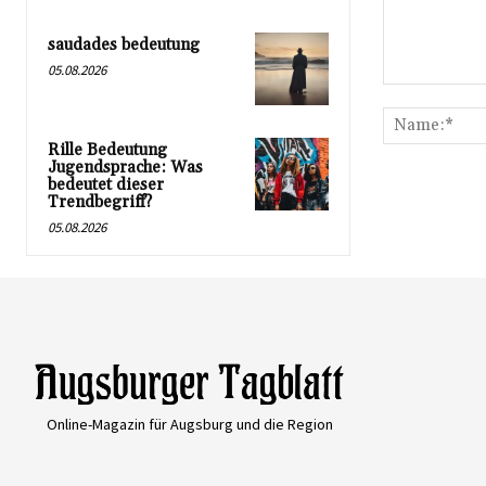
saudades bedeutung
05.08.2026
Kommentar:
Rille Bedeutung
Jugendsprache: Was
bedeutet dieser
Trendbegriff?
05.08.2026
Online-Magazin für Augsburg und die Region