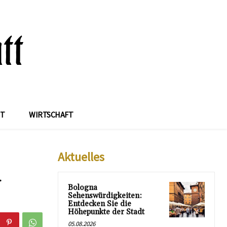
IT
WIRTSCHAFT
Aktuelles
d
Bologna
Sehenswürdigkeiten:
Entdecken Sie die
Höhepunkte der Stadt
05.08.2026