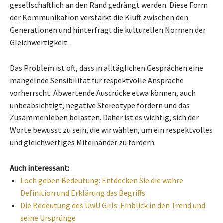
gesellschaftlich an den Rand gedrängt werden. Diese Form
der Kommunikation verstärkt die Kluft zwischen den
Generationen und hinterfragt die kulturellen Normen der
Gleichwertigkeit.
Das Problem ist oft, dass in alltäglichen Gesprächen eine
mangelnde Sensibilität für respektvolle Ansprache
vorherrscht. Abwertende Ausdrücke etwa können, auch
unbeabsichtigt, negative Stereotype fördern und das
Zusammenleben belasten. Daher ist es wichtig, sich der
Worte bewusst zu sein, die wir wählen, um ein respektvolles
und gleichwertiges Miteinander zu fördern.
Auch interessant:
Loch geben Bedeutung: Entdecken Sie die wahre
Definition und Erklärung des Begriffs
Die Bedeutung des UwU Girls: Einblick in den Trend und
seine Ursprünge