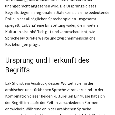
unangebracht angesehen wird. Die Ursprünge dieses
Begriffs liegen in regionalen Dialekten, die eine bedeutende
Rolle in der alltäglichen Sprache spielen. Insgesamt
spiegelt ‚Lak Shu‘ eine Einstellung wider, die in vielen
Kulturen als unhöflich gilt und veranschaulicht, wie
Sprache kulturelle Werte und zwischenmenschliche
Beziehungen prägt.
Ursprung und Herkunft des
Begriffs
Lak Shu ist ein Ausdruck, dessen Wurzeln tief in der
arabischen und türkischen Sprache verankert sind. In der
Kombination dieser beiden kulturellen Einflüsse hat sich
der Begriff im Laufe der Zeit in verschiedenen Formen
entwickelt. Während er in der arabischen Sprache