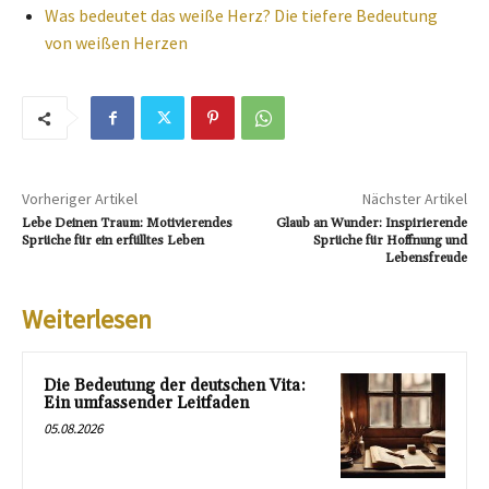
Was bedeutet das weiße Herz? Die tiefere Bedeutung
von weißen Herzen
Vorheriger Artikel
Nächster Artikel
Lebe Deinen Traum: Motivierendes
Glaub an Wunder: Inspirierende
Sprüche für ein erfülltes Leben
Sprüche für Hoffnung und
Lebensfreude
Weiterlesen
Die Bedeutung der deutschen Vita:
Ein umfassender Leitfaden
05.08.2026