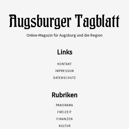
Online-Magazin für Augsburg und die Region
Links
KONTAKT
IMPRESSUM
DATENSCHUTZ
Rubriken
PANORAMA
FREIZEIT
FINANZEN
KULTUR