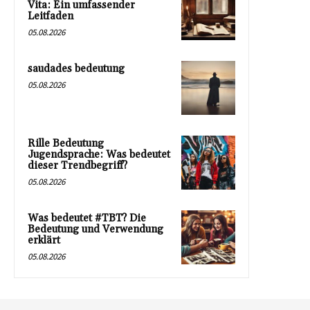
Vita: Ein umfassender
Leitfaden
05.08.2026
saudades bedeutung
05.08.2026
Rille Bedeutung
Jugendsprache: Was bedeutet
dieser Trendbegriff?
05.08.2026
Was bedeutet #TBT? Die
Bedeutung und Verwendung
erklärt
05.08.2026