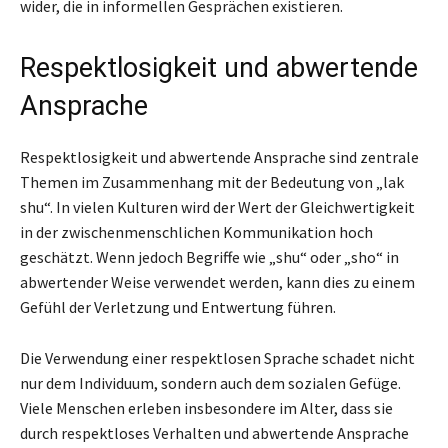
wider, die in informellen Gesprächen existieren.
Respektlosigkeit und abwertende
Ansprache
Respektlosigkeit und abwertende Ansprache sind zentrale
Themen im Zusammenhang mit der Bedeutung von „lak
shu“. In vielen Kulturen wird der Wert der Gleichwertigkeit
in der zwischenmenschlichen Kommunikation hoch
geschätzt. Wenn jedoch Begriffe wie „shu“ oder „sho“ in
abwertender Weise verwendet werden, kann dies zu einem
Gefühl der Verletzung und Entwertung führen.
Die Verwendung einer respektlosen Sprache schadet nicht
nur dem Individuum, sondern auch dem sozialen Gefüge.
Viele Menschen erleben insbesondere im Alter, dass sie
durch respektloses Verhalten und abwertende Ansprache