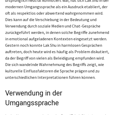
ursprünglich neutral konnotiert war, hat sich Lak Shu in der
modernen Umgangssprache als ein Ausdruck etabliert, der
oft als respektlos oder abwertend wahrgenommen wird.
Dies kann auf die Verschiebung in der Bedeutung und
Verwendung durch soziale Medien und Chat-Gespräche
zurückgeführt werden, in denen solche Begriffe zunehmend
in emotional aufgeladenen Kontexten eingesetzt werden.
Gestern noch konnte Lak Shu in harmlosen Gesprächen
auftreten, doch heute wird es häufig als Problem diskutiert,
da der Begriff von vielen als Beleidigung empfunden wird.
Die sich wandelnde Wahrnehmung des Begriffs zeigt, wie
kulturelle Einflussfaktoren die Sprache prägen und zu
unterschiedlichen Interpretationen führen können.
Verwendung in der
Umgangssprache