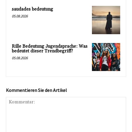
saudades bedeutung
05.08.2026
Rille Bedeutung Jugendsprache: Was
bedeutet dieser Trendbegriff?
05.08.2026
Kommentieren Sie den Artikel