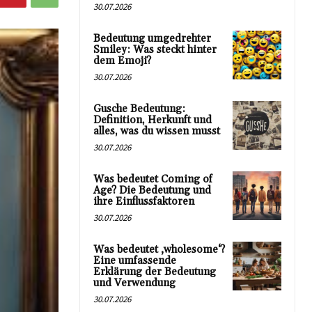
30.07.2026
Bedeutung umgedrehter
Smiley: Was steckt hinter
dem Emoji?
30.07.2026
Gusche Bedeutung:
Definition, Herkunft und
alles, was du wissen musst
30.07.2026
Was bedeutet Coming of
Age? Die Bedeutung und
ihre Einflussfaktoren
30.07.2026
Was bedeutet ‚wholesome‘?
Eine umfassende
Erklärung der Bedeutung
und Verwendung
30.07.2026