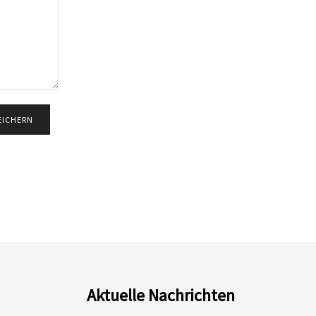
Aktuelle Nachrichten