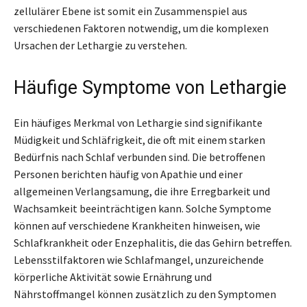
zellulärer Ebene ist somit ein Zusammenspiel aus
verschiedenen Faktoren notwendig, um die komplexen
Ursachen der Lethargie zu verstehen.
Häufige Symptome von Lethargie
Ein häufiges Merkmal von Lethargie sind signifikante
Müdigkeit und Schläfrigkeit, die oft mit einem starken
Bedürfnis nach Schlaf verbunden sind. Die betroffenen
Personen berichten häufig von Apathie und einer
allgemeinen Verlangsamung, die ihre Erregbarkeit und
Wachsamkeit beeinträchtigen kann. Solche Symptome
können auf verschiedene Krankheiten hinweisen, wie
Schlafkrankheit oder Enzephalitis, die das Gehirn betreffen.
Lebensstilfaktoren wie Schlafmangel, unzureichende
körperliche Aktivität sowie Ernährung und
Nährstoffmangel können zusätzlich zu den Symptomen