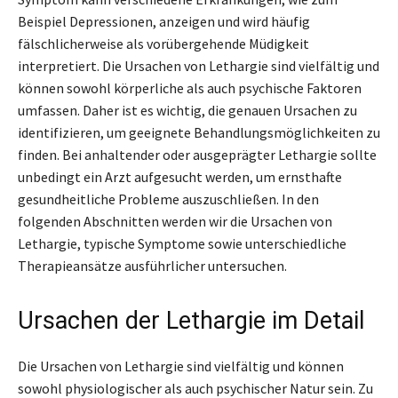
Beispiel Depressionen, anzeigen und wird häufig
fälschlicherweise als vorübergehende Müdigkeit
interpretiert. Die Ursachen von Lethargie sind vielfältig und
können sowohl körperliche als auch psychische Faktoren
umfassen. Daher ist es wichtig, die genauen Ursachen zu
identifizieren, um geeignete Behandlungsmöglichkeiten zu
finden. Bei anhaltender oder ausgeprägter Lethargie sollte
unbedingt ein Arzt aufgesucht werden, um ernsthafte
gesundheitliche Probleme auszuschließen. In den
folgenden Abschnitten werden wir die Ursachen von
Lethargie, typische Symptome sowie unterschiedliche
Therapieansätze ausführlicher untersuchen.
Ursachen der Lethargie im Detail
Die Ursachen von Lethargie sind vielfältig und können
sowohl physiologischer als auch psychischer Natur sein. Zu