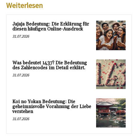
Weiterlesen
Jajaja Bedeutung: Die Erklärung für
diesen häufigen Online-Ausdruck
31.07.2026
Was bedeutet 1437? Die Bedeutung
des Zahlencodes im Detail erklärt.
31.07.2026
Koi no Yokan Bedeutung: Die
geheimnisvolle Vorahnung der Liebe
verstehen
31.07.2026