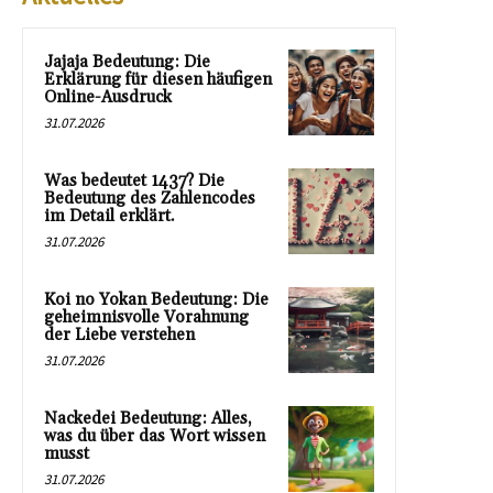
Jajaja Bedeutung: Die
Erklärung für diesen häufigen
Online-Ausdruck
31.07.2026
Was bedeutet 1437? Die
Bedeutung des Zahlencodes
im Detail erklärt.
31.07.2026
Koi no Yokan Bedeutung: Die
geheimnisvolle Vorahnung
der Liebe verstehen
31.07.2026
Nackedei Bedeutung: Alles,
was du über das Wort wissen
musst
31.07.2026