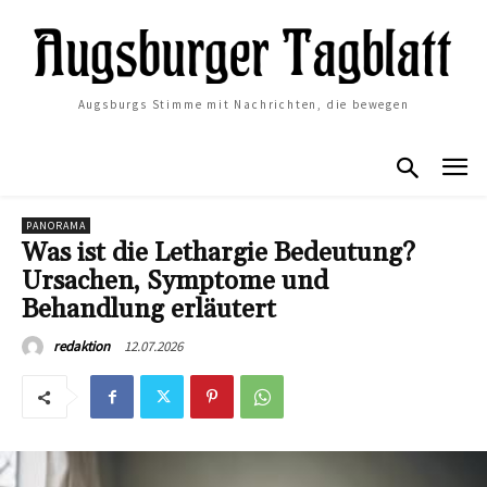
Augsburgs Stimme mit Nachrichten, die bewegen
PANORAMA
Was ist die Lethargie Bedeutung?
Ursachen, Symptome und
Behandlung erläutert
12.07.2026
redaktion