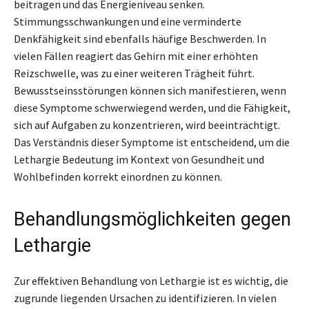
beitragen und das Energieniveau senken.
Stimmungsschwankungen und eine verminderte
Denkfähigkeit sind ebenfalls häufige Beschwerden. In
vielen Fällen reagiert das Gehirn mit einer erhöhten
Reizschwelle, was zu einer weiteren Trägheit führt.
Bewusstseinsstörungen können sich manifestieren, wenn
diese Symptome schwerwiegend werden, und die Fähigkeit,
sich auf Aufgaben zu konzentrieren, wird beeinträchtigt.
Das Verständnis dieser Symptome ist entscheidend, um die
Lethargie Bedeutung im Kontext von Gesundheit und
Wohlbefinden korrekt einordnen zu können.
Behandlungsmöglichkeiten gegen
Lethargie
Zur effektiven Behandlung von Lethargie ist es wichtig, die
zugrunde liegenden Ursachen zu identifizieren. In vielen