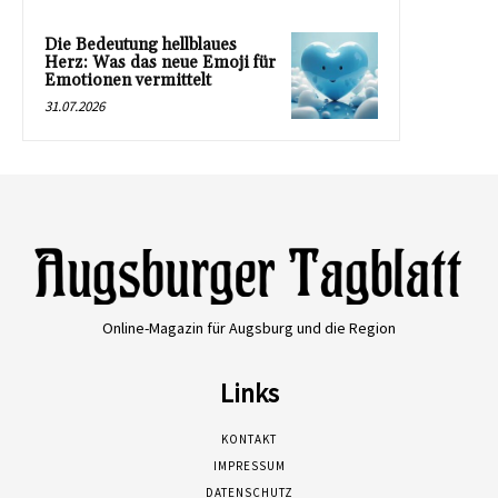
Die Bedeutung hellblaues
Herz: Was das neue Emoji für
Emotionen vermittelt
31.07.2026
Online-Magazin für Augsburg und die Region
Links
KONTAKT
IMPRESSUM
DATENSCHUTZ