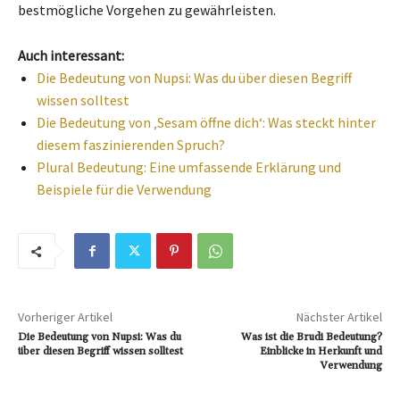
bestmögliche Vorgehen zu gewährleisten.
Auch interessant:
Die Bedeutung von Nupsi: Was du über diesen Begriff
wissen solltest
Die Bedeutung von ‚Sesam öffne dich‘: Was steckt hinter
diesem faszinierenden Spruch?
Plural Bedeutung: Eine umfassende Erklärung und
Beispiele für die Verwendung
Vorheriger Artikel
Nächster Artikel
Die Bedeutung von Nupsi: Was du
Was ist die Brudi Bedeutung?
über diesen Begriff wissen solltest
Einblicke in Herkunft und
Verwendung