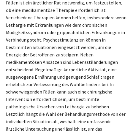
Fällen ist ein ärztlicher Rat notwendig, um festzustellen,
ob eine medikamentöse Therapie erforderlich ist.
Verschiedene Therapien können helfen, insbesondere wenn
Lethargie mit Erkrankungen wie dem chronischen
Müdigkeitssyndrom oder grippeähnlichen Erkrankungen in
Verbindung steht. Psychostimulanzien können in
bestimmten Situationen eingesetzt werden, um die
Energie der Betroffenen zu steigern. Neben
medikamentösen Ansätzen sind Lebensstiländerungen
entscheidend. Regelmäßige körperliche Aktivität, eine
ausgewogene Ernährung und genügend Schlaf tragen
erheblich zur Verbesserung des Wohlbefindens bei. In
schwerwiegenden Fällen kann auch eine chirurgische
Intervention erforderlich sein, um bestimmte
pathologische Ursachen von Lethargie zu beheben.
Letztlich hängt die Wahl der Behandlungsmethode von der
individuellen Situation ab, weshalb eine umfassende
ärztliche Untersuchung unerlässlich ist, um das