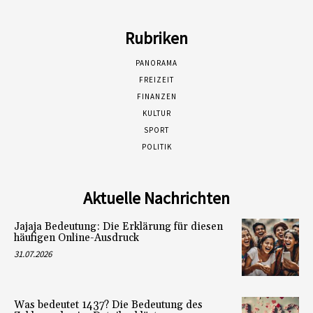
Rubriken
PANORAMA
FREIZEIT
FINANZEN
KULTUR
SPORT
POLITIK
Aktuelle Nachrichten
Jajaja Bedeutung: Die Erklärung für diesen
häufigen Online-Ausdruck
31.07.2026
Was bedeutet 1437? Die Bedeutung des