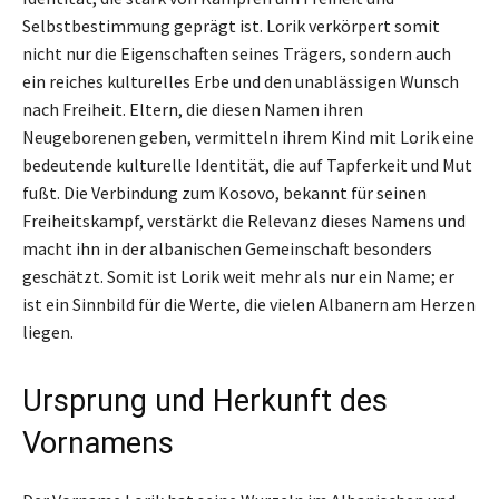
Selbstbestimmung geprägt ist. Lorik verkörpert somit
nicht nur die Eigenschaften seines Trägers, sondern auch
ein reiches kulturelles Erbe und den unablässigen Wunsch
nach Freiheit. Eltern, die diesen Namen ihren
Neugeborenen geben, vermitteln ihrem Kind mit Lorik eine
bedeutende kulturelle Identität, die auf Tapferkeit und Mut
fußt. Die Verbindung zum Kosovo, bekannt für seinen
Freiheitskampf, verstärkt die Relevanz dieses Namens und
macht ihn in der albanischen Gemeinschaft besonders
geschätzt. Somit ist Lorik weit mehr als nur ein Name; er
ist ein Sinnbild für die Werte, die vielen Albanern am Herzen
liegen.
Ursprung und Herkunft des
Vornamens