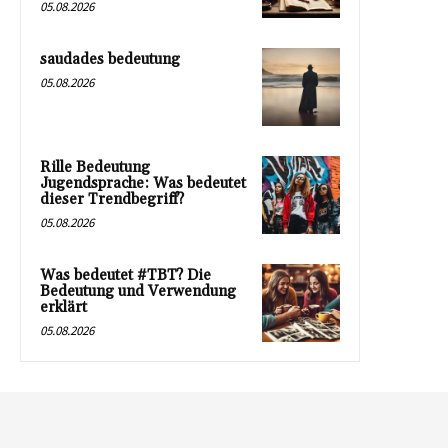
05.08.2026
saudades bedeutung
05.08.2026
Rille Bedeutung
Jugendsprache: Was bedeutet
dieser Trendbegriff?
05.08.2026
Was bedeutet #TBT? Die
Bedeutung und Verwendung
erklärt
05.08.2026