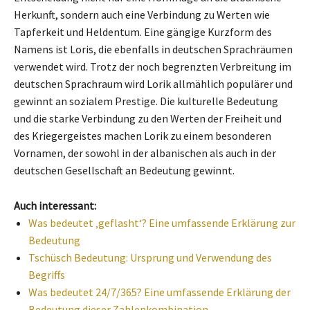
Herkunft, sondern auch eine Verbindung zu Werten wie
Tapferkeit und Heldentum. Eine gängige Kurzform des
Namens ist Loris, die ebenfalls in deutschen Sprachräumen
verwendet wird. Trotz der noch begrenzten Verbreitung im
deutschen Sprachraum wird Lorik allmählich populärer und
gewinnt an sozialem Prestige. Die kulturelle Bedeutung
und die starke Verbindung zu den Werten der Freiheit und
des Kriegergeistes machen Lorik zu einem besonderen
Vornamen, der sowohl in der albanischen als auch in der
deutschen Gesellschaft an Bedeutung gewinnt.
Auch interessant:
Was bedeutet ‚geflasht‘? Eine umfassende Erklärung zur
Bedeutung
Tschüsch Bedeutung: Ursprung und Verwendung des
Begriffs
Was bedeutet 24/7/365? Eine umfassende Erklärung der
Bedeutung dieser Zahlenkombination