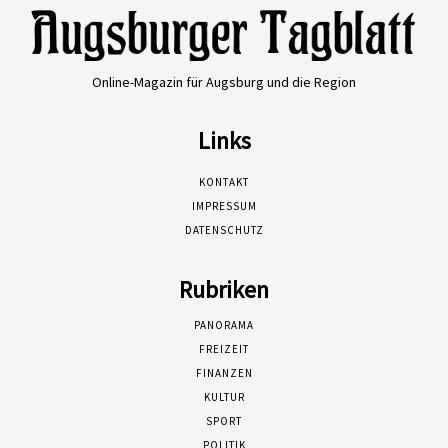
Online-Magazin für Augsburg und die Region
Links
KONTAKT
IMPRESSUM
DATENSCHUTZ
Rubriken
PANORAMA
FREIZEIT
FINANZEN
KULTUR
SPORT
POLITIK