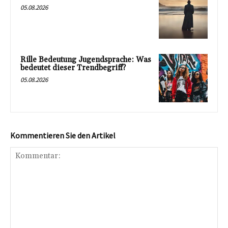
05.08.2026
Rille Bedeutung Jugendsprache: Was
bedeutet dieser Trendbegriff?
05.08.2026
Kommentieren Sie den Artikel