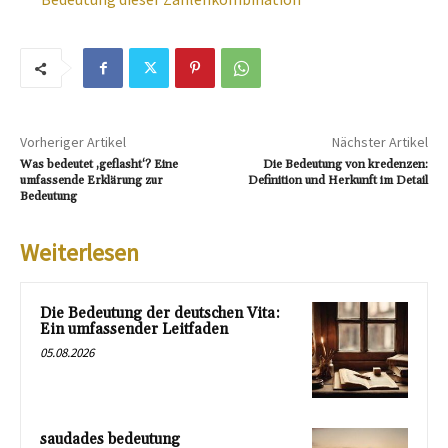
Vorheriger Artikel
Nächster Artikel
Was bedeutet ‚geflasht‘? Eine
Die Bedeutung von kredenzen:
umfassende Erklärung zur
Definition und Herkunft im Detail
Bedeutung
Weiterlesen
Die Bedeutung der deutschen Vita:
Ein umfassender Leitfaden
05.08.2026
saudades bedeutung