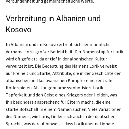
Verbundenheit und gemeinschaftliche Werte.
Verbreitung in Albanien und
Kosovo
In Albanien und im Kosovo erfreut sich der männliche
Vorname Lorik großer Beliebtheit. Der Namenstag für Lorik
wird oft gefeiert, da er tief in der albanischen Kultur
verwurzelt ist. Die Bedeutung des Namens Lorik verweist
auf Freiheit und Stärke, Attribute, die in der Geschichte der
albanischen und kosovarischen Kämpfer eine zentrale
Rolle spielen. Als Jungenname symbolisiert Lorik
Tapferkeit und den Geist eines Kriegers oder Helden, was
ihn besonders ansprechend für Eltern macht, die eine
starke Botschaft in einem Namen suchen. Viele Variationen
des Namens, wie Loris, finden sich auch in der deutschen
Sprache, was darauf hinweist, dass Lorik über nationale