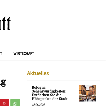
IT
WIRTSCHAFT
Aktuelles
ng
Bologna
Sehenswürdigkeiten:
Entdecken Sie die
Höhepunkte der Stadt
05.08.2026