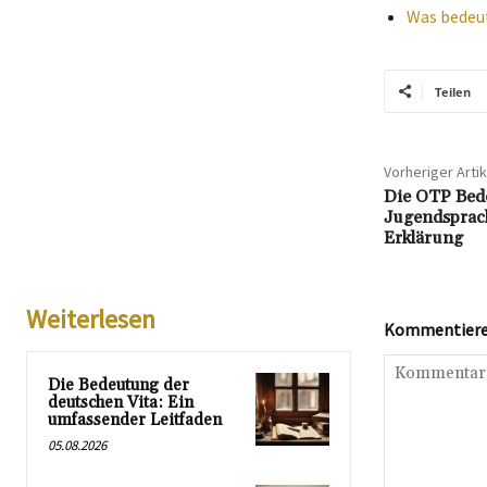
Was bedeut
Teilen
Vorheriger Artik
Die OTP Bed
Jugendsprac
Erklärung
Weiterlesen
Kommentieren
Die Bedeutung der
deutschen Vita: Ein
umfassender Leitfaden
05.08.2026