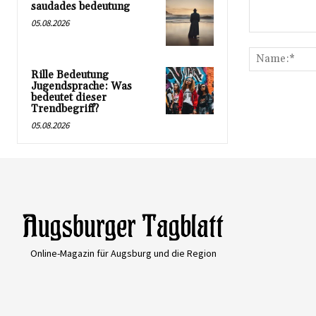
saudades bedeutung
05.08.2026
Kommentar:
Rille Bedeutung
Jugendsprache: Was
bedeutet dieser
Trendbegriff?
05.08.2026
Online-Magazin für Augsburg und die Region