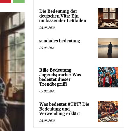
Die Bedeutung der
deutschen Vita: Ein
umfassender Leitfaden
05.08.2026
saudades bedeutung
05.08.2026
Rille Bedeutung
Jugendsprache: Was
bedeutet dieser
Trendbegriff?
05.08.2026
Was bedeutet #TBT? Die
Bedeutung und
Verwendung erklärt
05.08.2026