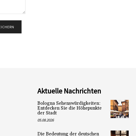
Aktuelle Nachrichten
Bologna Sehenswürdigkeiten:
Entdecken Sie die Höhepunkte
der Stadt
05.08.2026
Die Bedeutung der deutschen